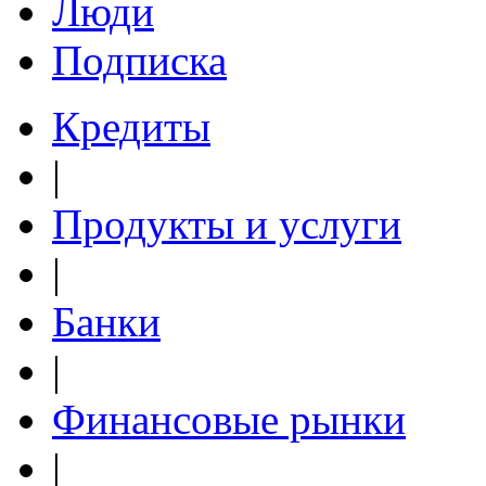
Люди
Подписка
Кредиты
|
Продукты и услуги
|
Банки
|
Финансовые рынки
|