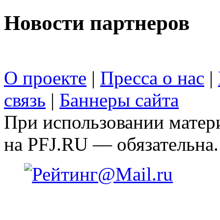
Новости партнеров
О проекте
|
Пресса о нас
|
связь
|
Баннеры сайта
При использовании матери
на PFJ.RU — обязательна.