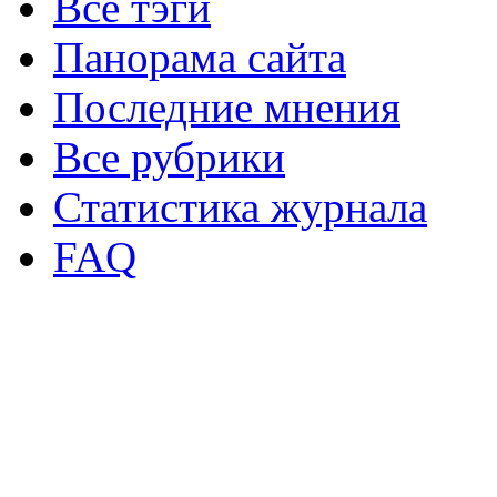
Все тэги
Панорама сайта
Последние мнения
Все рубрики
Статистика журнала
FAQ