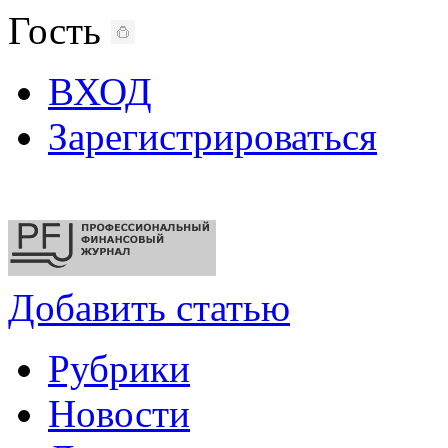
Гость
ВХОД
Зарегистрироваться
Добавить статью
Рубрики
Новости