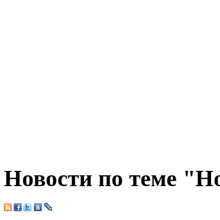
Новости по теме "Н