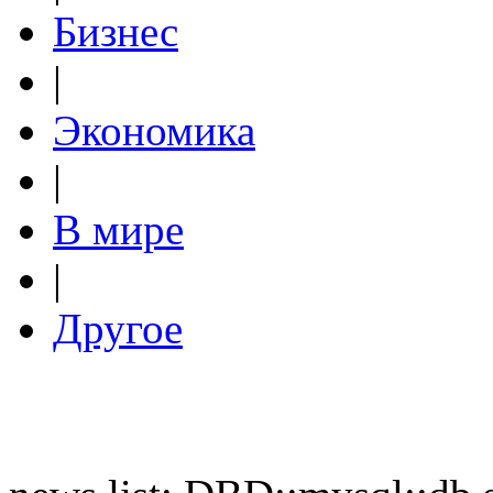
Бизнес
|
Экономика
|
В мире
|
Другое