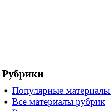
Рубрики
Популярные материалы
Все материалы рубрик