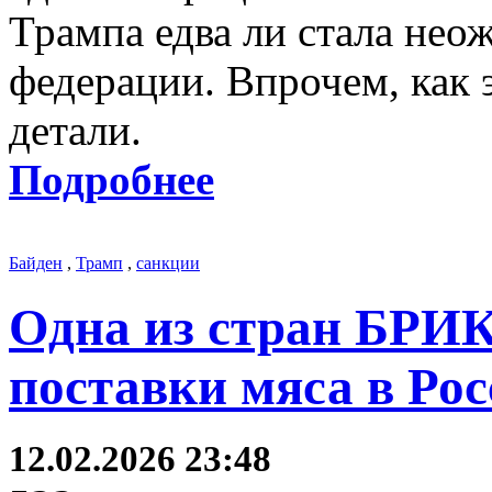
Трампа едва ли стала нео
федерации. Впрочем, как 
детали.
Подробнее
Байден
,
Трамп
,
санкции
Одна из стран БРИК
поставки мяса в Ро
12.02.2026 23:48