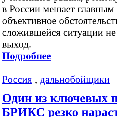
в России мешает главным
объективное обстоятельств
сложившейся ситуации не
выход.
Подробнее
Россия
,
дальнобойщики
Один из ключевых п
БРИКС резко нараст