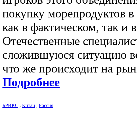
покупку морепродуктов в
как в фактическом, так и
Отечественные специалис
сложившуюся ситуацию во 
что же происходит на рын
Подробнее
БРИКС
,
Китай
,
Россия