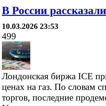
В России рассказали
10.03.2026 23:53
499
Лондонская биржа ICE пр
ценах на газ. По словам с
торгов, последние продем