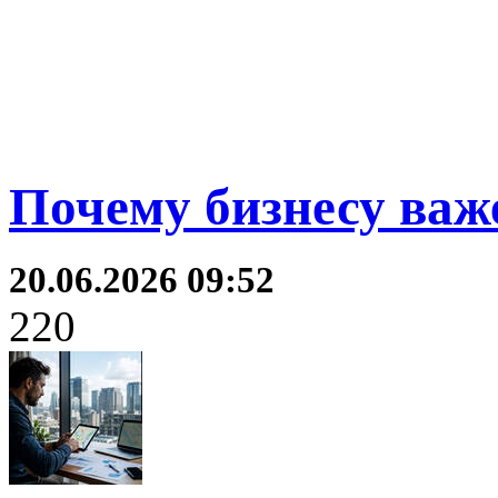
Почему бизнесу важ
20.06.2026 09:52
220