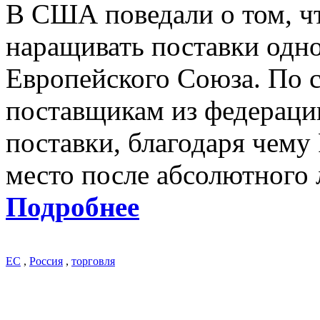
В США поведали о том, ч
наращивать поставки одно
Европейского Союза. По 
поставщикам из федерации
поставки, благодаря чему
место после абсолютного 
Подробнее
ЕС
,
Россия
,
торговля