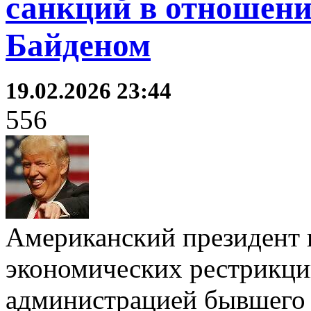
санкций в отношени
Байденом
19.02.2026 23:44
556
Американский президент 
экономических рестрикци
администрацией бывшего 