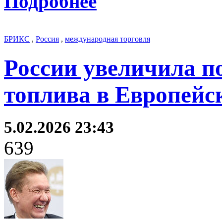
Подробнее
БРИКС
,
Россия
,
международная торговля
России увеличила по
топлива в Европейс
5.02.2026 23:43
639