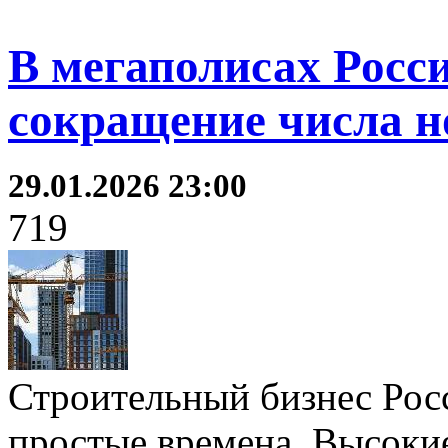
В мегаполисах Росси
сокращение числа 
29.01.2026 23:00
719
Строительный бизнес Рос
простые времена. Высокие