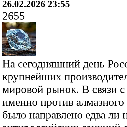
26.02.2026 23:55
2655
На сегодняшний день Росс
крупнейших производител
мировой рынок. В связи с
именно против алмазного 
было направлено едва ли 