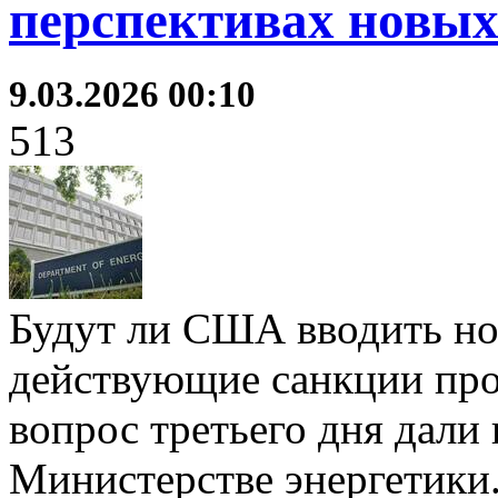
перспективах новых
9.03.2026 00:10
513
Будут ли США вводить но
действующие санкции прот
вопрос третьего дня дали
Министерстве энергетики