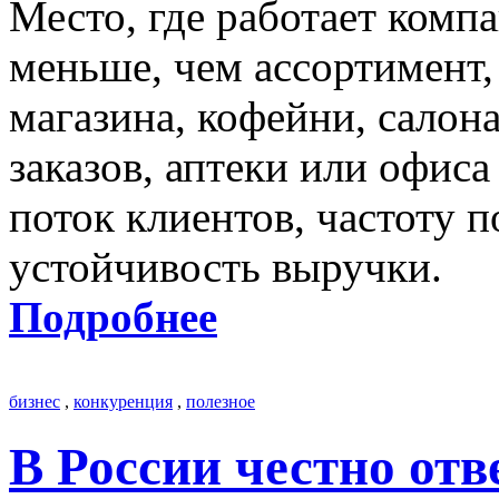
Место, где работает компа
меньше, чем ассортимент,
магазина, кофейни, салон
заказов, аптеки или офис
поток клиентов, частоту п
устойчивость выручки.
Подробнее
бизнес
,
конкуренция
,
полезное
В России честно отв