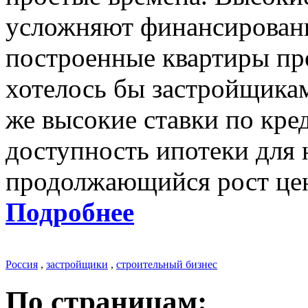
усложняют финансировани
построенные квартиры про
хотелось бы застройщикам
же высокие ставки по кре
доступность ипотеки для 
продолжающийся рост цен
Подробнее
Россия
,
застройщики
,
строительный бизнес
По страницам: