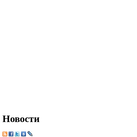
Новости