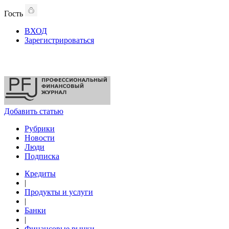
Гость
ВХОД
Зарегистрироваться
Добавить статью
Рубрики
Новости
Люди
Подписка
Кредиты
|
Продукты и услуги
|
Банки
|
Финансовые рынки