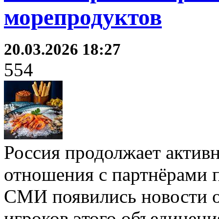
морепродуктов
20.03.2026 18:27
554
Россия продолжает активн
отношения с партнёрами п
СМИ появились новости о
игроков этого объединени