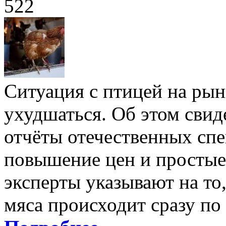
522
Ситуация с птицей на ры
ухудшаться. Об этом сви
отчёты отечественных сп
повышение цен и простые
эксперты указывают на то
мяса происходит сразу по