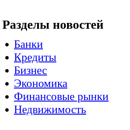
Разделы новостей
Банки
Кредиты
Бизнес
Экономика
Финансовые рынки
Недвижимость