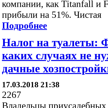
компании, как Titanfall и 
прибыли на 51%. Чистая
Подробнее
Налог на туалеты: 
каких случаях не ну
дачные хозпостройк
17.03.2018 21:38
2267
Владельцы приусадебных 