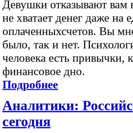
Девушки отказывают вам в
не хватает денег даже на 
оплаченныхсчетов. Вы мно
было, так и нет. Психолог
человека есть привычки, к
финансовое дно.
Подробнее
Аналитики: Россий
сегодня