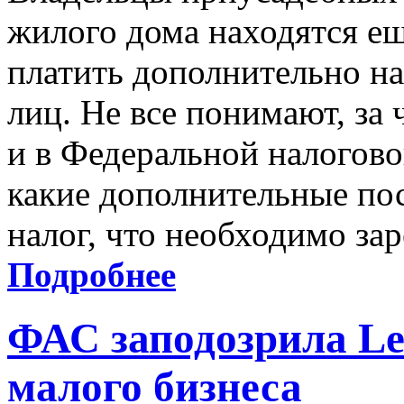
жилого дома находятся е
платить дополнительно н
лиц. Не все понимают, за
и в Федеральной налогово
какие дополнительные по
налог, что необходимо зар
Подробнее
ФАС заподозрила L
малого бизнеса