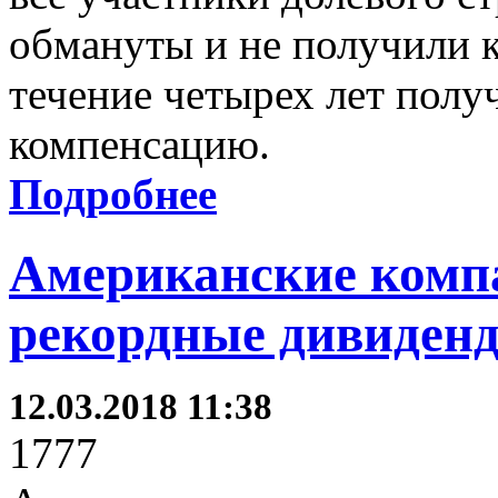
обмануты и не получили к
течение четырех лет полу
компенсацию.
Подробнее
Американские комп
рекордные дивиден
12.03.2018 11:38
1777