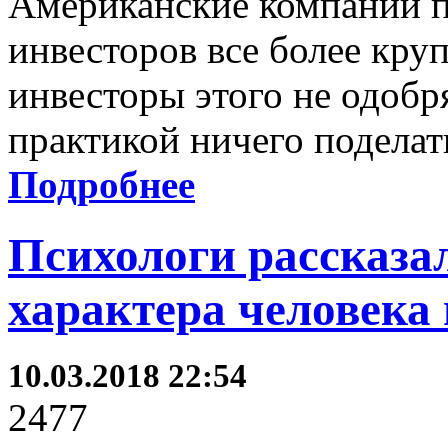
Американские компании п
инвесторов все более кр
инвесторы этого не одобр
практикой ничего поделать
Подробнее
Психологи рассказа
характера человека 
10.03.2018 22:54
2477