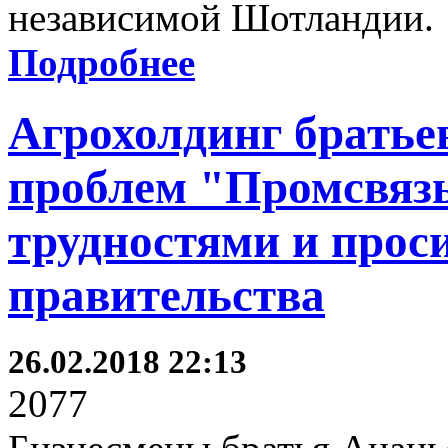
независимой Шотландии.
Подробнее
Агрохолдинг братье
проблем "Промсвязь
трудностями и прос
правительства
26.02.2018 22:13
2077