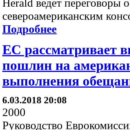
Herald ведет переговоры 
североамериканским конс
Подробнее
ЕС рассматривает в
пошлин на американ
выполнения обещан
6.03.2018 20:08
2000
Руководство Еврокомиссии