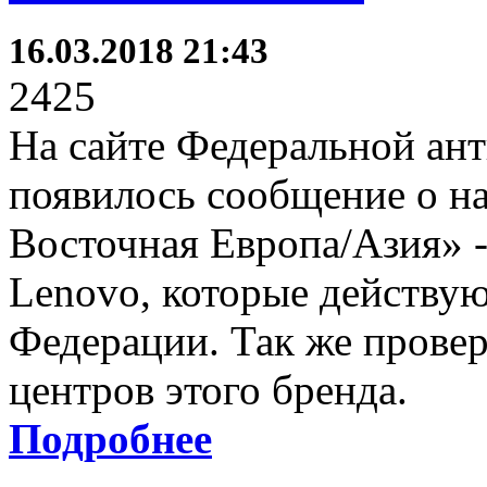
16.03.2018 21:43
2425
На сайте Федеральной ан
появилось сообщение о н
Восточная Европа/Азия» 
Lenovo, которые действую
Федерации. Так же провер
центров этого бренда.
Подробнее