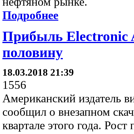
нефтяном рынке.
Подробнее
Прибыль Electronic 
половину
18.03.2018 21:39
1556
Американский издатель вид
сообщил о внезапном скач
квартале этого года. Рост