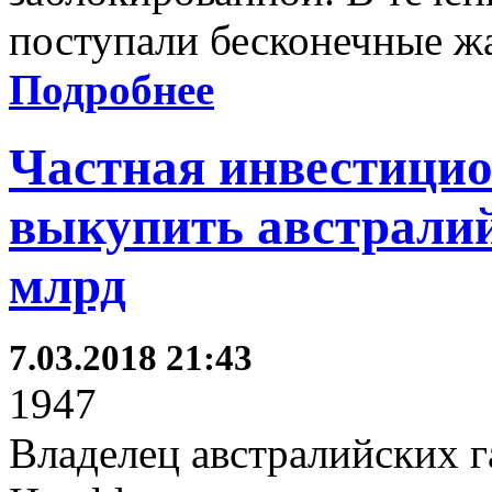
поступали бесконечные ж
Подробнее
Частная инвестицио
выкупить австралийс
млрд
7.03.2018 21:43
1947
Владелец австралийских г