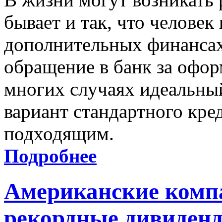
бывает и так, что человек
дополнительных финансах.
обращение в банк за офор
многих случаях идеальный
вариант стандартного кре
подходящим.
Подробнее
Американские комп
рекордные дивиден