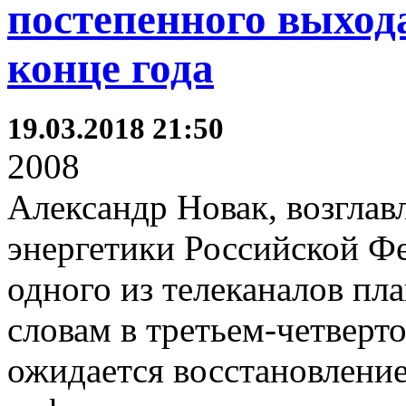
постепенного выход
конце года
19.03.2018 21:50
2008
Александр Новак, возгла
энергетики Российской Фе
одного из телеканалов пл
словам в третьем-четверто
ожидается восстановлени