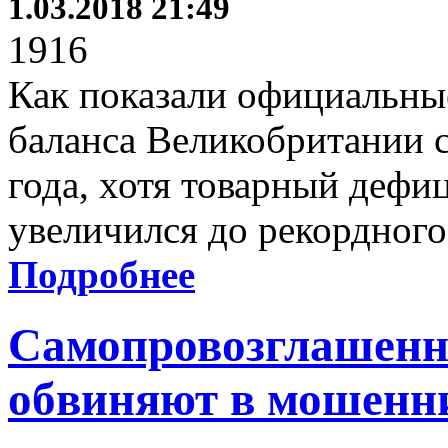
1.03.2018 21:49
1916
Как показали официальны
баланса Великобритании с
года, хотя товарный дефи
увеличился до рекордного
Подробнее
Самопровозглашенно
обвиняют в мошенн