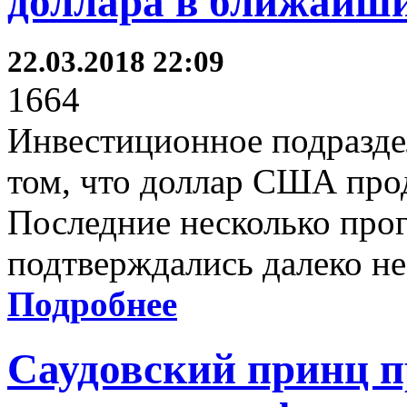
доллара в ближайши
22.03.2018 22:09
1664
Инвестиционное подразде
том, что доллар США про
Последние несколько прог
подтверждались далеко не 
Подробнее
Саудовский принц п