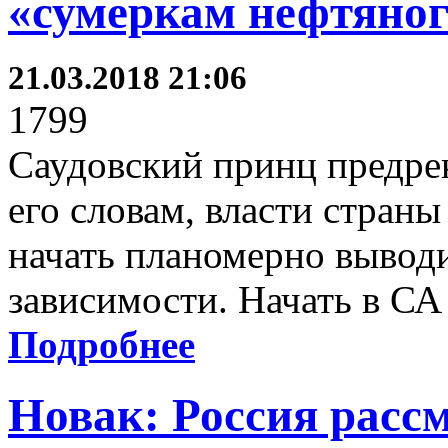
«сумеркам нефтяног
21.03.2018 21:06
1799
Саудовский принц предрек
его словам, власти страны
начать планомерно выводи
зависимости. Начать в СА
Подробнее
Новак: Россия расс