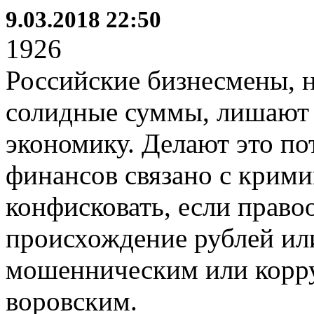
9.03.2018 22:50
1926
Российские бизнесмены, 
солидные суммы, лишают 
экономику. Делают это по
финансов связано с крими
конфисковать, если прав
происхождение рублей ил
мошенническим или корр
воровским.