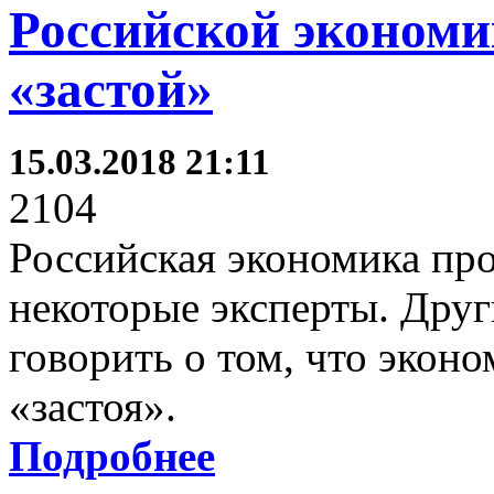
Российской экономи
«застой»
15.03.2018 21:11
2104
Российская экономика пр
некоторые эксперты. Дру
говорить о том, что экон
«застоя».
Подробнее