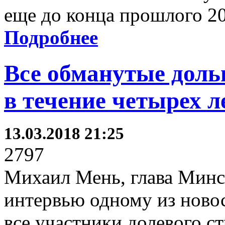
еще до конца прошлого 20
Подробнее
Все обманутые дол
в течение четырех л
13.03.2018 21:25
2797
Михаил Мень, глава Минст
интервью одному из новос
все участники долевого с