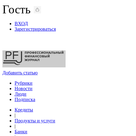
Гость
ВХОД
Зарегистрироваться
Добавить статью
Рубрики
Новости
Люди
Подписка
Кредиты
|
Продукты и услуги
|
Банки