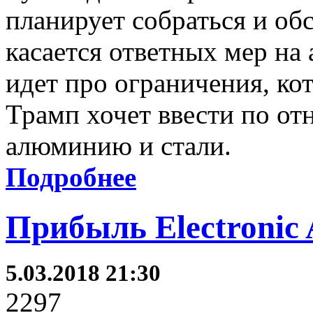
планирует собраться и об
касается ответных мер на
идет про ограничения, к
Трамп хочет ввести по о
алюминию и стали.
Подробнее
Прибыль Electronic
5.03.2018 21:30
2297