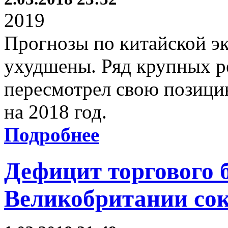
2019
Прогнозы по китайской э
ухудшены. Ряд крупных р
пересмотрел свою позици
на 2018 год.
Подробнее
Дефицит торгового 
Великобритании со