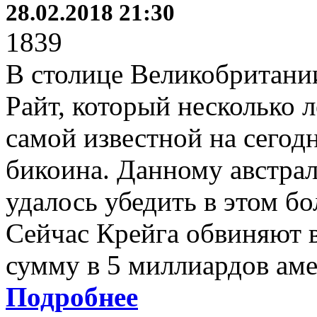
28.02.2018 21:30
1839
В столице Великобритани
Райт, который несколько л
самой известной на сего
бикоина. Данному австрал
удалось убедить в этом б
Сейчас Крейга обвиняют 
сумму в 5 миллиардов аме
Подробнее