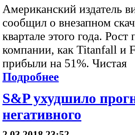
Американский издатель вид
сообщил о внезапном скач
квартале этого года. Рост
компании, как Titanfall и 
прибыли на 51%. Чистая
Подробнее
S&P ухудшило прогн
негативного
2.03.2018 23:52