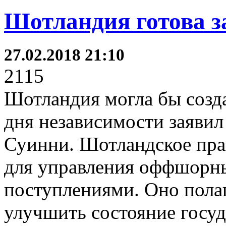
Шотландия готова з
27.02.2018 21:10
2115
Шотландия могла бы созда
дня независимости заяви
Суинни. Шотландское прав
для управления оффшорн
поступлениями. Оно полаг
улучшить состояние госу