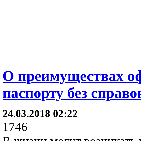
О преимуществах о
паспорту без справо
24.03.2018 02:22
1746
В жизни могут возникать 