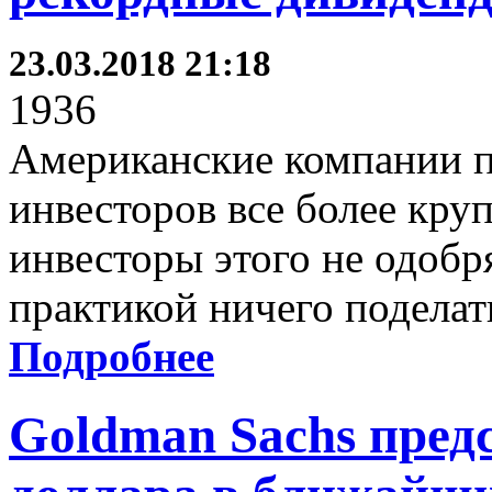
23.03.2018 21:18
1936
Американские компании п
инвесторов все более кр
инвесторы этого не одобр
практикой ничего поделать
Подробнее
Goldman Sachs пред