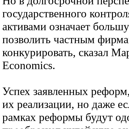
Но в долгосрочной перспе
государственного контрол
активами означает большу
позволить частным фирма
конкурировать, сказал Ма
Economics.
Успех заявленных реформ,
их реализации, но даже е
рамках реформы будут одо