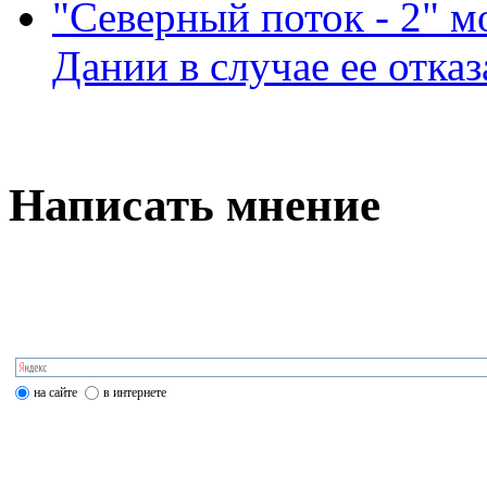
"Северный поток - 2" м
Дании в случае ее отказ
Написать мнение
на сайте
в интернете