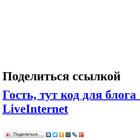
Поделиться ссылкой
Гость, тут код для блога
LiveInternet
Поделиться…