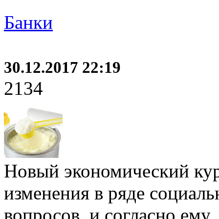
Банки
30.12.2017 22:19
2134
Новый экономический кур
изменения в ряде социал
вопросов, и согласно ему