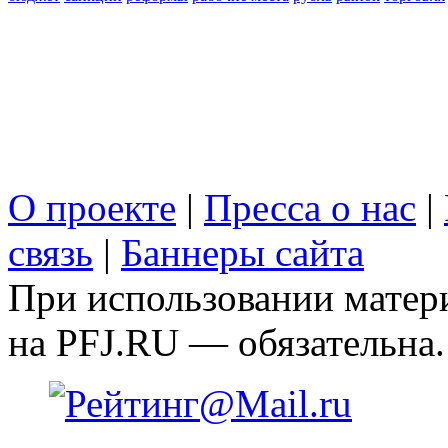
О проекте
|
Пресса о нас
|
связь
|
Баннеры сайта
При использовании матери
на PFJ.RU — обязательна.