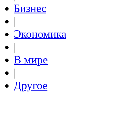
Бизнес
|
Экономика
|
В мире
|
Другое