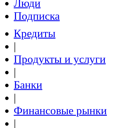
Люди
Подписка
Кредиты
|
Продукты и услуги
|
Банки
|
Финансовые рынки
|