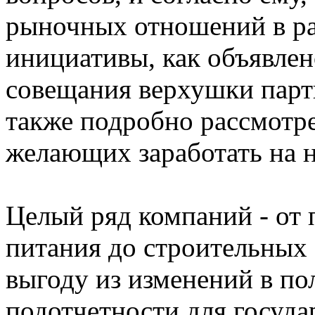
рыночных отношений в ра
инициативы, как объявлен
совещания верхушки парт
также подробно рассмотре
желающих заработать на н
Целый ряд компаний - от 
питания до строительных 
выгоду из изменений в по
подотчетности для госуд