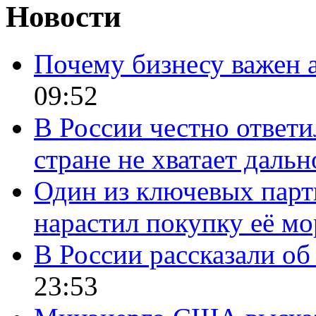
Новости
Почему бизнесу важен 
09:52
В России честно ответи
стране не хватает даль
Один из ключевых парт
нарастил покупку её м
В России рассказали об 
23:53