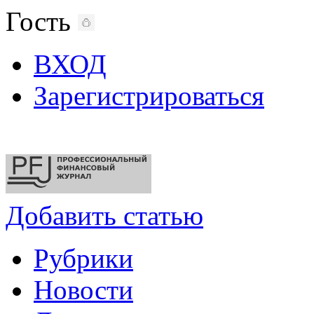
Гость
ВХОД
Зарегистрироваться
Добавить статью
Рубрики
Новости