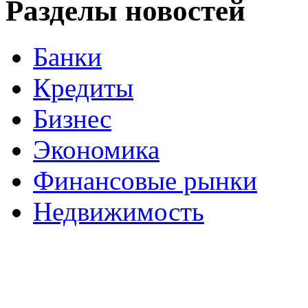
Разделы новостей
Банки
Кредиты
Бизнес
Экономика
Финансовые рынки
Недвижимость