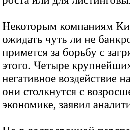
Некоторым компаниям Кит
ожидать чуть ли не банкр
примется за борьбу с загр
этого. Четыре крупнейших
негативное воздействие на
они столкнутся с возрос
экономике, заявил аналит