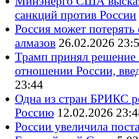
Минэнерго США высказ
санкций против России
Россия может потерять
алмазов
26.02.2026 23:
Трамп принял решение 
отношении России, вве
23:44
Одна из стран БРИКС ре
Россию
12.02.2026 23:4
России увеличила поста