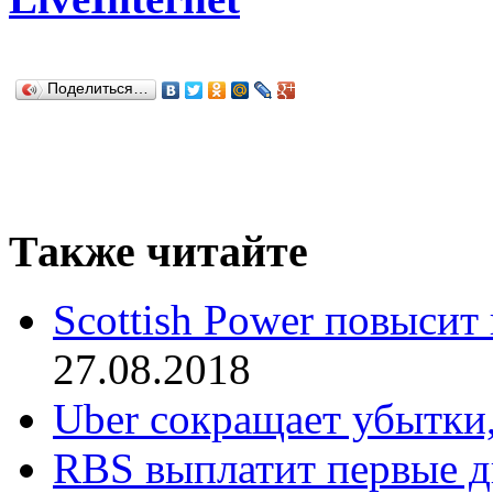
Поделиться…
Также читайте
Scottish Power повысит
27.08.2018
Uber сокращает убытки,
RBS выплатит первые д