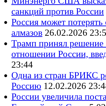
Минэнерго США высказ
санкций против России
Россия может потерять
алмазов
26.02.2026 23:
Трамп принял решение 
отношении России, вве
23:44
Одна из стран БРИКС ре
Россию
12.02.2026 23:4
России увеличила поста