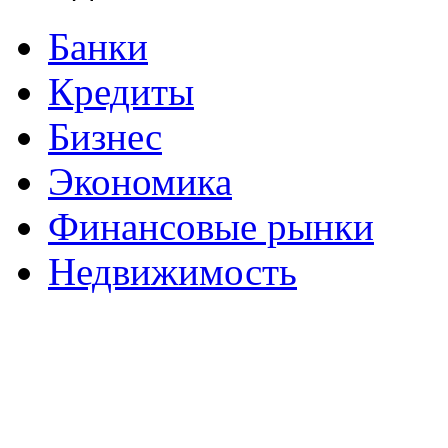
Банки
Кредиты
Бизнес
Экономика
Финансовые рынки
Недвижимость