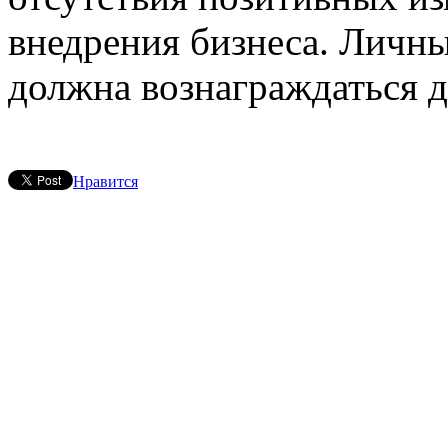
внедрения бизнеса. Личный
должна вознаграждаться 
Нравится