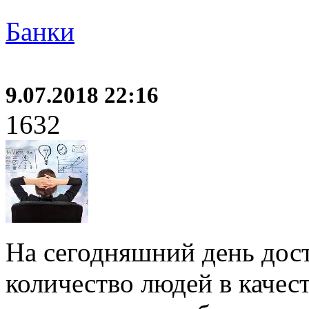
Банки
9.07.2018 22:16
1632
На сегодняшний день дос
количество людей в качес