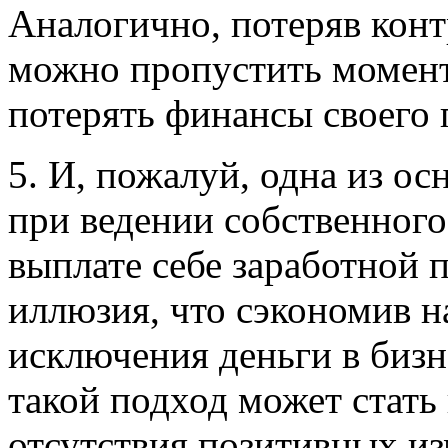
Аналогично, потеряв кон
можно пропустить момент
потерять финансы своего 
5. И, пожалуй, одна из 
при ведении собственного
выплате себе заработной 
иллюзия, что сэкономив на
исключения деньги в бизн
такой подход может стать
отсутствия позитивных и