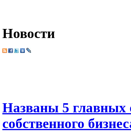
Новости
Названы 5 главных 
собственного бизнес