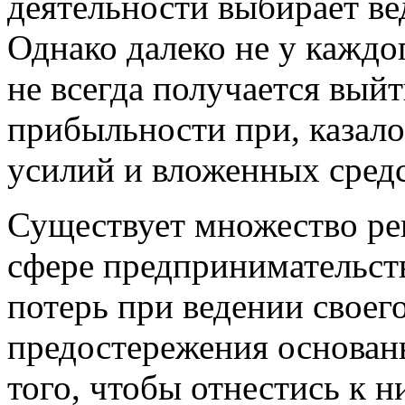
деятельности выбирает ве
Однако далеко не у каждо
не всегда получается вый
прибыльности при, казал
усилий и вложенных средс
Существует множество ре
сфере предпринимательст
потерь при ведении своего
предостережения основаны
того, чтобы отнестись к 