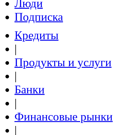
Люди
Подписка
Кредиты
|
Продукты и услуги
|
Банки
|
Финансовые рынки
|