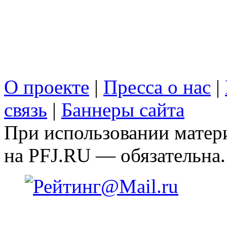
О проекте
|
Пресса о нас
|
связь
|
Баннеры сайта
При использовании матери
на PFJ.RU — обязательна.