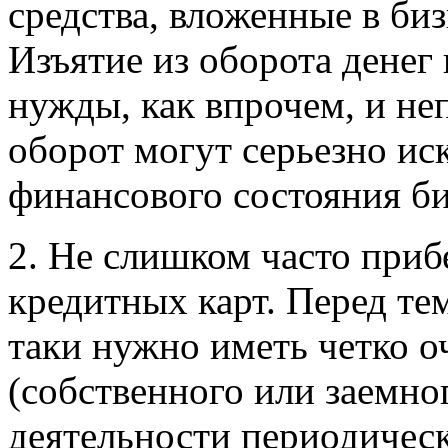
средства, вложенные в би
Изъятие из оборота денег
нужды, как впрочем, и не
оборот могут серьезно ис
финансового состояния би
2. Не слишком часто приб
кредитных карт. Перед тем
таки нужно иметь четко о
(собственного или заемно
деятельности периодическ