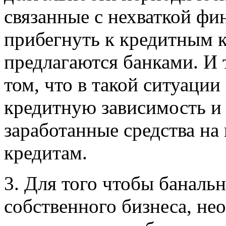
связанные с нехваткой фи
прибегнуть к кредитным к
предлагаются банками. И т
том, что в такой ситуации
кредитную зависимость и 
заработанные средства на
кредитам.
3. Для того чтобы баналь
собственного бизнеса, не