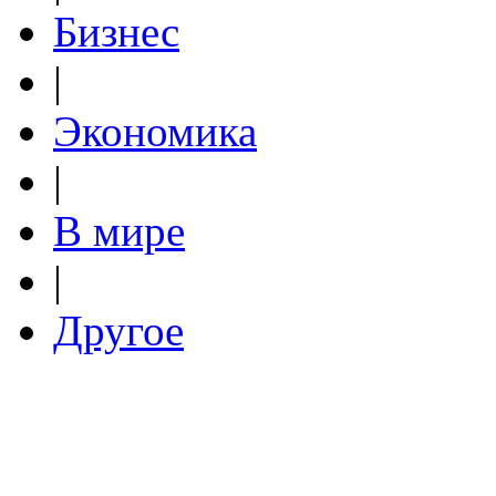
Бизнес
|
Экономика
|
В мире
|
Другое