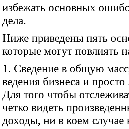
избежать основных ошибо
дела.
Ниже приведены пять ос
которые могут повлиять н
1. Сведение в общую мас
ведения бизнеса и просто
Для того чтобы отслежив
четко видеть произведен
доходы, ни в коем случае