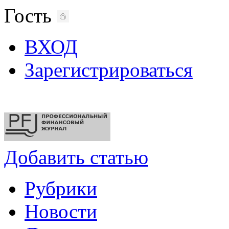
Гость
ВХОД
Зарегистрироваться
Добавить статью
Рубрики
Новости