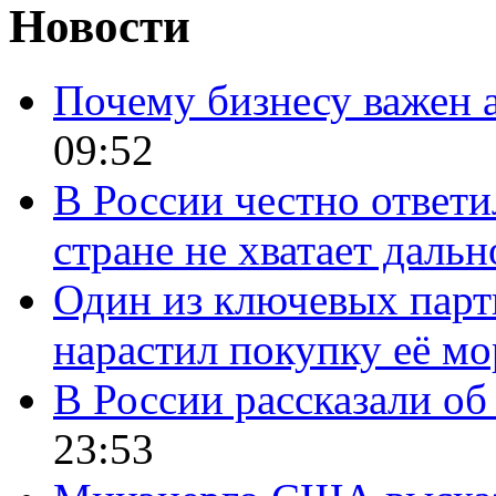
Новости
Почему бизнесу важен 
09:52
В России честно ответи
стране не хватает даль
Один из ключевых парт
нарастил покупку её м
В России рассказали об 
23:53