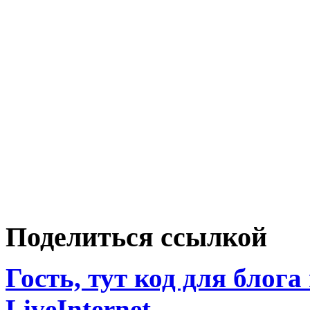
Поделиться ссылкой
Гость, тут код для блога
LiveInternet