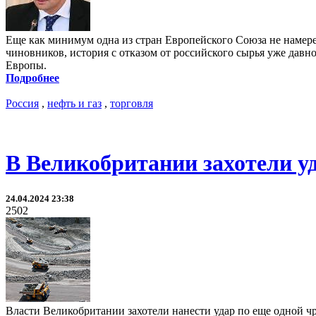
Еще как минимум одна из стран Европейского Союза не намере
чиновников, история с отказом от российского сырья уже давн
Европы.
Подробнее
Россия
,
нефть и газ
,
торговля
В Великобритании захотели уд
24.04.2024 23:38
2502
Власти Великобритании захотели нанести удар по еще одной ч