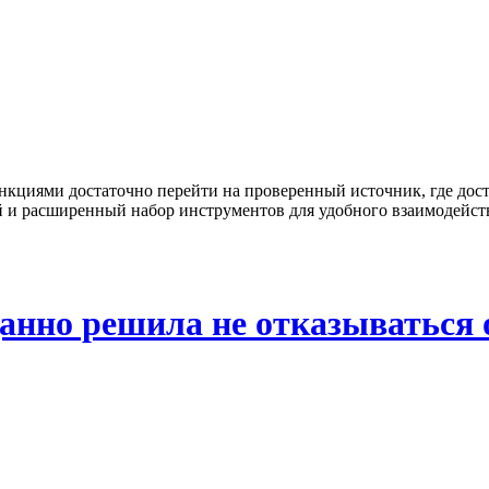
кциями достаточно перейти на проверенный источник, где дост
 и расширенный набор инструментов для удобного взаимодейств
нно решила не отказываться о