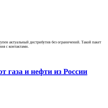
упен актуальный дистрибутив без ограничений. Такой пакет
ия с контактами.
т газа и нефти из России