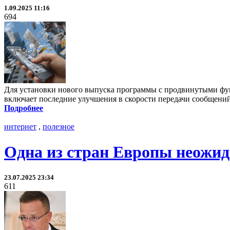
1.09.2025 11:16
694
Для установки нового выпуска программы с продвинутыми фун
включает последние улучшения в скорости передачи сообщений
Подробнее
интернет
,
полезное
Одна из стран Европы неожида
23.07.2025 23:34
611