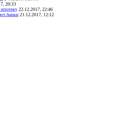
7, 20:33
 ипотеку
22.12.2017, 22:46
ают банки
21.12.2017, 12:12