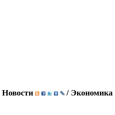
Новости
/ Экономика