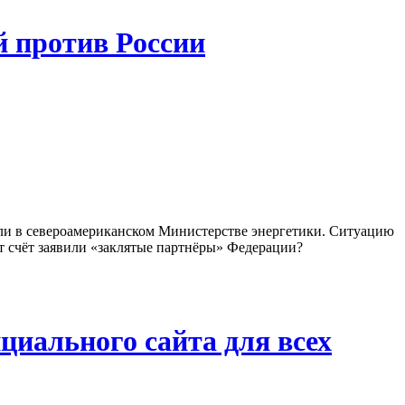
 против России
али в североамериканском Министерстве энергетики. Ситуацию
от счёт заявили «заклятые партнёры» Федерации?
циального сайта для всех