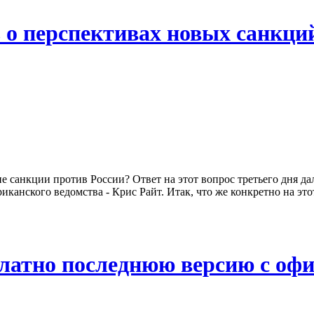
о перспективах новых санкций
 санкции против России? Ответ на этот вопрос третьего дня д
иканского ведомства - Крис Райт. Итак, что же конкретно на эт
латно последнюю версию с офи