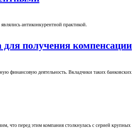
, являлись антиконкурентной практикой.
а для получения компенсации
ную финансовую деятельность. Вкладчики таких банковских
ним, что перед этим компания столкнулась с серией крупных