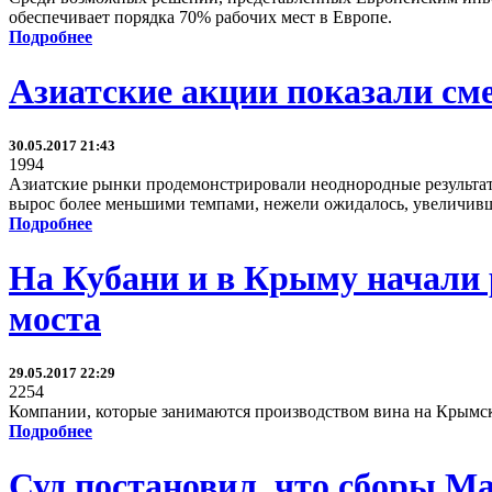
обеспечивает порядка 70% рабочих мест в Европе.
Подробнее
Азиатские акции показали см
30.05.2017 21:43
1994
Азиатские рынки продемонстрировали неоднородные результат
вырос более меньшими темпами, нежели ожидалось, увеличивш
Подробнее
На Кубани и в Крыму начали 
моста
29.05.2017 22:29
2254
Компании, которые занимаются производством вина на Крымск
Подробнее
Суд постановил, что сборы M