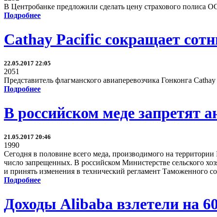
В Центробанке предложили сделать цену страхового полиса ОС
Подробнее
Cathay Pacific сокращает сот
22.05.2017 22:05
2051
Представитель флагманского авиаперевозчика Гонконга Cathay P
Подробнее
В российском меде запретят 
21.05.2017 20:46
1990
Сегодня в половине всего меда, производимого на территории
число запрещенных. В российском Министерстве сельского хоз
и принять изменения в технический регламент Таможенного со
Подробнее
Доходы Alibaba взлетели на 