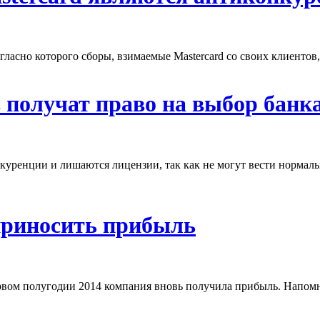
гласно которого сборы, взимаемые Mastercard со своих клиентов
получат право на выбор банк
уренции и лишаются лицензии, так как не могут вести нормаль
приносить прибыль
первом полугодии 2014 компания вновь получила прибыль. Напом