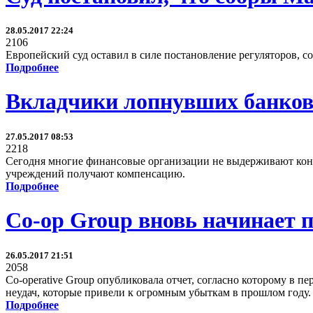
28.05.2017 22:24
2106
Европейский суд оставил в силе постановление регуляторов, со
Подробнее
Вкладчики лопнувших банков 
27.05.2017 08:53
2218
Сегодня многие финансовые организации не выдерживают конк
учреждений получают компенсацию.
Подробнее
Co-op Group вновь начинает 
26.05.2017 21:51
2058
Co-operative Group опубликовала отчет, согласно которому в 
неудач, которые привели к огромным убыткам в прошлом году.
Подробнее