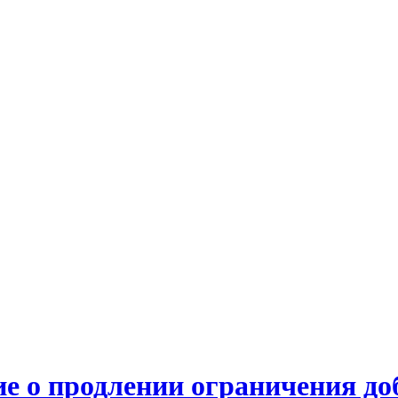
е о продлении ограничения д