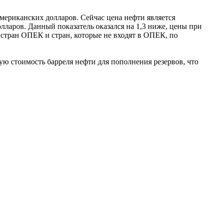
 американских долларов. Сейчас цена нефти является
олларов. Данный показатель оказался на 1,3 ниже, цены при
стран ОПЕК и стран, которые не входят в ОПЕК, по
 стоимость барреля нефти для пополнения резервов, что