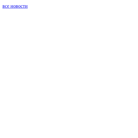
все новости