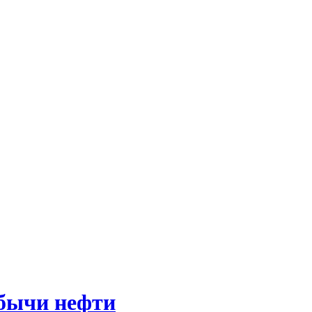
обычи нефти