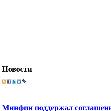
Новости
Минфин поддержал соглашени