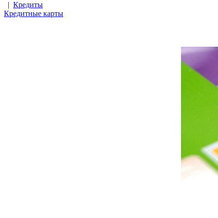
|
Кредиты
Кредитные карты