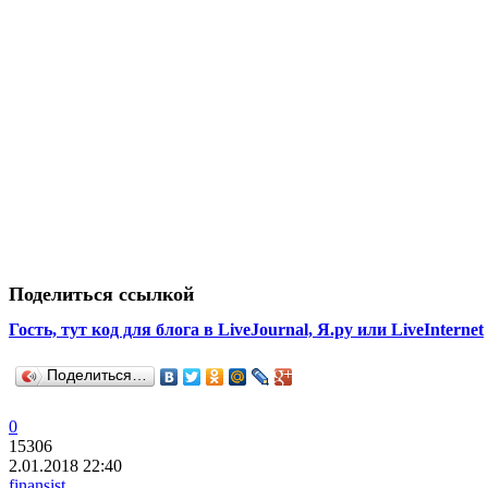
Поделиться ссылкой
Гость, тут код для блога в LiveJournal, Я.ру или LiveInternet
Поделиться…
0
15306
2.01.2018 22:40
finansist