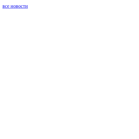
все новости