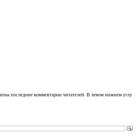
лены последние комментарии читателей. В левом нижнем углу