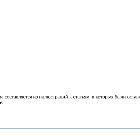
составляется из иллюстраций к статьям, в которых были остав
е.