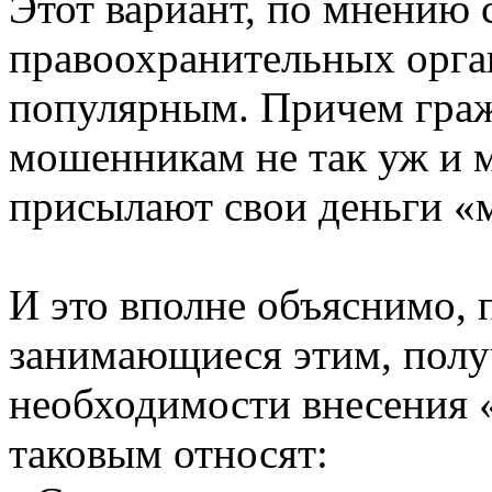
Этот вариант, по мнению 
правоохранительных орга
популярным. Причем граж
мошенникам не так уж и м
присылают свои деньги «
И это вполне объяснимо, 
занимающиеся этим, полу
необходимости внесения «
таковым относят: