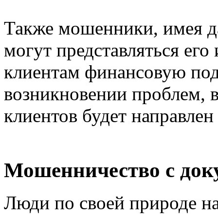
Также мошенники, имея д
могут представляться его
клиентам финансовую под
возникновении проблем, в
клиентов будет направлен
Мошенничество с док
Люди по своей природе н