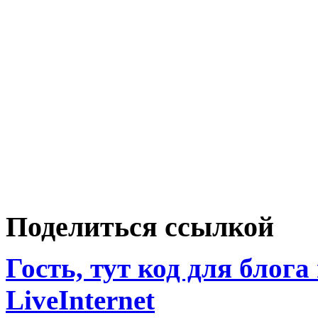
Поделиться ссылкой
Гость, тут код для блога
LiveInternet