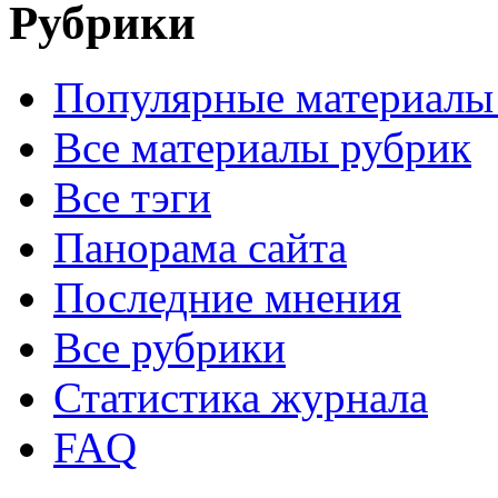
Рубрики
Популярные материалы
Все материалы рубрик
Все тэги
Панорама сайта
Последние мнения
Все рубрики
Статистика журнала
FAQ