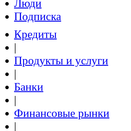
Люди
Подписка
Кредиты
|
Продукты и услуги
|
Банки
|
Финансовые рынки
|