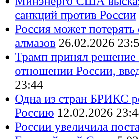
Минэнерго США высказ
санкций против России
Россия может потерять
алмазов
26.02.2026 23:
Трамп принял решение 
отношении России, вве
23:44
Одна из стран БРИКС ре
Россию
12.02.2026 23:4
России увеличила поста