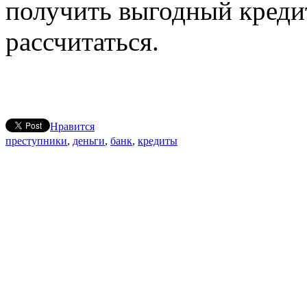
получить выгодный кредит
рассчитаться.
Нравится
преступники
,
деньги
,
банк
,
кредиты