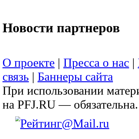
Новости партнеров
О проекте
|
Пресса о нас
|
связь
|
Баннеры сайта
При использовании матери
на PFJ.RU — обязательна.