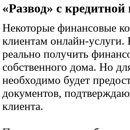
«Развод» с кредитной
Некоторые финансовые ко
клиентам онлайн-услуги. 
реально получить финанс
собственного дома. Но дл
необходимо будет предост
документов, подтверждаю
клиента.