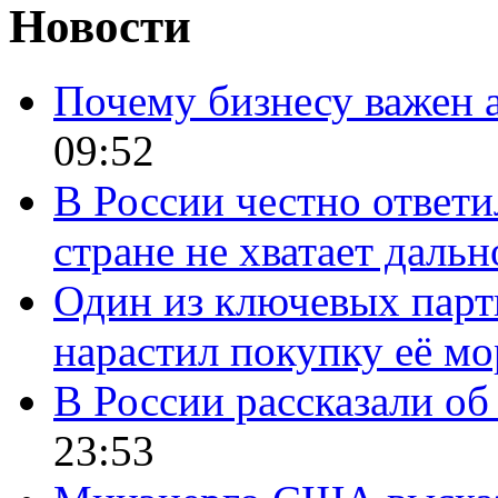
Новости
Почему бизнесу важен 
09:52
В России честно ответи
стране не хватает даль
Один из ключевых парт
нарастил покупку её м
В России рассказали об 
23:53