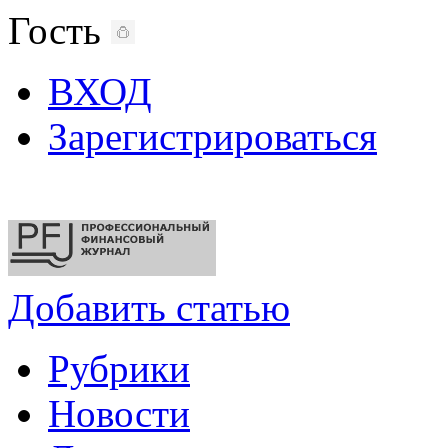
Гость
ВХОД
Зарегистрироваться
Добавить статью
Рубрики
Новости