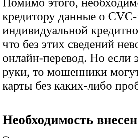
Помимо этого, необходим
кредитору данные о СVC-к
индивидуальной кредитно
что без этих сведений не
онлайн-перевод. Но если э
руки, то мошенники могут
карты без каких-либо про
Необходимость внесе