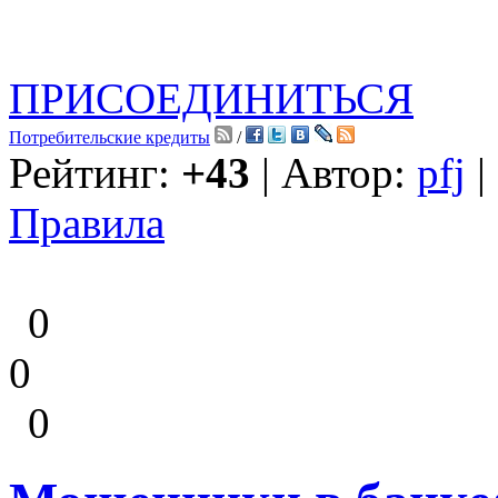
ПРИСОЕДИНИТЬСЯ
Потребительские кредиты
/
Рейтинг:
+43
| Автор:
pfj
|
Правила
0
0
0