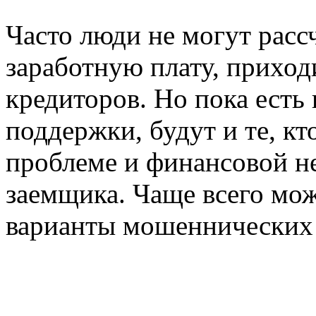
Часто люди не могут расс
заработную плату, приход
кредиторов. Но пока есть
поддержки, будут и те, кт
проблеме и финансовой н
заемщика. Чаще всего мо
варианты мошеннических