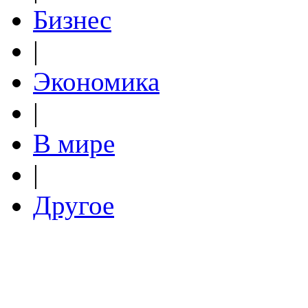
Бизнес
|
Экономика
|
В мире
|
Другое