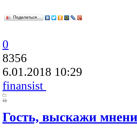
Поделиться…
0
8356
6.01.2018 10:29
finansist
Гость, выскажи мнени