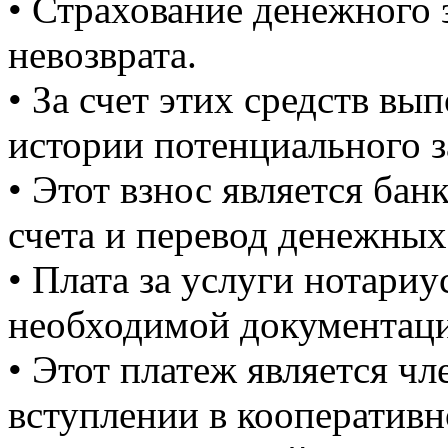
• Страхование денежного 
невозврата.
• За счет этих средств вы
истории потенциального 
• Этот взнос является бан
счета и перевод денежных 
• Плата за услуги нотариу
необходимой документац
• Этот платеж является ч
вступлении в кооперативн