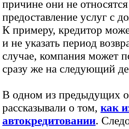
причине они не относятся
предоставление услуг с д
К примеру, кредитор мож
и не указать период возвр
случае, компания может п
сразу же на следующий де
В одном из предыдущих 
рассказывали о том,
как и
автокредитовании
. След