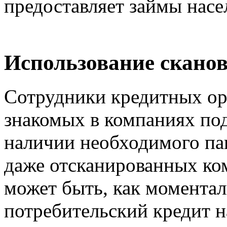
предоставляет займы насе
Использование сканов
Сотрудники кредитных ор
знакомых в компаниях под
наличии необходимого пак
даже отсканированных ком
может быть, как моментал
потребительский кредит 