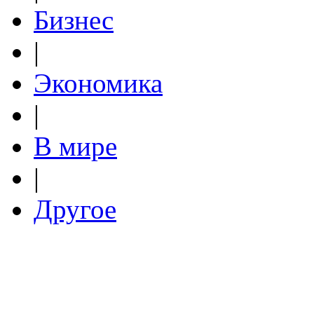
Бизнес
|
Экономика
|
В мире
|
Другое