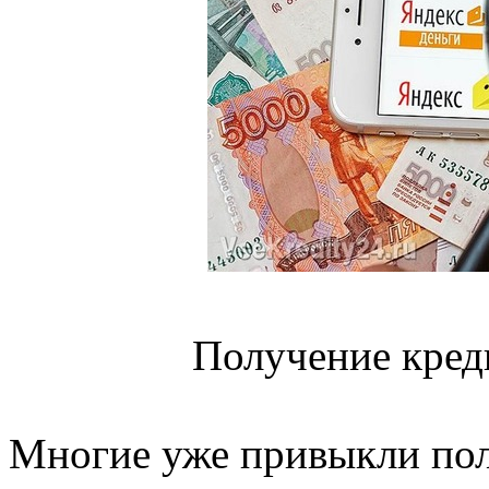
Получение кред
Многие уже привыкли пол