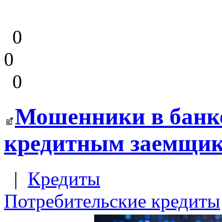
0
0
0
Мошенники в банке
кредитным заемщи
|
Кредиты
Потребительские кредиты