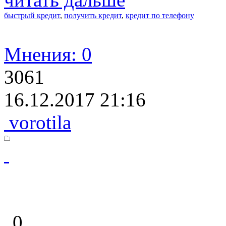
быстрый кредит
,
получить кредит
,
кредит по телефону
Мнения: 0
3061
16.12.2017 21:16
vorotila
0