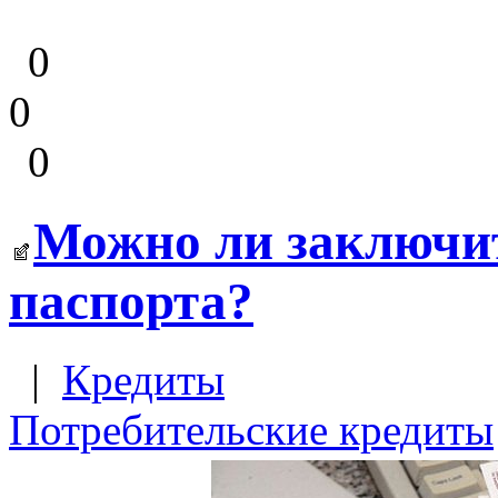
0
0
0
Можно ли заключит
паспорта?
|
Кредиты
Потребительские кредиты