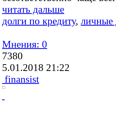
читать дальше
долги по кредиту
,
личные 
Мнения: 0
7380
5.01.2018 21:22
finansist