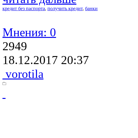
кредит без паспорта
,
получить кредит
,
банки
Мнения: 0
2949
18.12.2017 20:37
vorotila