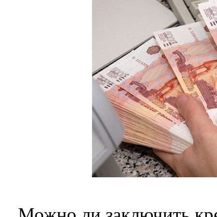
Можно ли заключить кре