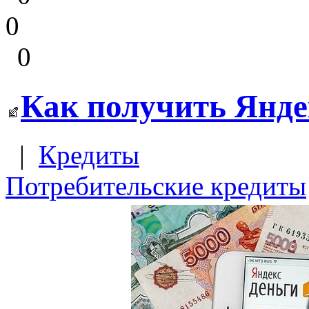
0
0
Как получить Янде
|
Кредиты
Потребительские кредиты