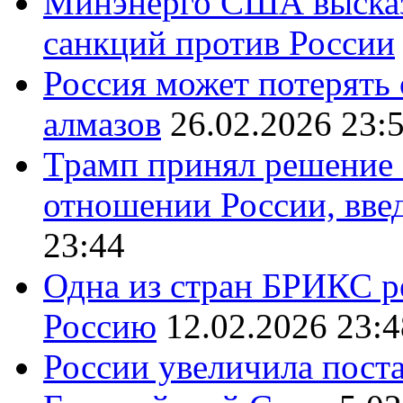
Минэнерго США высказ
санкций против России
Россия может потерять
алмазов
26.02.2026 23:
Трамп принял решение 
отношении России, вве
23:44
Одна из стран БРИКС ре
Россию
12.02.2026 23:4
России увеличила поста