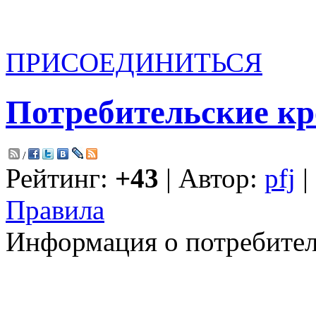
ПРИСОЕДИНИТЬСЯ
Потребительские к
/
Рейтинг:
+43
| Автор:
pfj
|
Правила
Информация о потребител