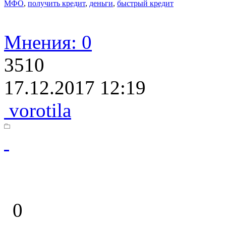
МФО
,
получить кредит
,
деньги
,
быстрый кредит
Мнения: 0
3510
17.12.2017 12:19
vorotila
0