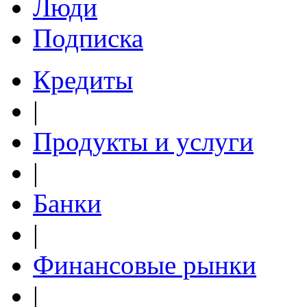
Люди
Подписка
Кредиты
|
Продукты и услуги
|
Банки
|
Финансовые рынки
|