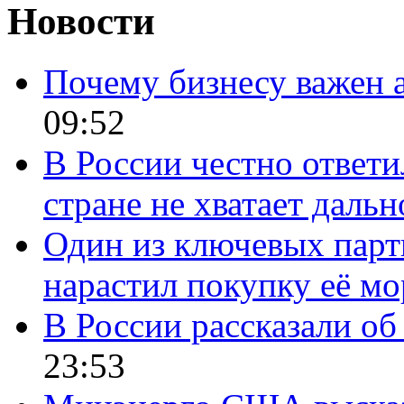
Новости
Почему бизнесу важен 
09:52
В России честно ответи
стране не хватает даль
Один из ключевых парт
нарастил покупку её м
В России рассказали об 
23:53