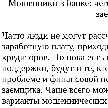
Мошенники в банке: чег
за
Часто люди не могут расс
заработную плату, приход
кредиторов. Но пока есть
поддержки, будут и те, кт
проблеме и финансовой н
заемщика. Чаще всего мо
варианты мошеннических