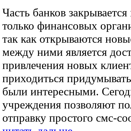
Часть банков закрывается
только финансовых органи
так как открываются новы
между ними является дост
привлечения новых клиен
приходиться придумывать
были интересными. Сегод
учреждения позволяют по
отправку простого смс-со
читать дальше