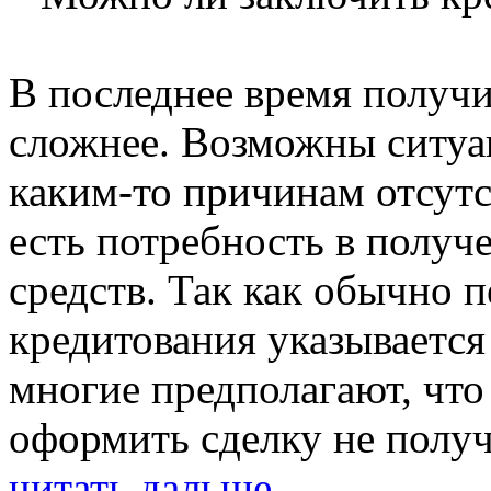
В последнее время получи
сложнее. Возможны ситуац
каким-то причинам отсутс
есть потребность в полу
средств. Так как обычно 
кредитования указывается
многие предполагают, что
оформить сделку не получ
читать дальше