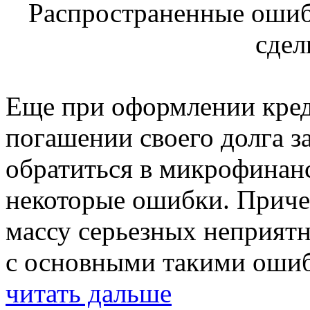
Распространенные оши
сде
Еще при оформлении кред
погашении своего долга 
обратиться в микрофинан
некоторые ошибки. Приче
массу серьезных неприятн
с основными такими ошиб
читать дальше