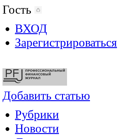
Гость
ВХОД
Зарегистрироваться
Добавить статью
Рубрики
Новости