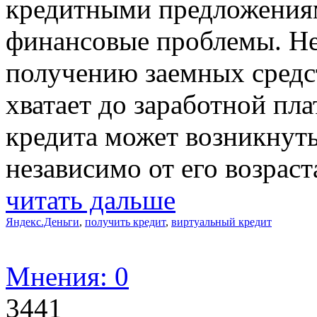
кредитными предложения
финансовые проблемы. Не
получению заемных средст
хватает до заработной пл
кредита может возникнуть
независимо от его возраст
читать дальше
Яндекс.Деньги
,
получить кредит
,
виртуальный кредит
Мнения: 0
3441