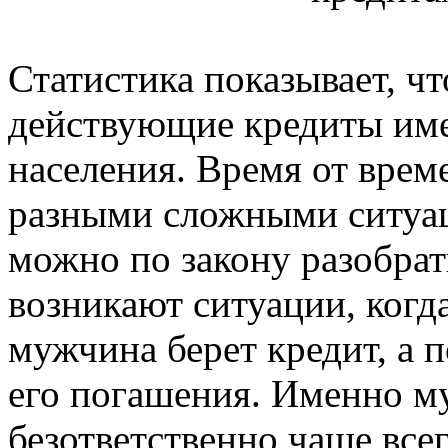
Статистика показывает, ч
действующие кредиты име
населения. Время от врем
разными сложными ситуац
можно по закону разобрат
возникают ситуации, когд
мужчина берет кредит, а п
его погашения. Именно м
безответственно чаще всег