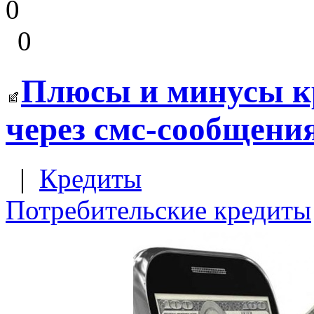
0
0
Плюсы и минусы к
через смс-сообщени
|
Кредиты
Потребительские кредиты