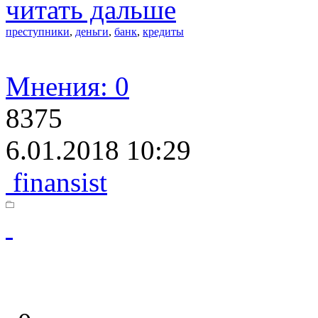
читать дальше
преступники
,
деньги
,
банк
,
кредиты
Мнения: 0
8375
6.01.2018 10:29
finansist