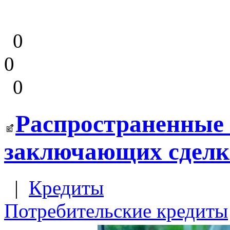
0
0
0
Распространенные
заключающих сдел
|
Кредиты
Потребительские кредиты