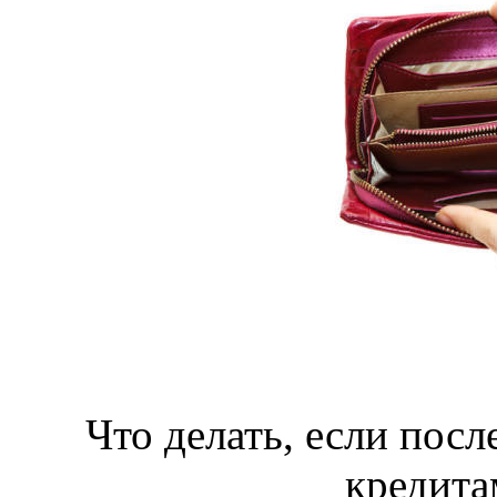
Что делать, если посл
кредита