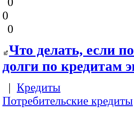
0
0
0
Что делать, если п
долги по кредитам э
|
Кредиты
Потребительские кредиты