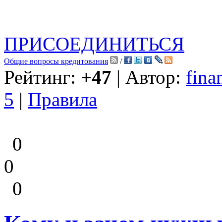
ПРИСОЕДИНИТЬСЯ
Общие вопросы кредитования
/
Рейтинг:
+47
| Автор:
fina
5
|
Правила
0
0
0