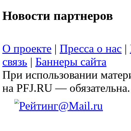
Новости партнеров
О проекте
|
Пресса о нас
|
связь
|
Баннеры сайта
При использовании матери
на PFJ.RU — обязательна.