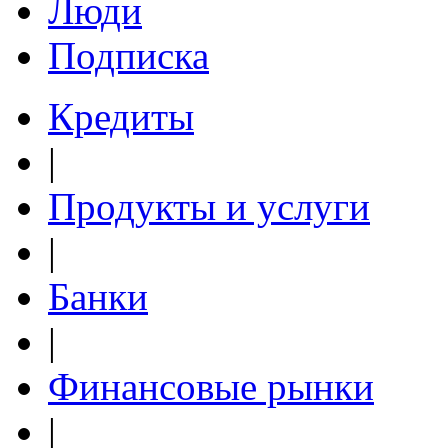
Люди
Подписка
Кредиты
|
Продукты и услуги
|
Банки
|
Финансовые рынки
|