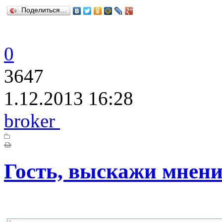
Поделиться…
0
3647
1.12.2013 16:28
broker
Гость, выскажи мнени