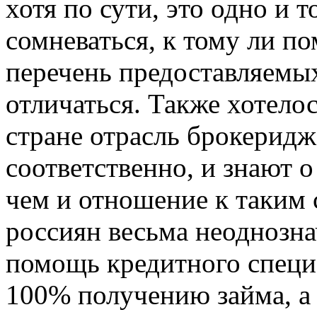
хотя по сути, это одно и 
сомневаться, к тому ли п
перечень предоставляемых
отличаться. Также хотелос
стране отрасль брокеридж
соответственно, и знают о 
чем и отношение к таким
россиян весьма неоднознач
помощь кредитного специа
100% получению займа, а 