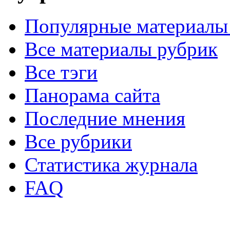
Популярные материалы
Все материалы рубрик
Все тэги
Панорама сайта
Последние мнения
Все рубрики
Статистика журнала
FAQ