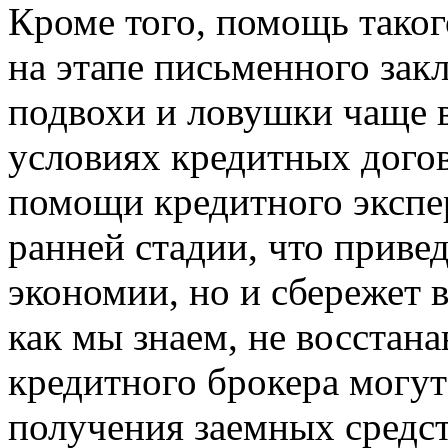
Кроме того, помощь таког
на этапе письменного закл
подвохи и ловушки чаще вс
условиях кредитных догов
помощи кредитного экспе
ранней стадии, что приве
экономии, но и сбережет 
как мы знаем, не восстана
кредитного брокера могут
получения заемных средст