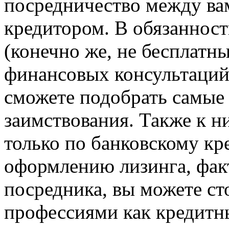
посредничество между ва
кредитором. В обязаннос
(конечно же, не бесплатн
финансовых консультаций
сможете подобрать самые
заимствования. Также к н
только по банковскому кр
оформлению лизинга, факт
посредника, вы можете ст
профессиями как кредитны