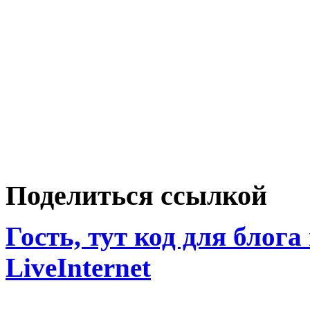
Поделиться ссылкой
Гость, тут код для блога
LiveInternet