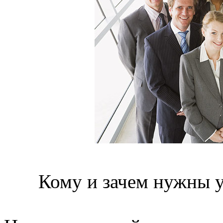
Кому и зачем нужны у