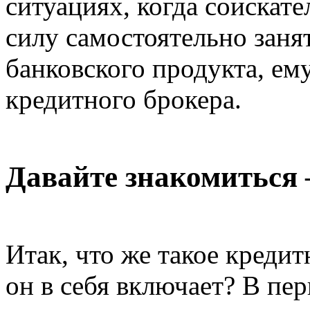
ситуациях, когда соискат
силу самостоятельно заня
банковского продукта, ем
кредитного брокера.
Давайте знакомиться 
Итак, что же такое креди
он в себя включает? В пе