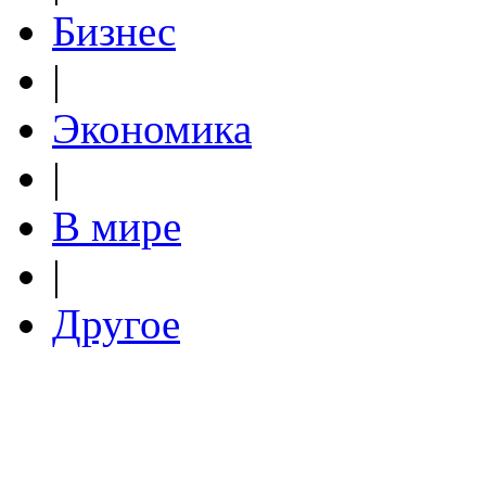
Бизнес
|
Экономика
|
В мире
|
Другое