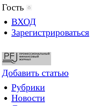
Гость
ВХОД
Зарегистрироваться
Добавить статью
Рубрики
Новости