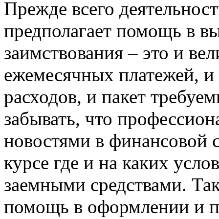
Прежде всего деятельнос
предполагает помощь в в
заимствования – это и вел
ежемесячных платежей, и
расходов, и пакет требуе
забывать, что профессион
новостями в финансовой с
курсе где и на каких усл
заемными средствами. Так
помощь в оформлении и п