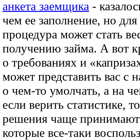
анкета заемщика
- казалос
чем ее заполнение, но для
процедура может стать ве
получению займа. А вот к
о требованиях и «каприз
может представить вас с 
о чем-то умолчать, а на че
если верить статистике, 
решения чаще принимаются
которые все-таки восполь