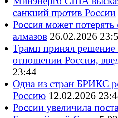
Минэнерго США высказ
санкций против России
Россия может потерять
алмазов
26.02.2026 23:
Трамп принял решение 
отношении России, вве
23:44
Одна из стран БРИКС ре
Россию
12.02.2026 23:4
России увеличила поста