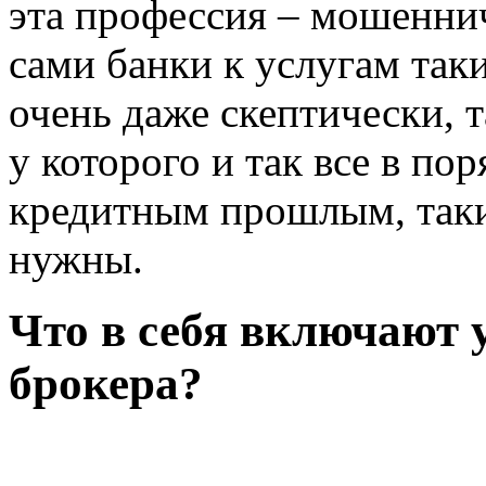
эта профессия – мошеннич
сами банки к услугам так
очень даже скептически, т
у которого и так все в по
кредитным прошлым, так
нужны.
Что в себя включают 
брокера?