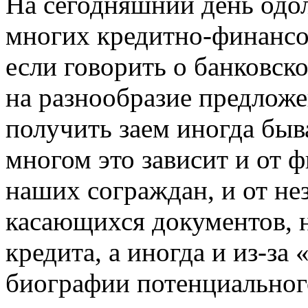
На сегодняшний день од
многих кредитно-финансо
если говорить о банковск
на разнообразие предложе
получить заем иногда быва
многом это зависит и от 
наших сограждан, и от не
касающихся документов, 
кредита, а иногда и из-за
биографии потенциальног