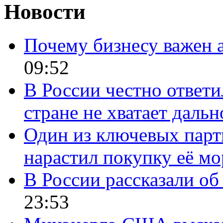
Новости
Почему бизнесу важен 
09:52
В России честно ответи
стране не хватает даль
Один из ключевых парт
нарастил покупку её м
В России рассказали об 
23:53