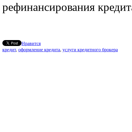
рефинансирования кредит
Нравится
кредит
,
оформление кредита
,
услуги кредитного брокера