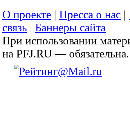
О проекте
|
Пресса о нас
|
связь
|
Баннеры сайта
При использовании матери
на PFJ.RU — обязательна.