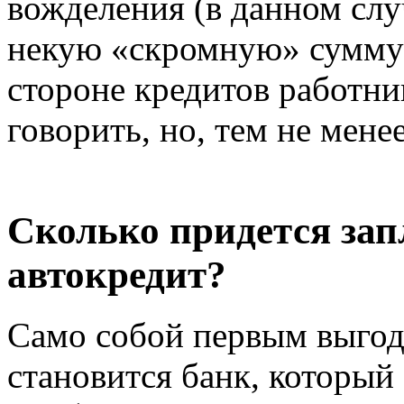
вожделения (в данном случ
некую «скромную» сумму 
стороне кредитов работни
говорить, но, тем не менее
Сколько придется зап
автокредит?
Само собой первым выгод
становится банк, который