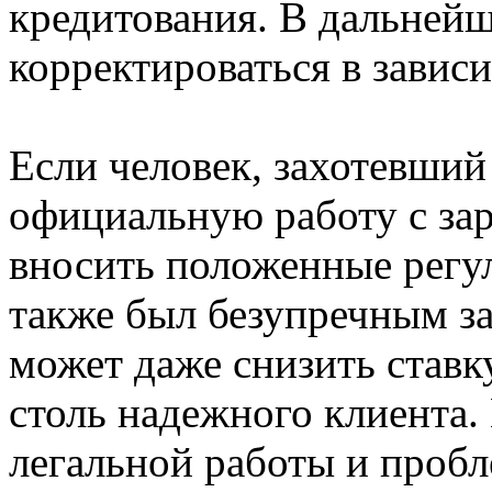
кредитования. В дальнейш
корректироваться в завис
Если человек, захотевший 
официальную работу с за
вносить положенные регул
также был безупречным з
может даже снизить ставку
столь надежного клиента.
легальной работы и проб