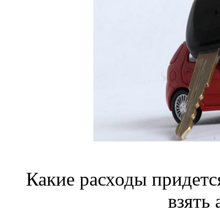
Какие расходы придет
взять 