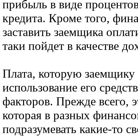
прибыль в виде процентов
кредита. Кроме того, фин
заставить заемщика оплат
таки пойдет в качестве до
Плата, которую заемщику 
использование его средств
факторов. Прежде всего, 
которая в разных финанс
подразумевать какие-то с