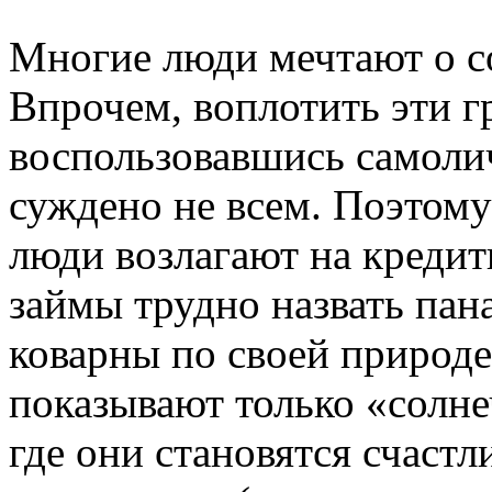
Многие люди мечтают о с
Впрочем, воплотить эти г
воспользовавшись самоли
суждено не всем. Поэтом
люди возлагают на креди
займы трудно назвать пана
коварны по своей природе
показывают только «солн
где они становятся счаст