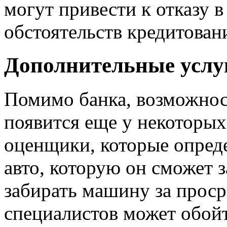
могут привести к отказу 
обстоятельств кредитован
Дополнительные услу
Помимо банка, возможнос
появится еще у некоторых
оценщики, которые опреде
авто, которую он сможет з
забирать машину за проср
специалистов может обой