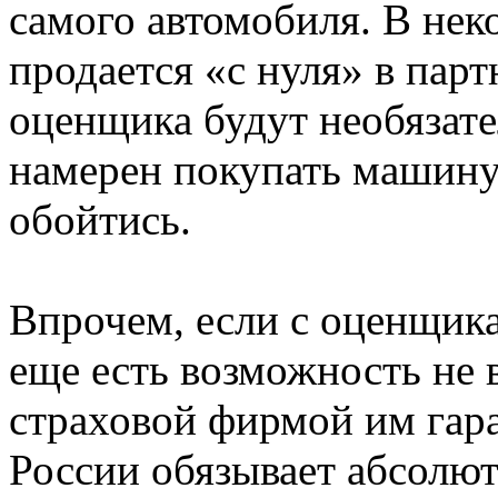
самого автомобиля. В нек
продается «с нуля» в парт
оценщика будут необязате
намерен покупать машину б
обойтись.
Впрочем, если с оценщика
еще есть возможность не в
страховой фирмой им гара
России обязывает абсолют