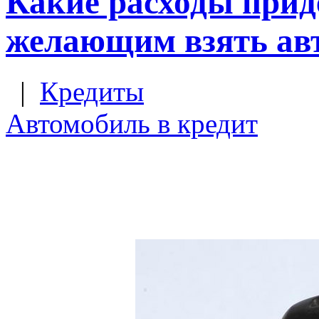
Какие расходы прид
желающим взять ав
|
Кредиты
Автомобиль в кредит