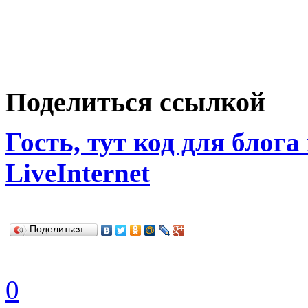
Поделиться ссылкой
Гость, тут код для блога
LiveInternet
Поделиться…
0