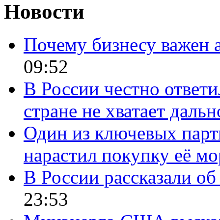
Новости
Почему бизнесу важен 
09:52
В России честно ответи
стране не хватает даль
Один из ключевых парт
нарастил покупку её м
В России рассказали об 
23:53