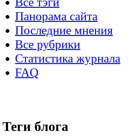
Все тэги
Панорама сайта
Последние мнения
Все рубрики
Статистика журнала
FAQ
Теги блога