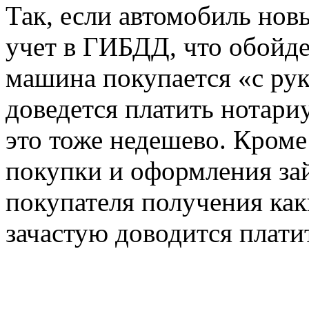
Так, если автомобиль нов
учет в ГИБДД, что обойде
машина покупается «с рук
доведется платить нотари
это тоже недешево. Кроме
покупки и оформления зай
покупателя получения как
зачастую доводится плати