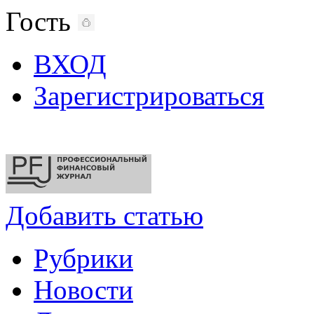
Гость
ВХОД
Зарегистрироваться
Добавить статью
Рубрики
Новости