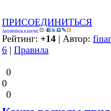
ПРИСОЕДИНИТЬСЯ
Автомобиль в кредит
/
Рейтинг:
+14
| Автор:
fina
6
|
Правила
0
0
0