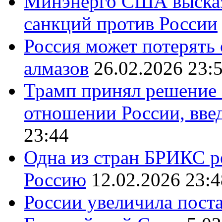
Минэнерго США высказ
санкций против России
Россия может потерять
алмазов
26.02.2026 23:
Трамп принял решение 
отношении России, вве
23:44
Одна из стран БРИКС ре
Россию
12.02.2026 23:4
России увеличила поста