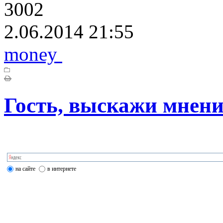
3002
2.06.2014 21:55
money
Гость, выскажи мнени
на сайте
в интернете