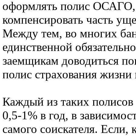
оформлять полис ОСАГО,
компенсировать часть уще
Между тем, во многих ба
единственной обязательно
заемщикам доводиться по
полис страхования жизни 
Каждый из таких полисов 
0,5-1% в год, в зависимос
самого соискателя. Если, 