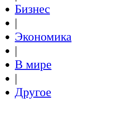
Бизнес
|
Экономика
|
В мире
|
Другое