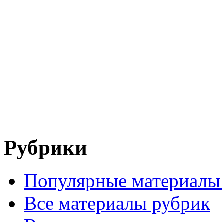
Рубрики
Популярные материалы
Все материалы рубрик