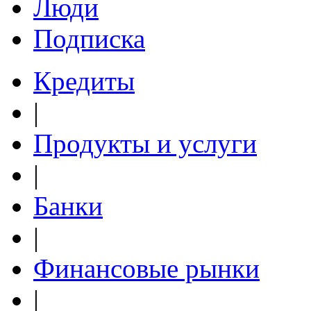
Люди
Подписка
Кредиты
|
Продукты и услуги
|
Банки
|
Финансовые рынки
|