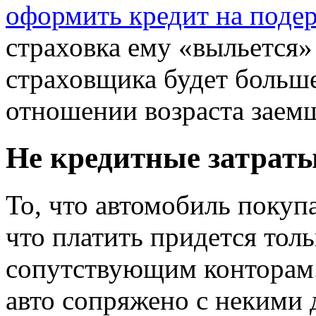
оформить кредит на поде
страховка ему «выльется» 
страховщика будет больше
отношении возраста заемщ
Не кредитные затрат
То, что автомобиль покупа
что платить придется тол
сопутствующим конторам.
авто сопряжено с некими