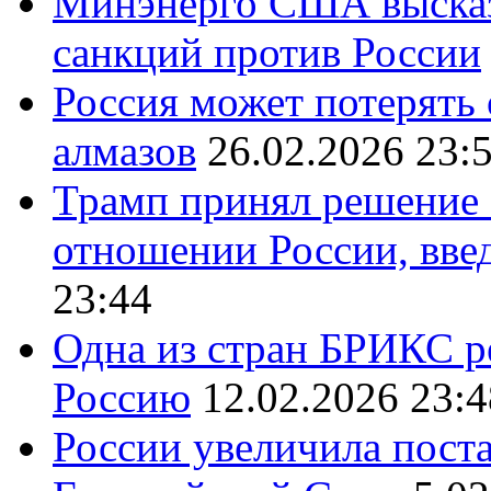
Минэнерго США высказ
санкций против России
Россия может потерять
алмазов
26.02.2026 23:
Трамп принял решение 
отношении России, вве
23:44
Одна из стран БРИКС ре
Россию
12.02.2026 23:4
России увеличила поста