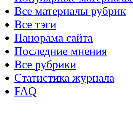
Все материалы рубрик
Все тэги
Панорама сайта
Последние мнения
Все рубрики
Статистика журнала
FAQ