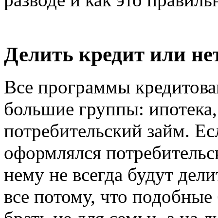
Делить кредит или не
Все программы кредитова
большие группы: ипотека
потребительский займ. Ес
оформлялся потребительск
нему не всегда будут дел
все потому, что подобные