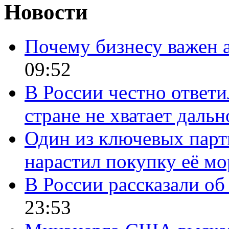
Новости
Почему бизнесу важен 
09:52
В России честно ответи
стране не хватает даль
Один из ключевых парт
нарастил покупку её м
В России рассказали об 
23:53