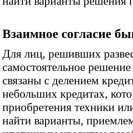
найти варианты решения 
Взаимное согласие бы
Для лиц, решивших разве
самостоятельное решение 
связаны с делением креди
небольших кредитах, кот
приобретения техники или
найти варианты, приемлем