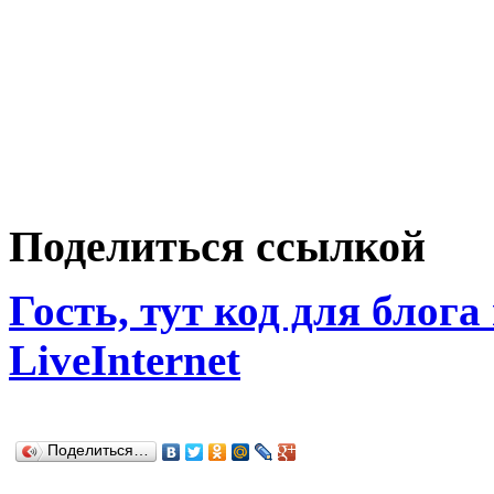
Поделиться ссылкой
Гость, тут код для блога
LiveInternet
Поделиться…