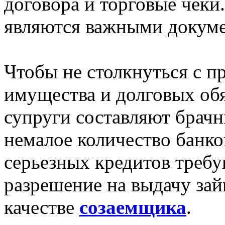
договора и торговые чеки.
являются важными докум
Чтобы не столкнуться с п
имущества и долговых обя
супруги составляют брачн
немалое количество банк
серьезных кредитов требу
разрешение на выдачу зай
качестве
созаемщика
.