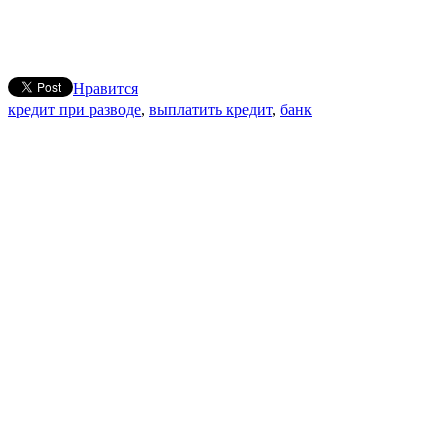
Нравится
кредит при разводе
,
выплатить кредит
,
банк