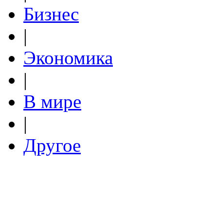
Бизнес
|
Экономика
|
В мире
|
Другое