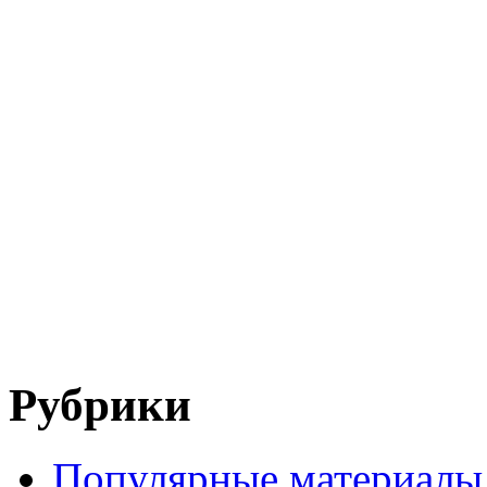
Рубрики
Популярные материалы