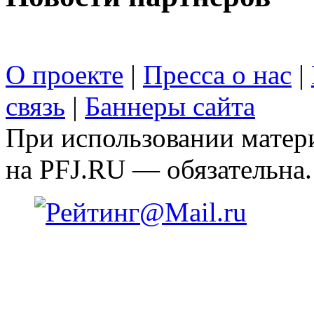
О проекте
|
Пресса о нас
|
связь
|
Баннеры сайта
При использовании матери
на PFJ.RU — обязательна.