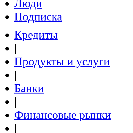
Люди
Подписка
Кредиты
|
Продукты и услуги
|
Банки
|
Финансовые рынки
|