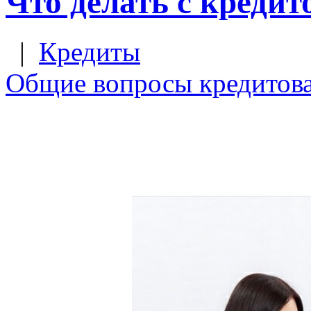
Что делать с кредит
|
Кредиты
Общие вопросы кредитов