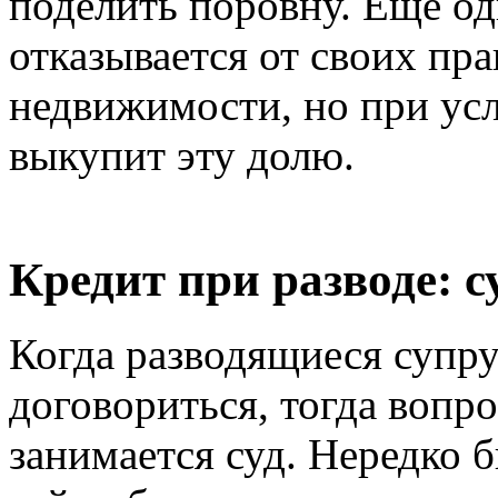
поделить поровну. Еще од
отказывается от своих пр
недвижимости, но при усл
выкупит эту долю.
Кредит при разводе: с
Когда разводящиеся супр
договориться, тогда вопр
занимается суд. Нередко 