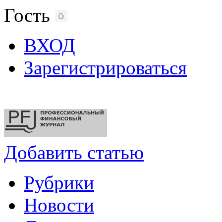
Гость
ВХОД
Зарегистрироваться
Добавить статью
Рубрики
Новости