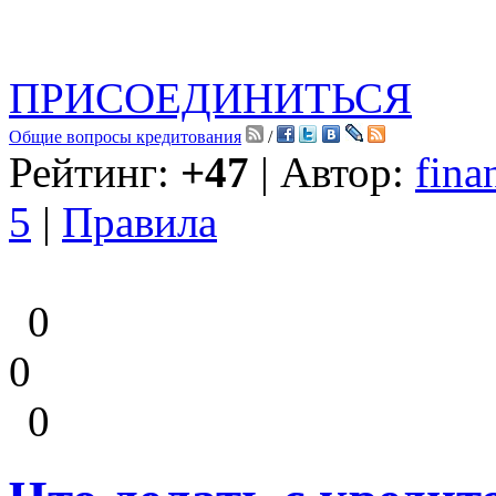
ПРИСОЕДИНИТЬСЯ
Общие вопросы кредитования
/
Рейтинг:
+47
| Автор:
fina
5
|
Правила
0
0
0