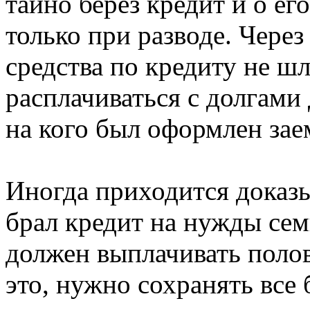
тайно берез кредит и о ег
только при разводе. Через
средства по кредиту не шл
расплачиваться с долгами 
на кого был оформлен зае
Иногда приходится доказы
брал кредит на нужды сем
должен выплачивать полов
это, нужно сохранять все