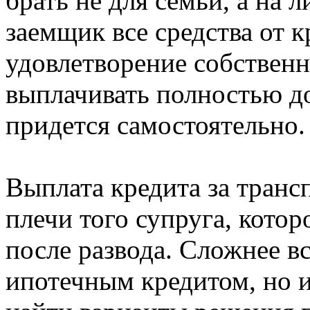
брать не для семьи, а на 
заемщик все средства от к
удовлетворение собствен
выплачивать полностью до
придется самостоятельно.
Выплата кредита за транс
плечи того супруга, кото
после развода. Сложнее вс
ипотечным кредитом, но и