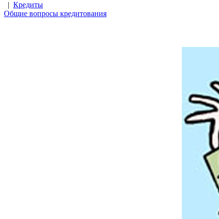
|
Кредиты
Общие вопросы кредитования