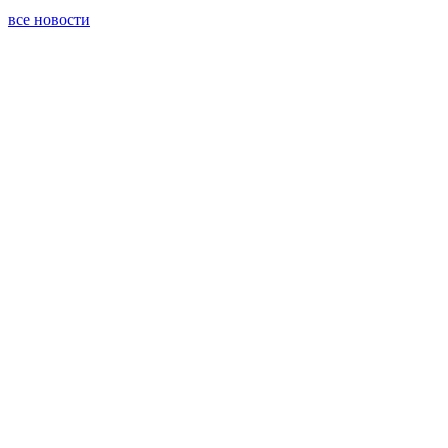
все новости