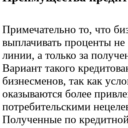
Примечательно то, что би
выплачивать проценты не 
линии, а только за получ
Вариант такого кредитова
бизнесменов, так как усл
оказываются более привле
потребительскими нецел
Полученные по кредитной