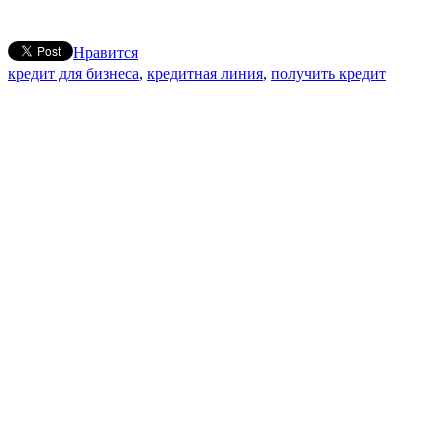
Нравится
кредит для бизнеса
,
кредитная линия
,
получить кредит