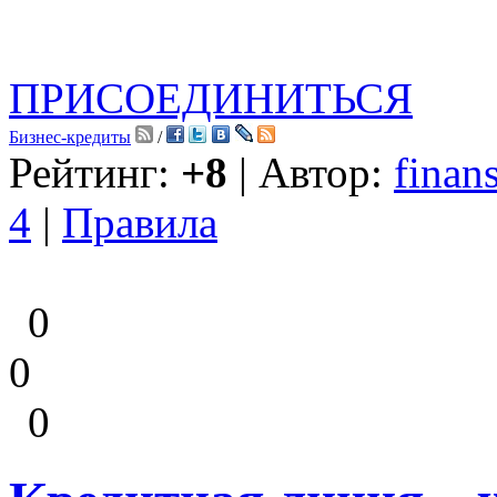
ПРИСОЕДИНИТЬСЯ
Бизнес-кредиты
/
Рейтинг:
+8
| Автор:
finans
4
|
Правила
0
0
0