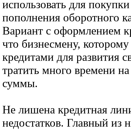
использовать для покупк
пополнения оборотного ка
Вариант с оформлением к
что бизнесмену, которому
кредитами для развития с
тратить много времени на
суммы.
Не лишена кредитная лин
недостатков. Главный из н