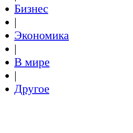
Бизнес
|
Экономика
|
В мире
|
Другое