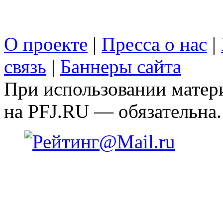
О проекте
|
Пресса о нас
|
связь
|
Баннеры сайта
При использовании матери
на PFJ.RU — обязательна.