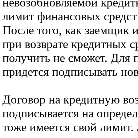
невозобновляемой кредит
лимит финансовых средств
После того, как заемщик и
при возврате кредитных с
получить не сможет. Для 
придется подписывать нов
Договор на кредитную в
подписывается на определ
тоже имеется свой лимит.