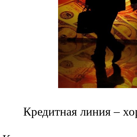
Кредитная линия – хо