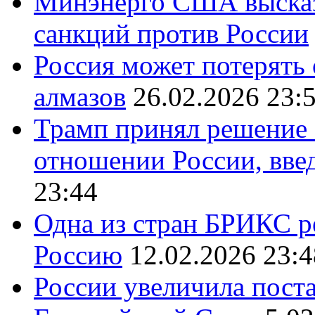
Минэнерго США высказ
санкций против России
Россия может потерять
алмазов
26.02.2026 23:
Трамп принял решение 
отношении России, вве
23:44
Одна из стран БРИКС ре
Россию
12.02.2026 23:4
России увеличила поста