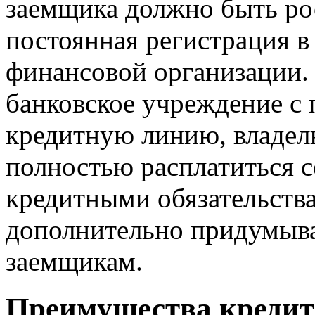
заемщика должно быть ро
постоянная регистрация в
финансовой организации.
банковское учреждение с 
кредитную линию, владель
полностью расплатиться 
кредитными обязательств
дополнительно придумыва
заемщикам.
Преимущества кредит