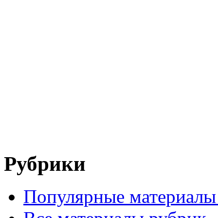
Рубрики
Популярные материалы