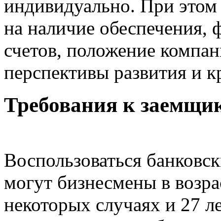
индивидуально. При этом
на наличие обеспечения, 
счетов, положение компан
перспективы развития и 
Требования к заемщи
Воспользоваться банковс
могут бизнесмены в возрас
некоторых случаях и 27 ле