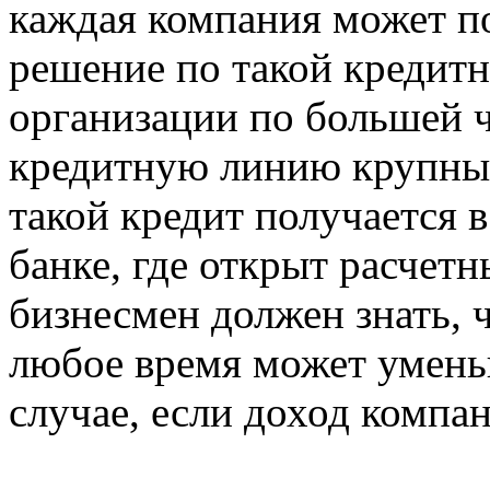
каждая компания может п
решение по такой кредитн
организации по большей 
кредитную линию крупны
такой кредит получается в
банке, где открыт расчетн
бизнесмен должен знать, 
любое время может умень
случае, если доход компа