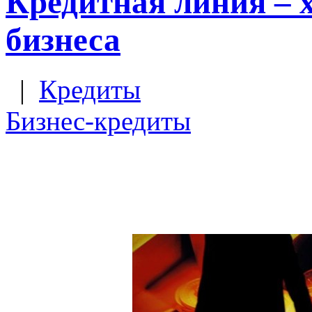
Кредитная линия – 
бизнеса
|
Кредиты
Бизнес-кредиты