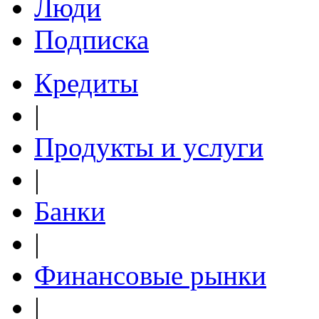
Люди
Подписка
Кредиты
|
Продукты и услуги
|
Банки
|
Финансовые рынки
|