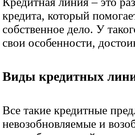
Кредитная линия – это ра
кредита, который помогае
собственное дело. У тако
свои особенности, достои
Виды кредитных лини
Все такие кредитные пред
невозобновляемые и возо