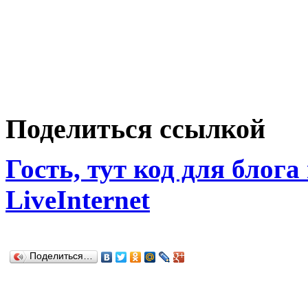
Поделиться ссылкой
Гость, тут код для блога
LiveInternet
Поделиться…