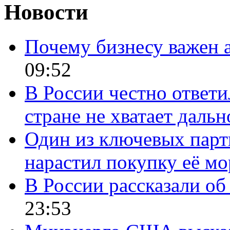
Новости
Почему бизнесу важен 
09:52
В России честно ответи
стране не хватает даль
Один из ключевых парт
нарастил покупку её м
В России рассказали об 
23:53