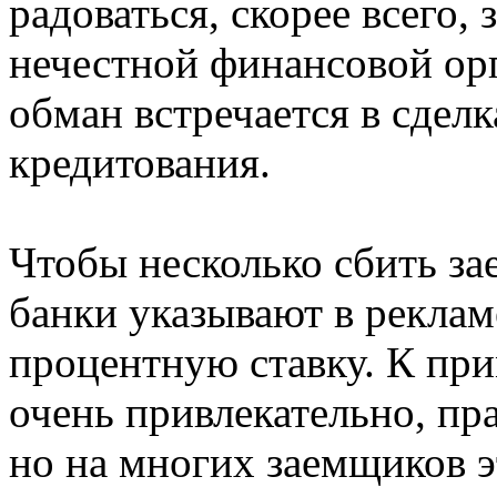
радоваться, скорее всего,
нечестной финансовой ор
обман встречается в сдел
кредитования.
Чтобы несколько сбить за
банки указывают в реклам
процентную ставку. К при
очень привлекательно, пра
но на многих заемщиков э