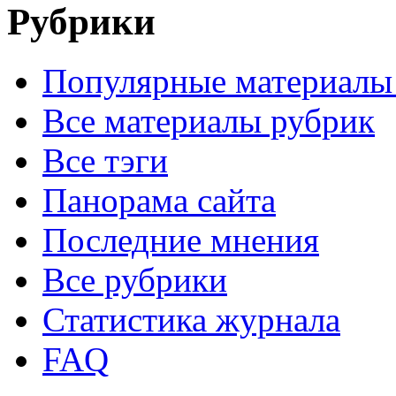
Рубрики
Популярные материалы
Все материалы рубрик
Все тэги
Панорама сайта
Последние мнения
Все рубрики
Статистика журнала
FAQ