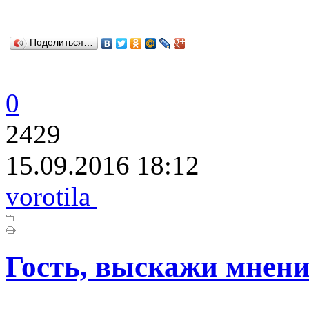
Поделиться…
0
2429
15.09.2016 18:12
vorotila
Гость, выскажи мнени