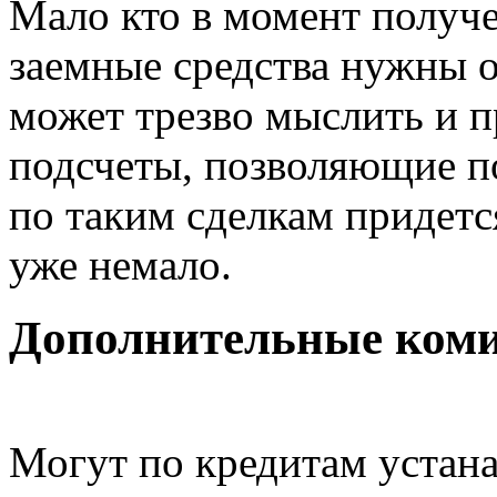
Мало кто в момент получе
заемные средства нужны о
может трезво мыслить и 
подсчеты, позволяющие по
по таким сделкам придетс
уже немало.
Дополнительные ком
Могут по кредитам устан