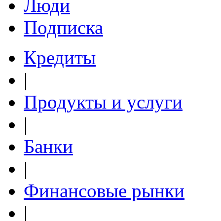
Люди
Подписка
Кредиты
|
Продукты и услуги
|
Банки
|
Финансовые рынки
|