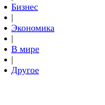
Бизнес
|
Экономика
|
В мире
|
Другое