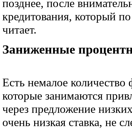
позднее, после вниматель
кредитования, который по
читает.
Заниженные процентн
Есть немалое количество
которые занимаются прив
через предложение низких
очень низкая ставка, не 