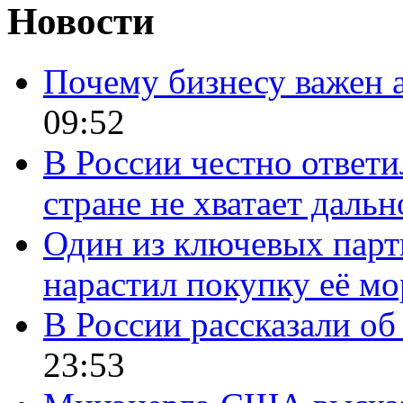
Новости
Почему бизнесу важен 
09:52
В России честно ответи
стране не хватает даль
Один из ключевых парт
нарастил покупку её м
В России рассказали об 
23:53