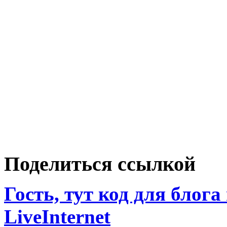
Поделиться ссылкой
Гость, тут код для блога
LiveInternet