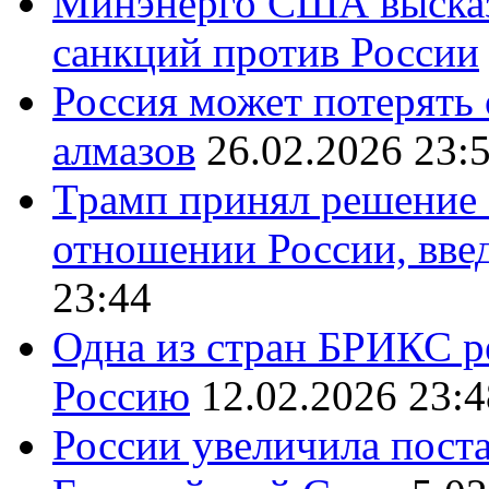
Минэнерго США высказ
санкций против России
Россия может потерять
алмазов
26.02.2026 23:
Трамп принял решение 
отношении России, вве
23:44
Одна из стран БРИКС ре
Россию
12.02.2026 23:4
России увеличила поста