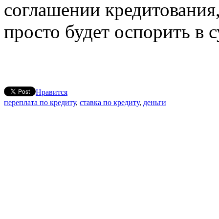
соглашении кредитования,
просто будет оспорить в с
Нравится
переплата по кредиту
,
ставка по кредиту
,
деньги