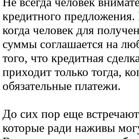
Не всегда человек внимат
кредитного предложения. 
когда человек для получ
суммы соглашается на лю
того, что кредитная сделк
приходит только тогда, к
обязательные платежи.
До сих пор еще встречают
которые ради наживы могу