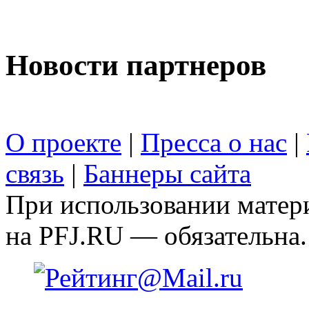
Новости партнеров
О проекте
|
Пресса о нас
|
связь
|
Баннеры сайта
При использовании матери
на PFJ.RU — обязательна.