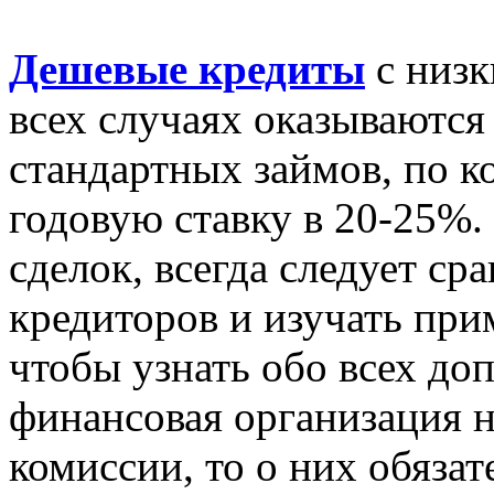
Дешевые кредиты
с низк
всех случаях оказываются
стандартных займов, по к
годовую ставку в 20-25%
сделок, всегда следует с
кредиторов и изучать при
чтобы узнать обо всех до
финансовая организация 
комиссии, то о них обязат