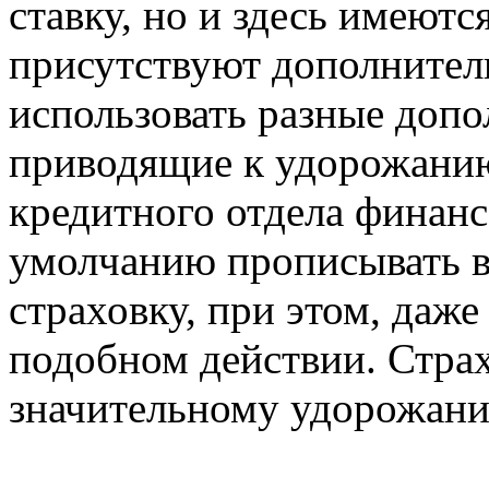
ставку, но и здесь имеютс
присутствуют дополнител
использовать разные доп
приводящие к удорожанию
кредитного отдела финан
умолчанию прописывать в
страховку, при этом, даже
подобном действии. Стра
значительному удорожан