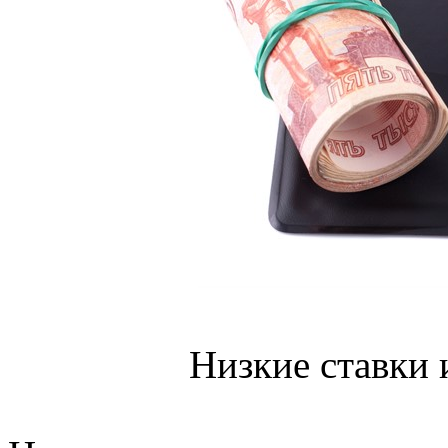
Низкие ставки 