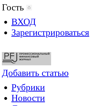
Гость
ВХОД
Зарегистрироваться
Добавить статью
Рубрики
Новости