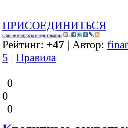
ПРИСОЕДИНИТЬСЯ
Общие вопросы кредитования
/
Рейтинг:
+47
| Автор:
fina
5
|
Правила
0
0
0