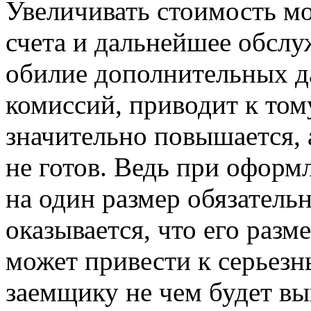
Увеличивать стоимость мо
счета и дальнейшее обслу
обилие дополнительных д
комиссий, приводит к том
значительно повышается, 
не готов. Ведь при оформ
на один размер обязательн
оказывается, что его разм
может привести к серьезн
заемщику не чем будет вы