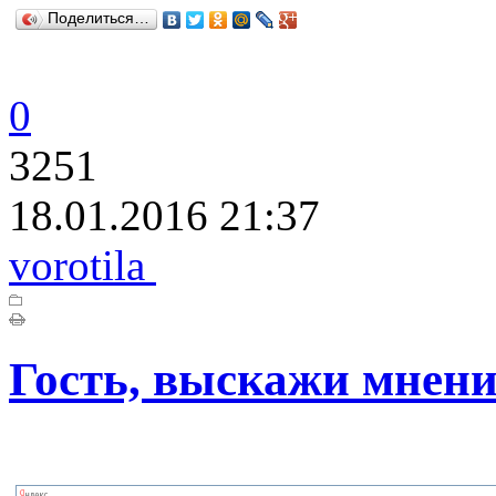
Поделиться…
0
3251
18.01.2016 21:37
vorotila
Гость, выскажи мнени