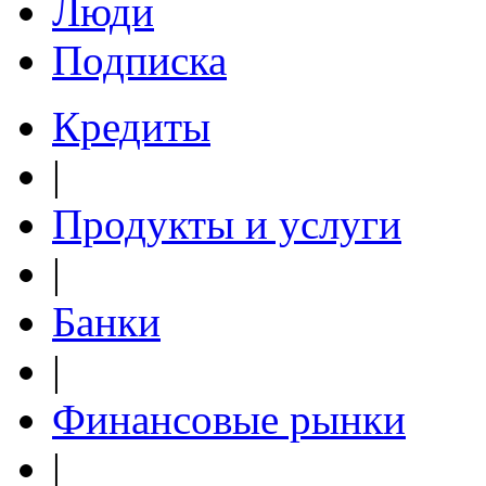
Люди
Подписка
Кредиты
|
Продукты и услуги
|
Банки
|
Финансовые рынки
|