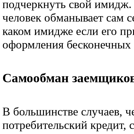
подчеркнуть свой имидж. 
человек обманывает сам се
каком имидже если его пр
оформления бесконечных 
Самообман заемщико
В большинстве случаев, ч
потребительский кредит, 