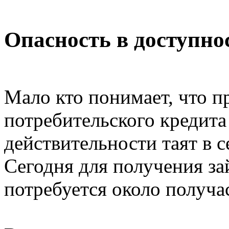
Опасность в доступно
Мало кто понимает, что п
потребительского кредита
действительности таят в с
Сегодня для получения за
потребуется около получа