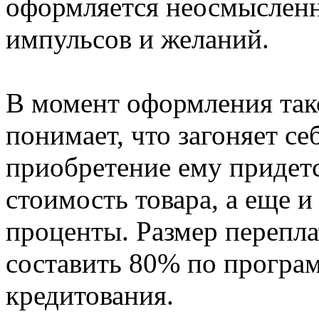
оформляется неосмыслен
импульсов и желаний.
В момент оформления тако
понимает, что загоняет се
приобретение ему придетс
стоимость товара, а еще 
проценты. Размер перепла
составить 80% по програ
кредитования.