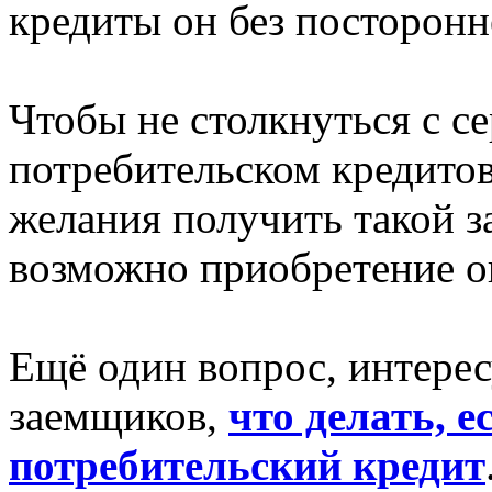
кредиты он без посторон
Чтобы не столкнуться с 
потребительском кредитов
желания получить такой з
возможно приобретение о
Ещё один вопрос, интер
заемщиков,
что делать, е
потребительский кредит