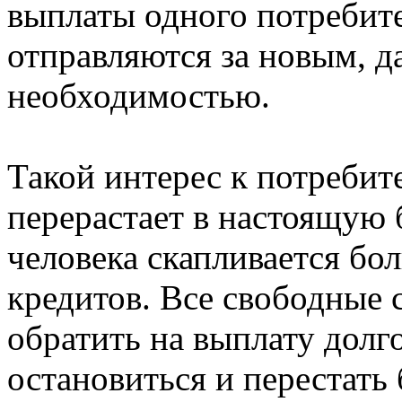
выплаты одного потребите
отправляются за новым, да
необходимостью.
Такой интерес к потреби
перерастает в настоящую б
человека скапливается б
кредитов. Все свободные 
обратить на выплату долг
остановиться и перестать 