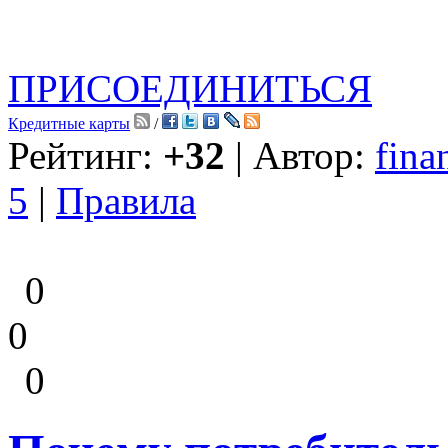
ПРИСОЕДИНИТЬСЯ
Кредитные карты
/
Рейтинг:
+32
| Автор:
fina
5
|
Правила
0
0
0