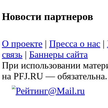
Новости партнеров
О проекте
|
Пресса о нас
|
связь
|
Баннеры сайта
При использовании матери
на PFJ.RU — обязательна.