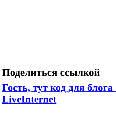
Поделиться ссылкой
Гость, тут код для блога
LiveInternet