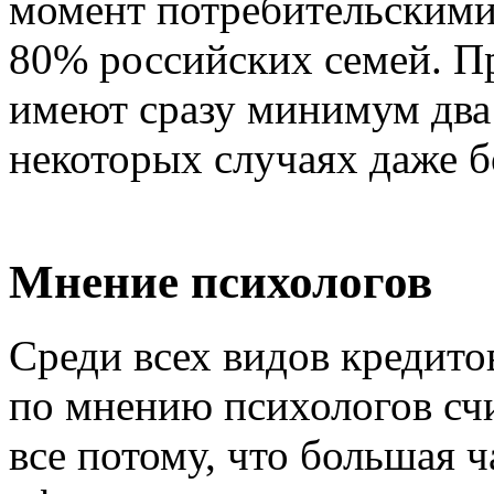
момент потребительскими
80% российских семей. П
имеют сразу минимум два 
некоторых случаях даже б
Мнение психологов
Среди всех видов кредито
по мнению психологов сч
все потому, что большая ч