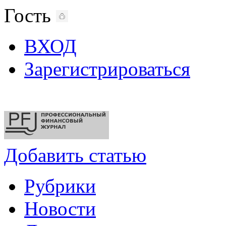
Гость
ВХОД
Зарегистрироваться
Добавить статью
Рубрики
Новости