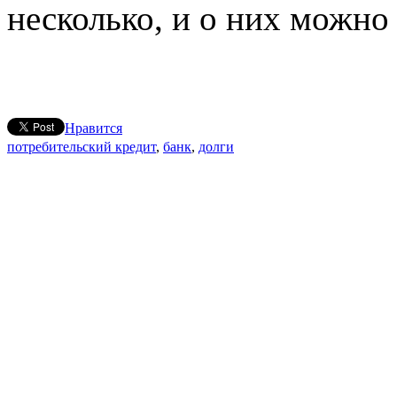
несколько, и о них можно 
Нравится
потребительский кредит
,
банк
,
долги