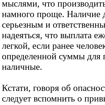
мыслями, что производить
намного проще. Наличие д
серьезным и ответственны
надеяться, что выплата е
легкой, если ранее челове
определенной суммы для 
наличные.
Кстати, говоря об опаснос
следует вспомнить о при