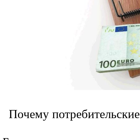
Почему потребительские