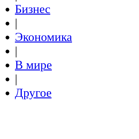
Бизнес
|
Экономика
|
В мире
|
Другое