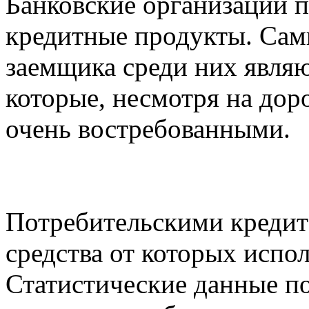
Банковские организации 
кредитные продукты. Са
заемщика среди них являю
которые, несмотря на дор
очень востребованными.
Потребительскими кредит
средства от которых испо
Статистические данные по