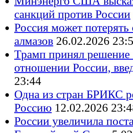
Минэнерго США высказ
санкций против России
Россия может потерять
алмазов
26.02.2026 23:
Трамп принял решение 
отношении России, вве
23:44
Одна из стран БРИКС ре
Россию
12.02.2026 23:4
России увеличила поста