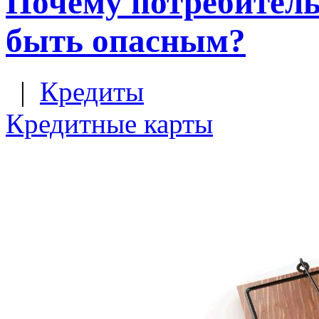
Почему потребитель
быть опасным?
|
Кредиты
Кредитные карты