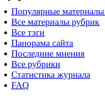
Популярные материалы
Все материалы рубрик
Все тэги
Панорама сайта
Последние мнения
Все рубрики
Статистика журнала
FAQ