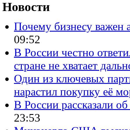
Новости
Почему бизнесу важен 
09:52
В России честно ответи
стране не хватает даль
Один из ключевых парт
нарастил покупку её м
В России рассказали об 
23:53