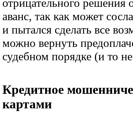
отрицательного решения о
аванс, так как может сосла
и пытался сделать все во
можно вернуть предоплач
судебном порядке (и то не 
Кредитное мошенниче
картами