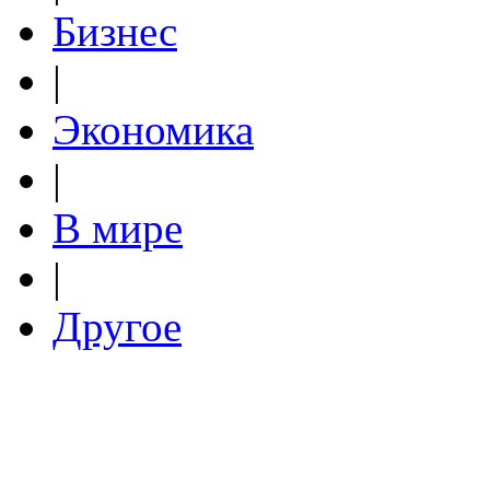
Бизнес
|
Экономика
|
В мире
|
Другое