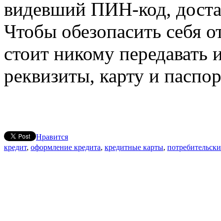
видевший ПИН-код, достае
Чтобы обезопасить себя 
стоит никому передавать и
реквизиты, карту и паспор
Нравится
кредит
,
оформление кредита
,
кредитные карты
,
потребительски