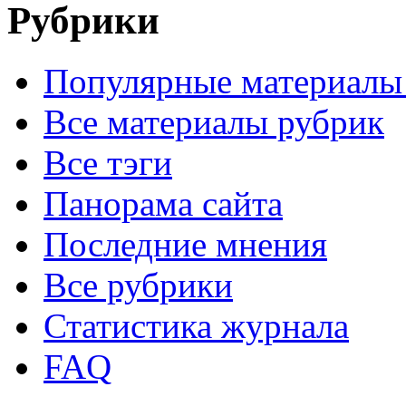
Рубрики
Популярные материалы
Все материалы рубрик
Все тэги
Панорама сайта
Последние мнения
Все рубрики
Статистика журнала
FAQ