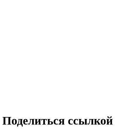
Поделиться ссылкой