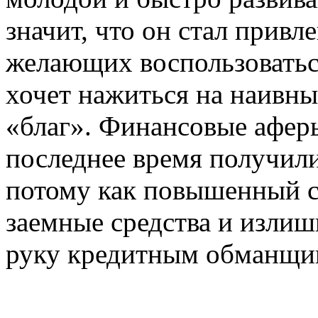
значит, что он стал привл
желающих воспользоваться
хочет нажиться на наивны
«благ». Финансовые афер
последнее время получили
потому как повышенный с
заемные средства и излиш
руку кредитным обманщи