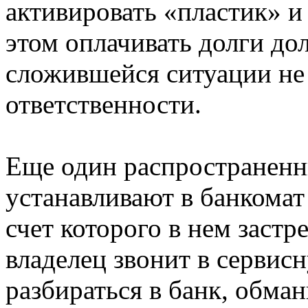
активировать «пластик» и 
этом оплачивать долги дол
сложившейся ситуации не
ответственности.
Еще один распространен
устанавливают в банкомат
счет которого в нем застр
владелец звонит в сервис
разбираться в банк, обм