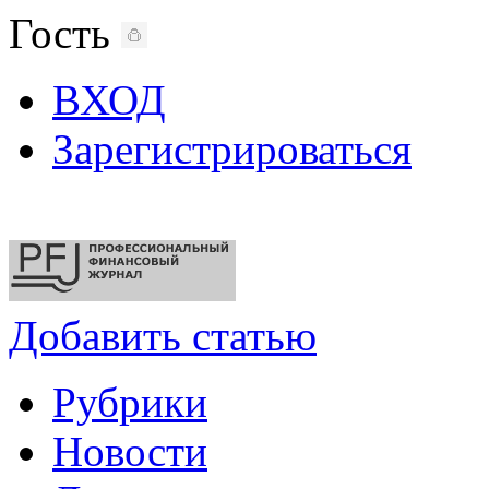
Гость
ВХОД
Зарегистрироваться
Добавить статью
Рубрики
Новости