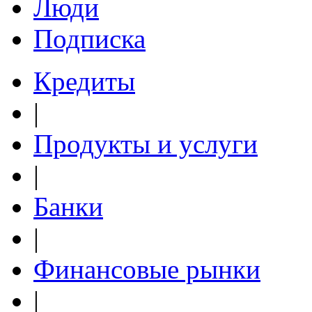
Люди
Подписка
Кредиты
|
Продукты и услуги
|
Банки
|
Финансовые рынки
|