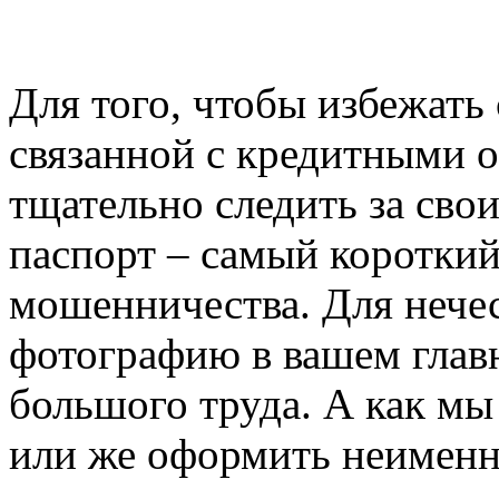
Для того, чтобы избежать
связанной с кредитными 
тщательно следить за св
паспорт – самый короткий
мошенничества. Для нече
фотографию в вашем глав
большого труда. А как мы 
или же оформить неимен