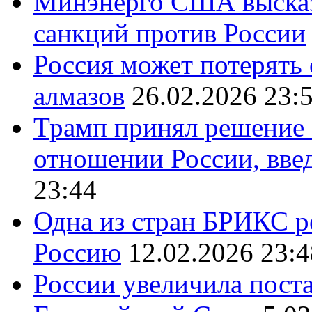
Минэнерго США высказ
санкций против России
Россия может потерять
алмазов
26.02.2026 23:
Трамп принял решение 
отношении России, вве
23:44
Одна из стран БРИКС ре
Россию
12.02.2026 23:4
России увеличила поста