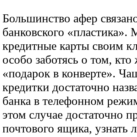
Большинство афер связан
банковского «пластика».
кредитные карты своим кл
особо заботясь о том, кто
«подарок в конверте». Ча
кредитки достаточно назв
банка в телефонном режи
этом случае достаточно пр
почтового ящика, узнать 