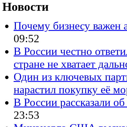
Новости
Почему бизнесу важен 
09:52
В России честно ответи
стране не хватает даль
Один из ключевых парт
нарастил покупку её м
В России рассказали об 
23:53