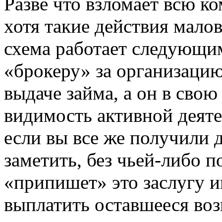
Разве что взломает всю к
хотя такие действия малов
схема работает следующим
«брокеру» за организаци
выдаче займа, а он в свою
видимость активной деяте
если вы все же получили
заметить, без чьей-либо 
«припишет» это заслугу и
выплатить оставшееся воз