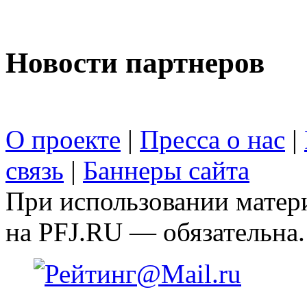
Новости партнеров
О проекте
|
Пресса о нас
|
связь
|
Баннеры сайта
При использовании матери
на PFJ.RU — обязательна.