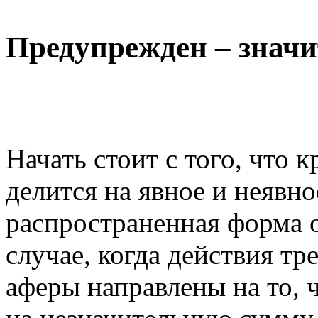
Предупрежден – значи
Начать стоит с того, что
делится на явное и неявно
распространенная форма о
случае, когда действия тр
аферы направлены на то, ч