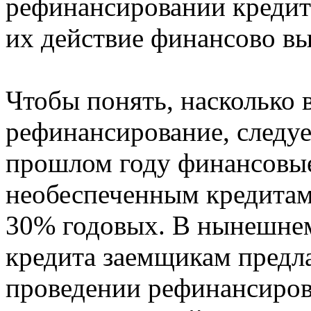
рефинансировании кредита,
их действие финансово в
Чтобы понять, насколько
рефинансирование, следуе
прошлом году финансовые
необеспеченным кредитам 
30% годовых. В нынешнем
кредита заемщикам предл
проведении рефинансиров