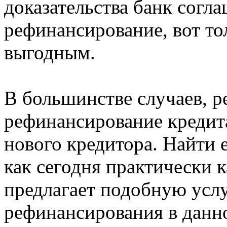
доказательства банк согл
рефинансирование, вот тол
выгодным.
В большинстве случаев, 
рефинансирование кредита
нового кредитора. Найти е
как сегодня практически 
предлагает подобную усл
рефинансирования в данно