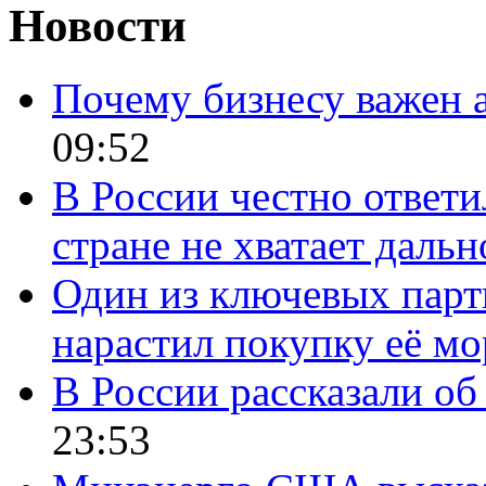
Новости
Почему бизнесу важен 
09:52
В России честно ответи
стране не хватает даль
Один из ключевых парт
нарастил покупку её м
В России рассказали об 
23:53