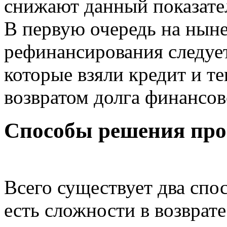
снижают данный показател
В первую очередь на нын
рефинансирования следуе
которые взяли кредит и т
возвратом долга финансов
Способы решения проб
Всего существует два спо
есть сложности в возврате