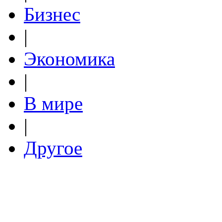
Бизнес
|
Экономика
|
В мире
|
Другое