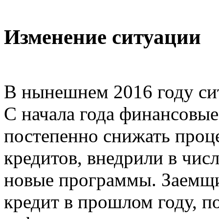
Изменение ситуации
В нынешнем 2016 году сит
С начала года финансовые
постепенно снижать проц
кредитов, внедрили в чи
новые программы. Заемщи
кредит в прошлом году, 