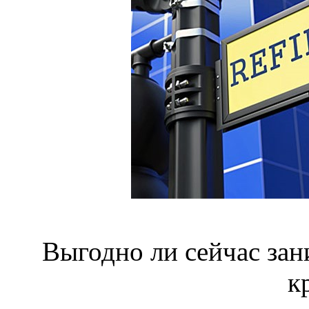
Выгодно ли сейчас за
к