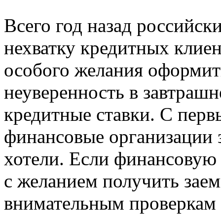
Всего год назад российск
нехватку кредитных клиен
особого желания оформит
неуверенность в завтрашн
кредитные ставки. С пер
финансовые организации з
хотели. Если финансовую
с желанием получить заем
внимательным проверкам с