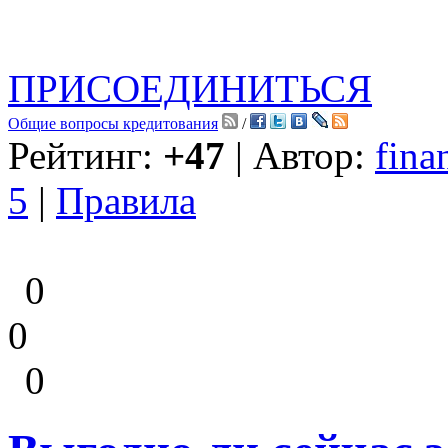
ПРИСОЕДИНИТЬСЯ
Общие вопросы кредитования
/
Рейтинг:
+47
| Автор:
fina
5
|
Правила
0
0
0