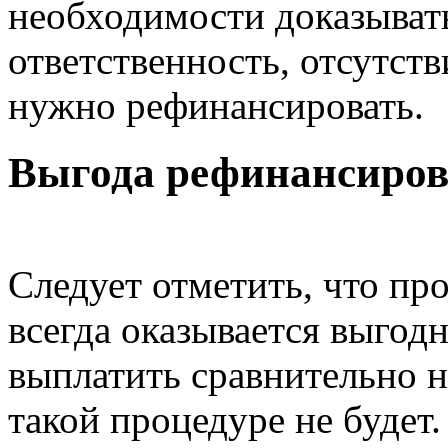
необходимости доказыват
ответственность, отсутств
нужно рефинансировать.
Выгода рефинансиро
Следует отметить, что пр
всегда оказывается выгод
выплатить сравнительно 
такой процедуре не будет.