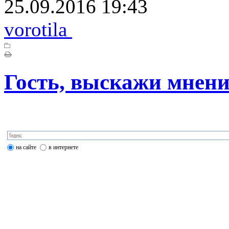
25.09.2016 19:43
vorotila
Гость, выскажи мнени
на сайте
в интернете