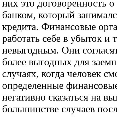
них это договоренность о
банком, который занималс
кредита. Финансовые орга
работать себе в убыток и 
невыгодным. Они соглася
более выгодных для заемщ
случаях, когда человек смо
определенные финансовые
негативно сказаться на вы
большинстве случаев пос