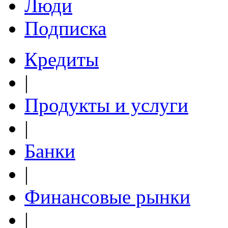
Люди
Подписка
Кредиты
|
Продукты и услуги
|
Банки
|
Финансовые рынки
|