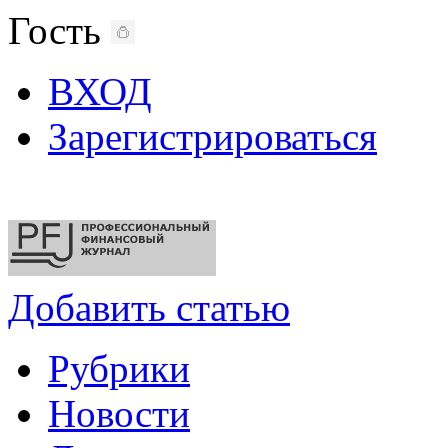
Гость
ВХОД
Зарегистрироваться
Добавить статью
Рубрики
Новости