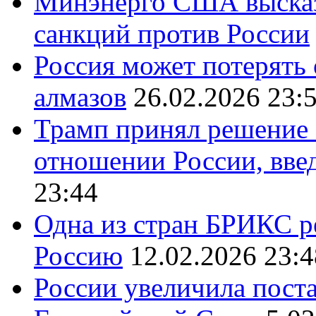
Минэнерго США высказ
санкций против России
Россия может потерять
алмазов
26.02.2026 23:
Трамп принял решение 
отношении России, вве
23:44
Одна из стран БРИКС ре
Россию
12.02.2026 23:4
России увеличила поста