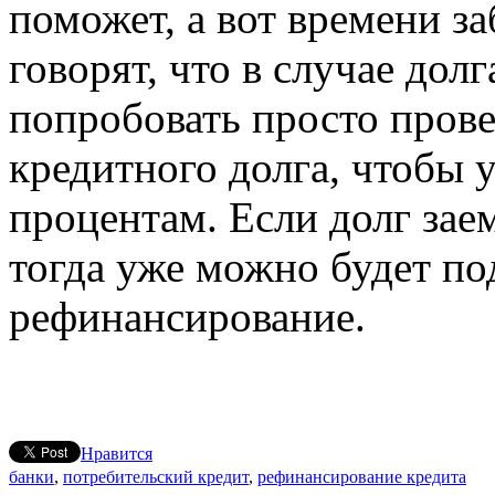
поможет, а вот времени з
говорят, что в случае дол
попробовать просто пров
кредитного долга, чтобы 
процентам. Если долг зае
тогда уже можно будет по
рефинансирование.
Нравится
банки
,
потребительский кредит
,
рефинансирование кредита