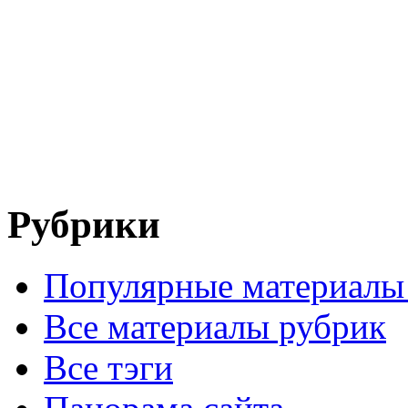
Рубрики
Популярные материалы
Все материалы рубрик
Все тэги