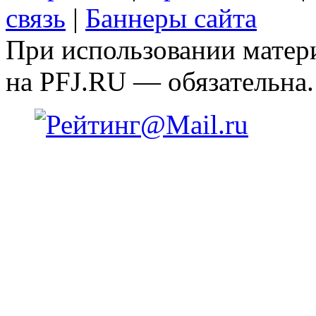
связь
|
Баннеры сайта
При использовании матери
на PFJ.RU — обязательна.