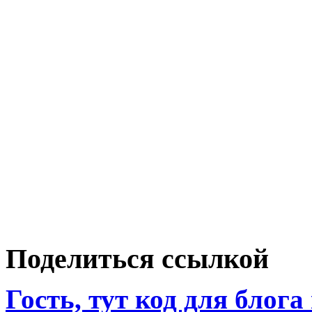
Поделиться ссылкой
Гость, тут код для блога