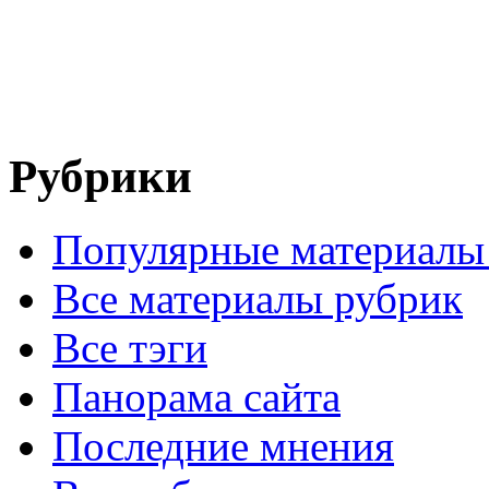
Рубрики
Популярные материалы
Все материалы рубрик
Все тэги
Панорама сайта
Последние мнения