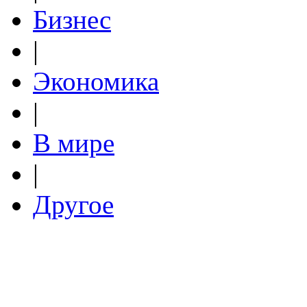
Бизнес
|
Экономика
|
В мире
|
Другое