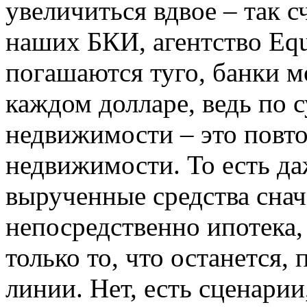
увеличиться вдвое – так 
наших БКИ, агентство Equ
погашаются туго, банки м
каждом долларе, ведь по с
недвижимости – это повто
недвижимости. То есть да
вырученные средства снач
непосредственно ипотека,
только то, что останется,
линии. Нет, есть сценарии,