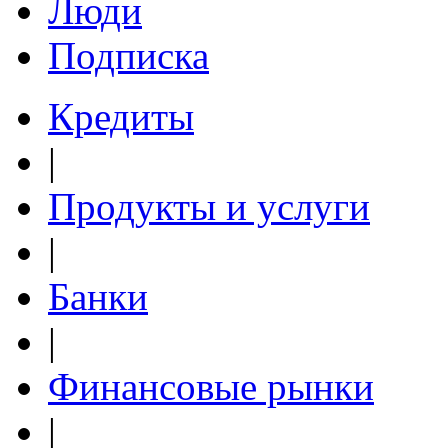
Люди
Подписка
Кредиты
|
Продукты и услуги
|
Банки
|
Финансовые рынки
|