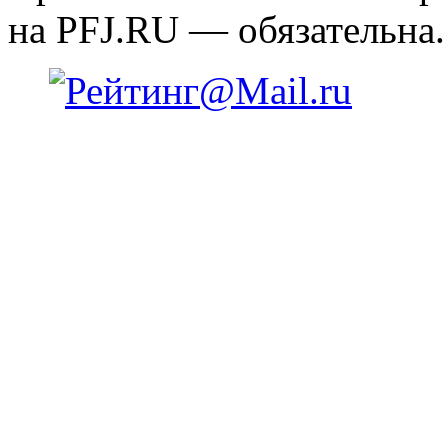
на PFJ.RU — обязательна.