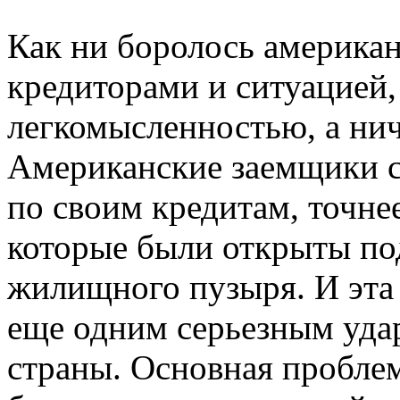
Как ни боролось американ
кредиторами и ситуацией,
легкомысленностью, а нич
Американские заемщики сн
по своим кредитам, точне
которые были открыты под
жилищного пузыря. И эта 
еще одним серьезным уда
страны. Основная проблем