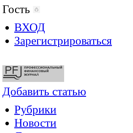
Гость
ВХОД
Зарегистрироваться
Добавить статью
Рубрики
Новости