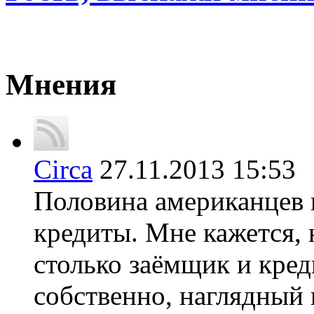
Мнения
Circa
27.11.2013 15:5
Половина американцев 
кредиты. Мне кажется, 
столько заёмщик и кред
собственно, наглядный 