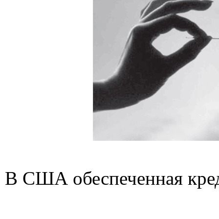
В США обеспеченная кред