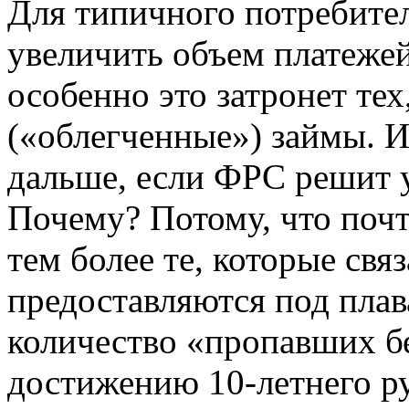
Для типичного потребител
увеличить объем платежей
особенно это затронет те
(«облегченные») займы. И
дальше, если ФРС решит у
Почему? Потому, что почт
тем более те, которые св
предоставляются под плав
количество «пропавших б
достижению 10-летнего р