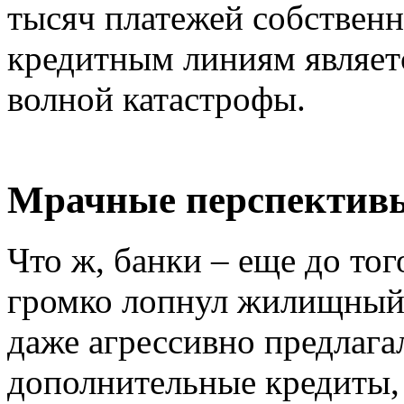
тысяч платежей собстве
кредитным линиям являет
волной катастрофы.
Мрачные перспектив
Что ж, банки – еще до то
громко лопнул жилищный 
даже агрессивно предлаг
дополнительные кредиты, 