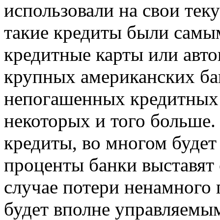
использовали на свои тек
такие кредиты были самы
кредитные карты или авто
крупных американских ба
непогашенных кредитных 
некоторых и того больше. 
кредиты, во многом будет 
проценты банки выставят
случае потери ненамного 
будет вполне управляемым