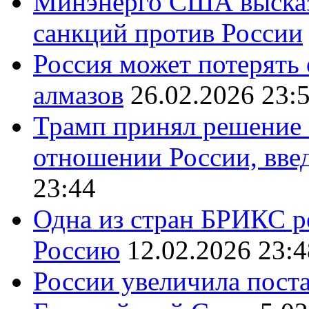
Минэнерго США высказ
санкций против России
Россия может потерять
алмазов
26.02.2026 23:
Трамп принял решение 
отношении России, вве
23:44
Одна из стран БРИКС ре
Россию
12.02.2026 23:4
России увеличила поста