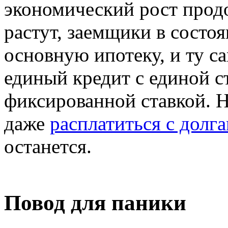
экономический рост прод
растут, заемщики в состо
основную ипотеку, и ту 
единый кредит с единой с
фиксированной ставкой. 
даже
расплатиться с долг
останется.
Повод для паники