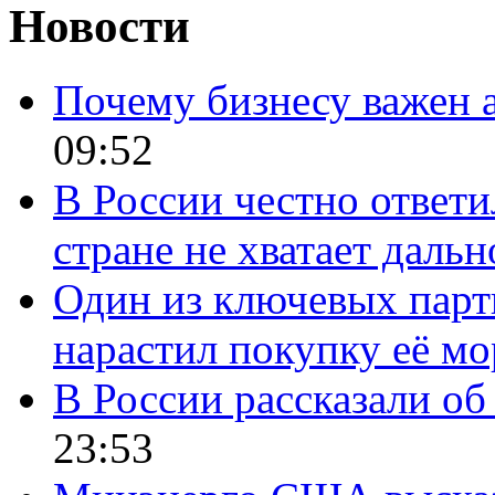
Новости
Почему бизнесу важен 
09:52
В России честно ответи
стране не хватает даль
Один из ключевых парт
нарастил покупку её м
В России рассказали об 
23:53