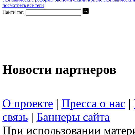
посмотреть все теги
Найти тэг:
Новости партнеров
О проекте
|
Пресса о нас
|
связь
|
Баннеры сайта
При использовании матери