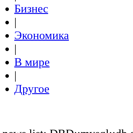
Бизнес
|
Экономика
|
В мире
|
Другое