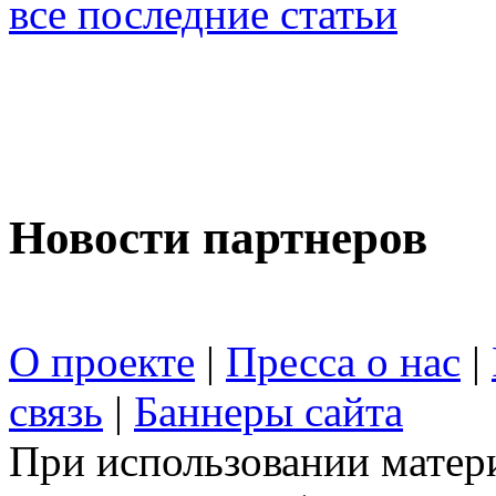
все последние статьи
Новости партнеров
О проекте
|
Пресса о нас
|
связь
|
Баннеры сайта
При использовании матери