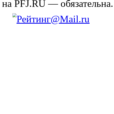
на PFJ.RU — обязательна.