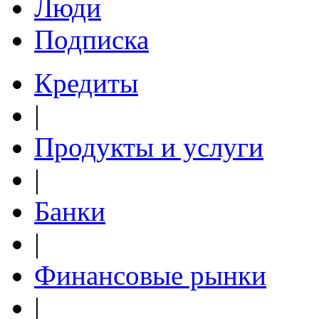
Люди
Подписка
Кредиты
|
Продукты и услуги
|
Банки
|
Финансовые рынки
|