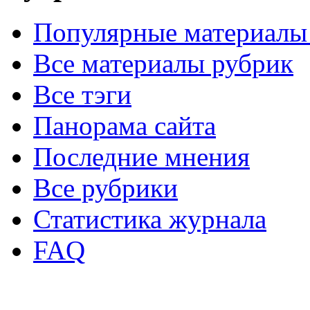
Популярные материалы
Все материалы рубрик
Все тэги
Панорама сайта
Последние мнения
Все рубрики
Статистика журнала
FAQ