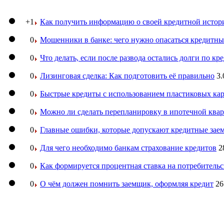
+1
Как получить информацию о своей кредитной истор
0
Мошенники в банке: чего нужно опасаться кредитн
0
Что делать, если после развода остались долги по кр
0
Лизинговая сделка: Как подготовить её правильно
3.
0
Быстрые кредиты с использованием пластиковых ка
0
Можно ли сделать перепланировку в ипотечной ква
0
Главные ошибки, которые допускают кредитные за
0
Для чего необходимо банкам страхование кредитов
2
0
Как формируется процентная ставка на потребитель
0
О чём должен помнить заемщик, оформляя кредит
26