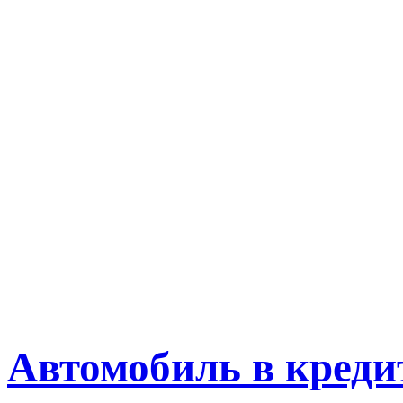
Автомобиль в креди