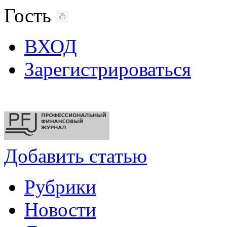
Гость
ВХОД
Зарегистрироваться
Добавить статью
Рубрики
Новости