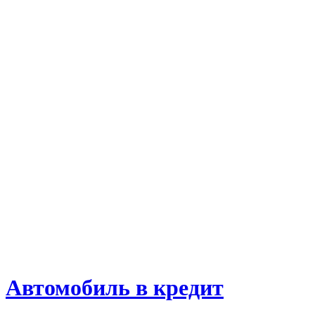
Автомобиль в кредит