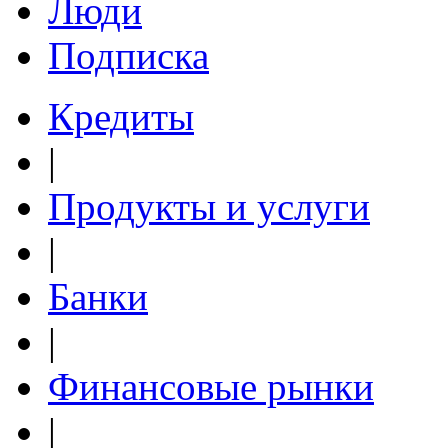
Люди
Подписка
Кредиты
|
Продукты и услуги
|
Банки
|
Финансовые рынки
|