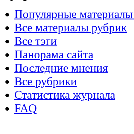
Популярные материалы
Все материалы рубрик
Все тэги
Панорама сайта
Последние мнения
Все рубрики
Статистика журнала
FAQ