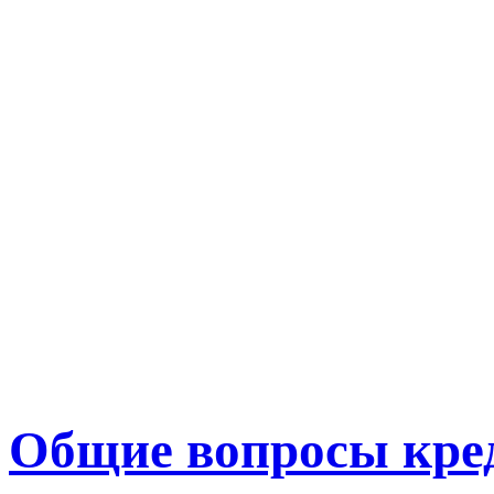
Общие вопросы кре