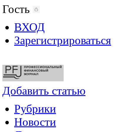
Гость
ВХОД
Зарегистрироваться
Добавить статью
Рубрики
Новости