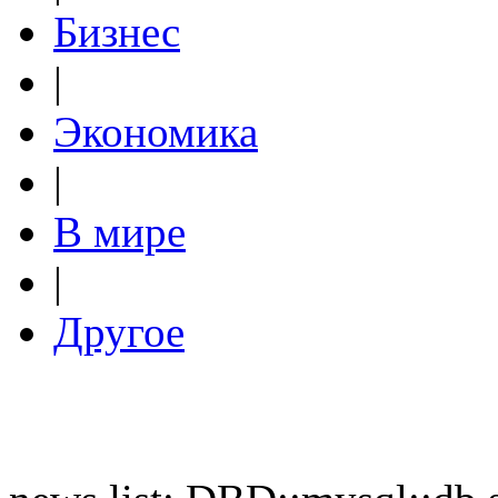
Бизнес
|
Экономика
|
В мире
|
Другое