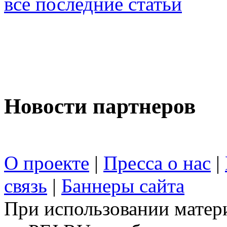
все последние статьи
Новости партнеров
О проекте
|
Пресса о нас
|
связь
|
Баннеры сайта
При использовании матери