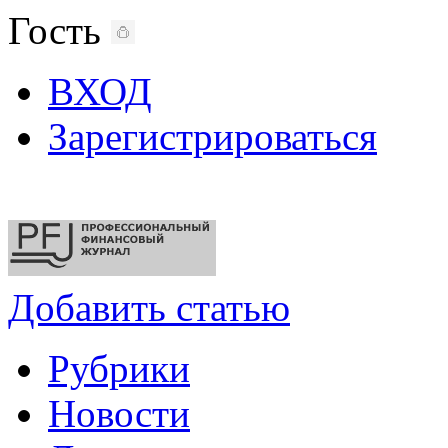
Гость
ВХОД
Зарегистрироваться
Добавить статью
Рубрики
Новости