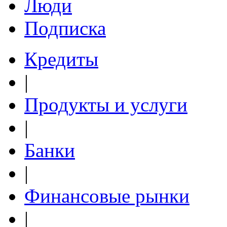
Люди
Подписка
Кредиты
|
Продукты и услуги
|
Банки
|
Финансовые рынки
|