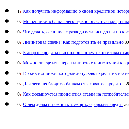
+1
Как получить информацию о своей кредитной истор
0
Мошенники в банке: чего нужно опасаться кредитн
0
Что делать, если после развода остались долги по кр
0
Лизинговая сделка: Как подготовить её правильно
3.
0
Быстрые кредиты с использованием пластиковых ка
0
Можно ли сделать перепланировку в ипотечной ква
0
Главные ошибки, которые допускают кредитные за
0
Для чего необходимо банкам страхование кредитов
2
0
Как формируется процентная ставка на потребитель
0
О чём должен помнить заемщик, оформляя кредит
26