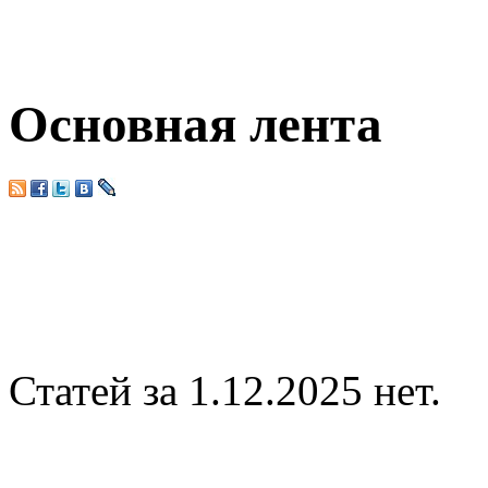
Основная лента
Статей за 1.12.2025 нет.