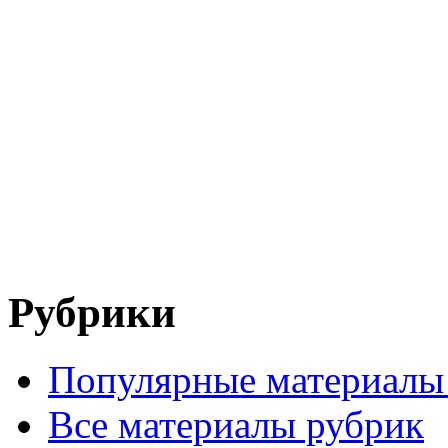
Рубрики
Популярные материалы
Все материалы рубрик