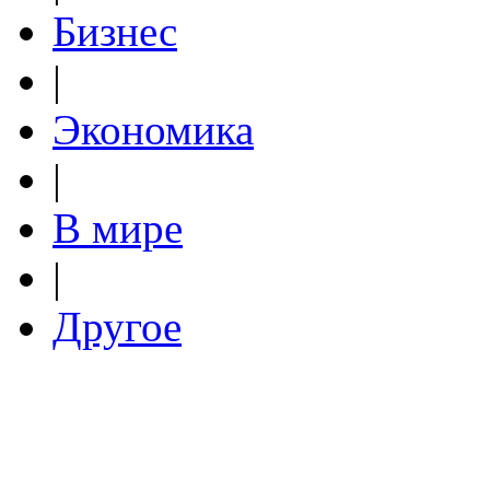
Бизнес
|
Экономика
|
В мире
|
Другое