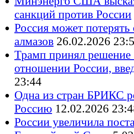
Минэнерго США высказ
санкций против России
Россия может потерять
алмазов
26.02.2026 23:
Трамп принял решение 
отношении России, вве
23:44
Одна из стран БРИКС ре
Россию
12.02.2026 23:4
России увеличила поста