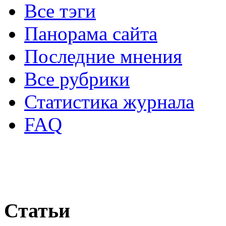
Все тэги
Панорама сайта
Последние мнения
Все рубрики
Статистика журнала
FAQ
Статьи