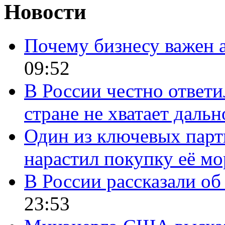
Новости
Почему бизнесу важен 
09:52
В России честно ответи
стране не хватает даль
Один из ключевых парт
нарастил покупку её м
В России рассказали об 
23:53