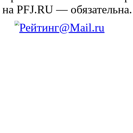
на PFJ.RU — обязательна.