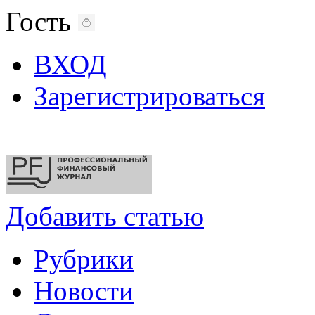
Гость
ВХОД
Зарегистрироваться
Добавить статью
Рубрики
Новости