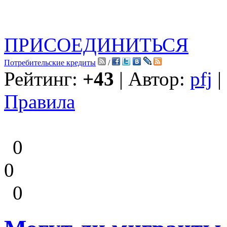
ПРИСОЕДИНИТЬСЯ
Потребительские кредиты
/
Рейтинг:
+43
| Автор:
pfj
|
Правила
0
0
0