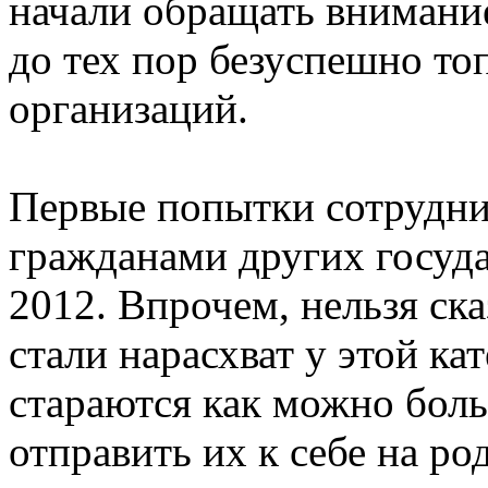
начали обращать внимание
до тех пор безуспешно то
организаций.
Первые попытки сотрудни
гражданами других госуда
2012. Впрочем, нельзя ска
стали нарасхват у этой ка
стараются как можно боль
отправить их к себе на ро