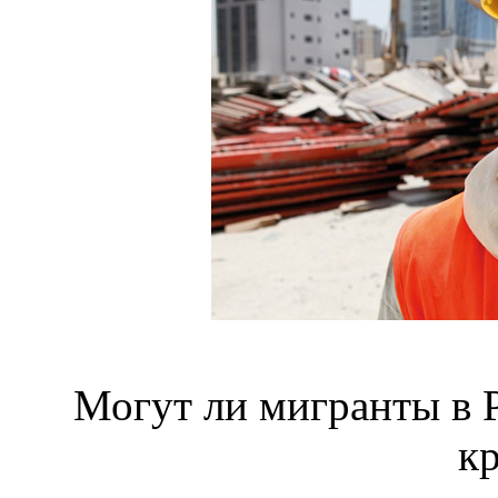
Могут ли мигранты в 
к