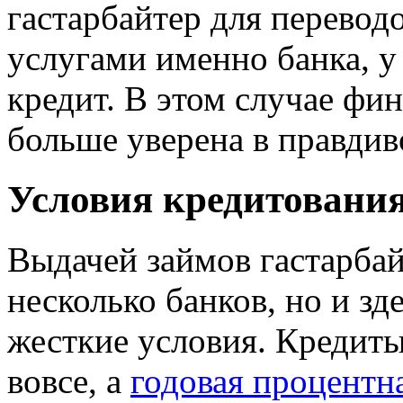
гастарбайтер для переводо
услугами именно банка, у
кредит. В этом случае фи
больше уверена в правди
Условия кредитования
Выдачей займов гастарбай
несколько банков, но и зд
жесткие условия. Кредит
вовсе, а
годовая процентна