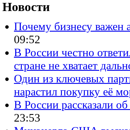
Новости
Почему бизнесу важен 
09:52
В России честно ответи
стране не хватает даль
Один из ключевых парт
нарастил покупку её м
В России рассказали об 
23:53