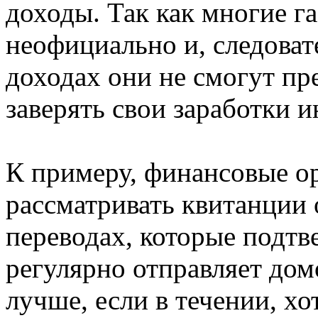
доходы. Так как многие г
неофициально и, следоват
доходах они не смогут пр
заверять свои заработки 
К примеру, финансовые о
рассматривать квитанции
переводах, которые подтве
регулярно отправляет дом
лучше, если в течении, хо