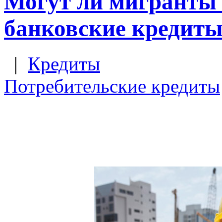
Могут ли мигранты 
банковские кредит
|
Кредиты
Потребительские кредиты