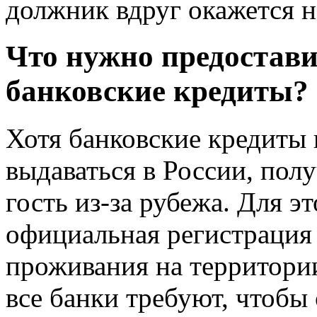
должник вдруг окажется 
Что нужно предостав
банковские кредиты?
Хотя банковские кредиты 
выдаваться в России, пол
гость из-за рубежа. Для э
официальная регистрация
проживания на территории
все банки требуют, чтобы