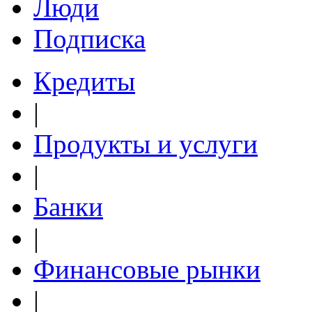
Люди
Подписка
Кредиты
|
Продукты и услуги
|
Банки
|
Финансовые рынки
|