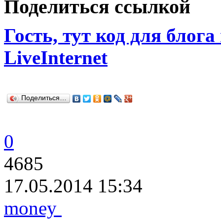
Поделиться ссылкой
Гость, тут код для блога
LiveInternet
Поделиться…
0
4685
17.05.2014 15:34
money