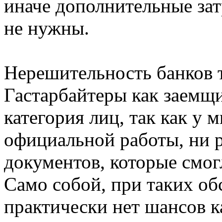
иначе дополнительные зат
не нужны.
Нерешительность банков т
Гастарбайтеры как заемщи
категория лиц, так как у 
официальной работы, ни р
документов, которые смог
Само собой, при таких об
практически нет шансов ка