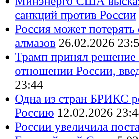
Минэнерго США высказ
санкций против России
Россия может потерять
алмазов
26.02.2026 23:
Трамп принял решение 
отношении России, вве
23:44
Одна из стран БРИКС ре
Россию
12.02.2026 23:4
России увеличила поста