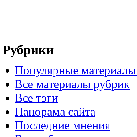
Рубрики
Популярные материалы
Все материалы рубрик
Все тэги
Панорама сайта
Последние мнения