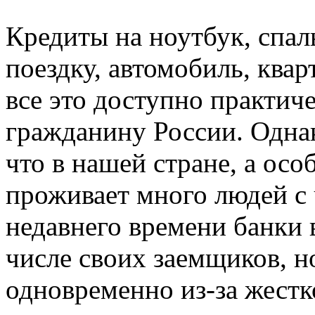
Кредиты на ноутбук, спа
поездку, автомобиль, квар
все это доступно практи
гражданину России. Однак
что в нашей стране, а осо
проживает много людей с
недавнего времени банки в
числе своих заемщиков, н
одновременно из-за жестк