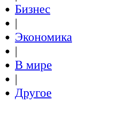
Бизнес
|
Экономика
|
В мире
|
Другое