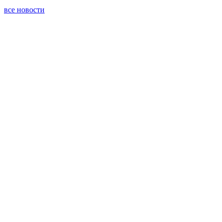
все новости