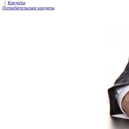
|
Кредиты
Потребительские кредиты