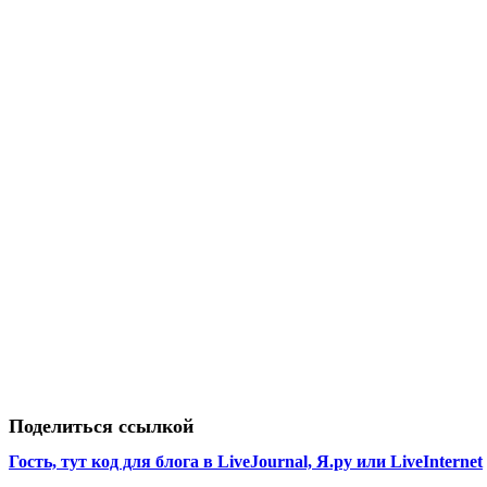
Поделиться ссылкой
Гость, тут код для блога в LiveJournal, Я.ру или LiveInternet