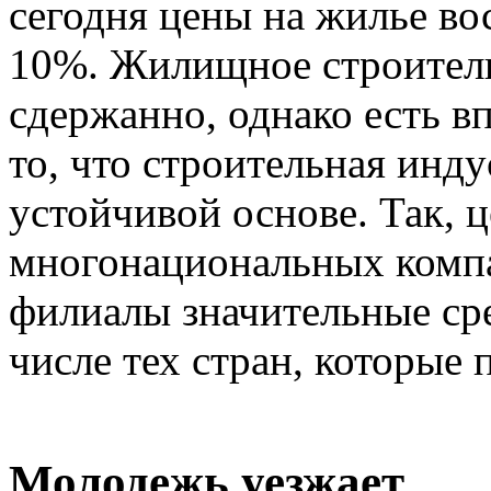
сегодня цены на жилье во
10%. Жилищное строитель
сдержанно, однако есть в
то, что строительная инду
устойчивой основе. Так, 
многонациональных комп
филиалы значительные сре
числе тех стран, которые
Молодежь уезжает