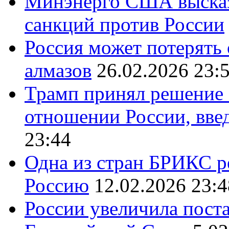
Минэнерго США высказ
санкций против России
Россия может потерять
алмазов
26.02.2026 23:
Трамп принял решение 
отношении России, вве
23:44
Одна из стран БРИКС ре
Россию
12.02.2026 23:4
России увеличила поста