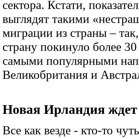
сектора. Кстати, показат
выглядят такими «нестраш
миграции из страны – так
страну покинуло более 3
самыми популярными нап
Великобритания и Австра
Новая Ирландия ждет
Все как везде - кто-то чут