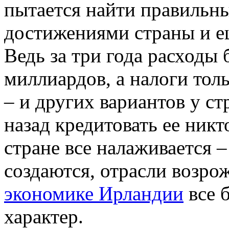
пытается найти правильн
достижениями страны и е
Ведь за три года расходы
миллиардов, а налоги толь
– и других вариантов у ст
назад кредитовать ее никт
стране все налаживается 
создаются, отрасли возро
экономике Ирландии
все 
характер.