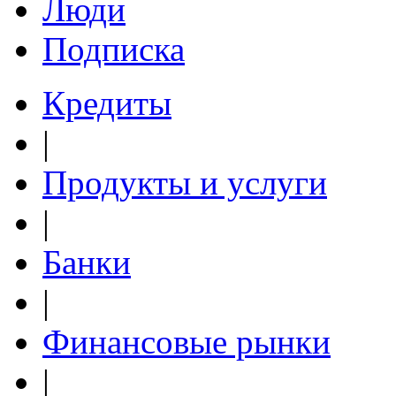
Люди
Подписка
Кредиты
|
Продукты и услуги
|
Банки
|
Финансовые рынки
|