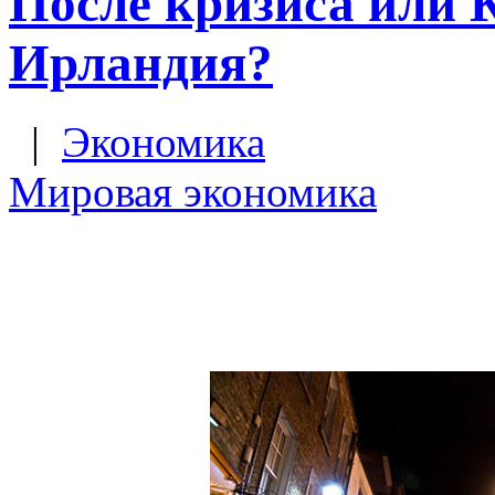
После кризиса или 
Ирландия?
|
Экономика
Мировая экономика