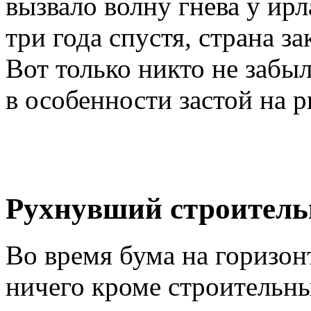
вызвало волну гнева у ирл
три года спустя, страна з
Вот только никто не забы
в особенности застой на 
Рухнувший строитель
Во время бума на горизон
ничего кроме строительн