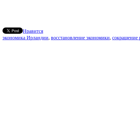
Нравится
экономика Ирландии
,
восстановление экономики
,
сокращение 