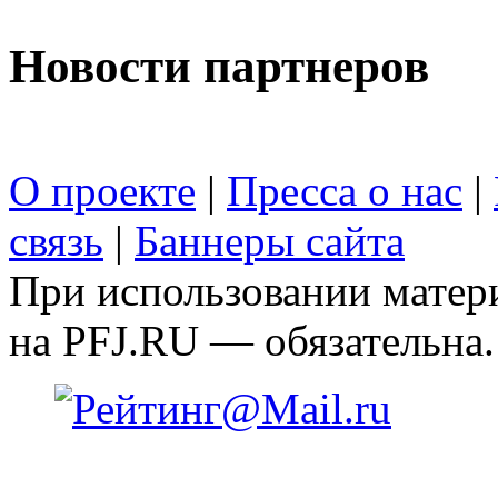
Новости партнеров
О проекте
|
Пресса о нас
|
связь
|
Баннеры сайта
При использовании матери
на PFJ.RU — обязательна.