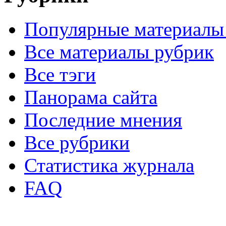
Популярные материалы
Все материалы рубрик
Все тэги
Панорама сайта
Последние мнения
Все рубрики
Статистика журнала
FAQ