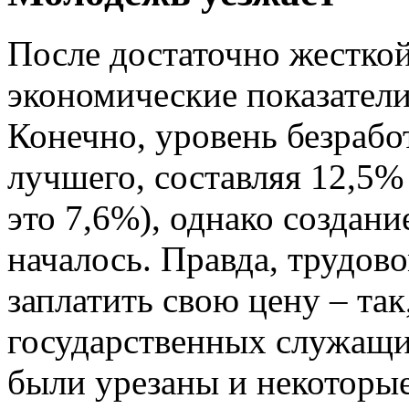
После достаточно жестко
экономические показател
Конечно, уровень безрабо
лучшего, составляя 12,5%
это 7,6%), однако создан
началось. Правда, трудов
заплатить свою цену – так
государственных служащи
были урезаны и некоторые