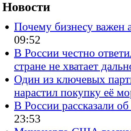
Новости
Почему бизнесу важен 
09:52
В России честно ответи
стране не хватает даль
Один из ключевых парт
нарастил покупку её м
В России рассказали об 
23:53