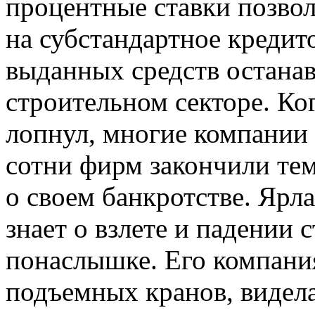
процентные ставки позво
на субстандартное кредит
выданных средств останав
строительном секторе. Ког
лопнул, многие компании 
сотни фирм закончили тем
о своем банкротстве. Ярла
знает о взлете и падении 
понаслышке. Его компани
подъемных кранов, видела