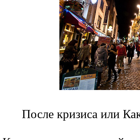
После кризиса или Ка