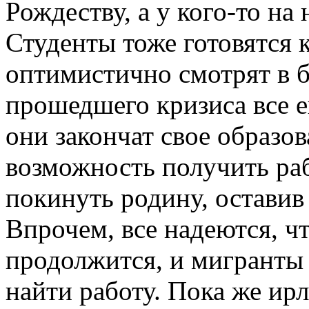
Рождеству, а у кого-то на
Студенты тоже готовятся 
оптимистично смотрят в б
прошедшего кризиса все е
они закончат свое образов
возможность получить ра
покинуть родину, оставив
Впрочем, все надеются, ч
продолжится, и мигранты 
найти работу. Пока же ир