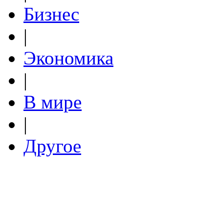
Бизнес
|
Экономика
|
В мире
|
Другое