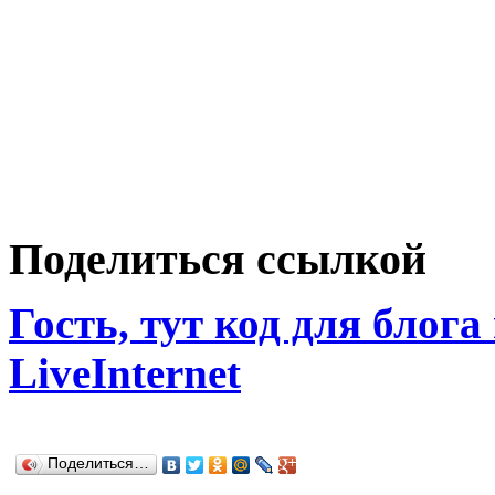
Поделиться ссылкой
Гость, тут код для блога
LiveInternet
Поделиться…