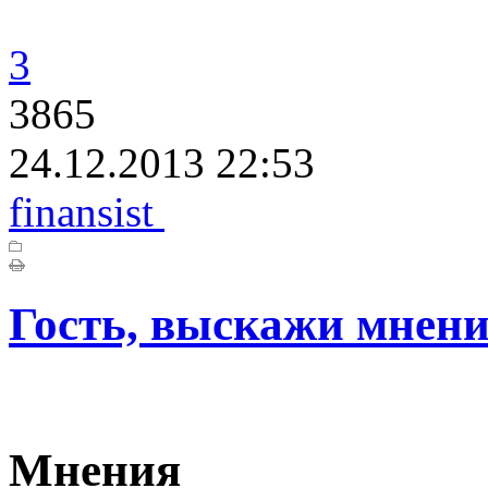
3
3865
24.12.2013 22:53
finansist
Гость, выскажи мнени
Мнения