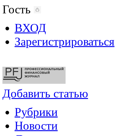
Гость
ВХОД
Зарегистрироваться
Добавить статью
Рубрики
Новости