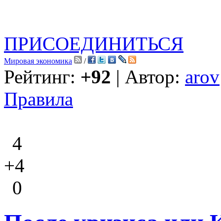
ПРИСОЕДИНИТЬСЯ
Мировая экономика
/
Рейтинг:
+92
| Автор:
arov
Правила
4
+4
0