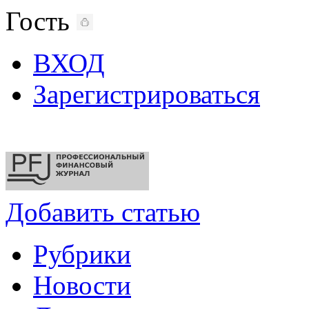
Гость
ВХОД
Зарегистрироваться
Добавить статью
Рубрики
Новости