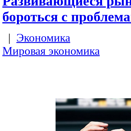
Развивающиеся рын
бороться с проблем
|
Экономика
Мировая экономика