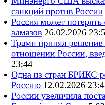
Минэнерго США высказ
санкций против России
Россия может потерять
алмазов
26.02.2026 23:
Трамп принял решение 
отношении России, вве
23:44
Одна из стран БРИКС ре
Россию
12.02.2026 23:4
России увеличила поста