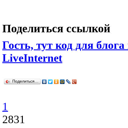
Поделиться ссылкой
Гость, тут код для блога
LiveInternet
Поделиться…
1
2831