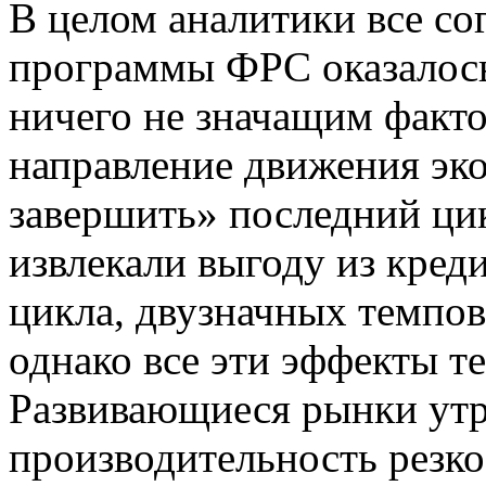
В целом аналитики все сог
программы ФРС оказалось
ничего не значащим факто
направление движения э
завершить» последний ци
извлекали выгоду из креди
цикла, двузначных темпов
однако все эти эффекты т
Развивающиеся рынки утр
производительность резко 