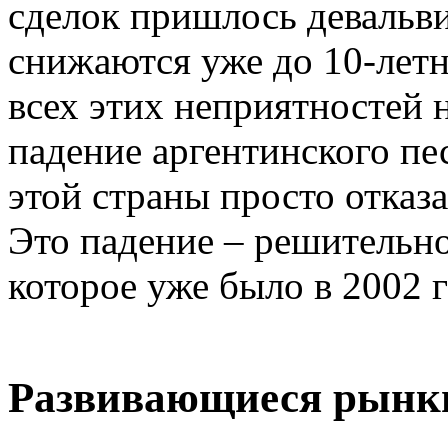
сделок пришлось девальви
снижаются уже до 10-лет
всех этих неприятностей 
падение аргентинского пе
этой страны просто отказ
Это падение – решительно
которое уже было в 2002 г
Развивающиеся рынки