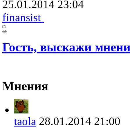
25.01.2014 23:04
finansist
Гость, выскажи мнени
Мнения
taola
28.01.2014 21:0