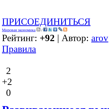
ПРИСОЕДИНИТЬСЯ
Мировая экономика
/
Рейтинг:
+92
| Автор:
arov
Правила
2
+2
0