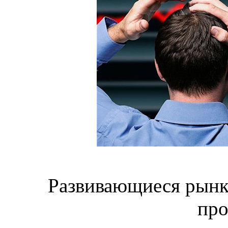
Развивающиеся рынки
пр