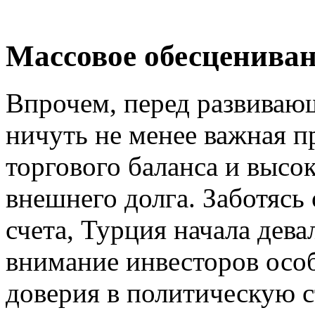
Массовое обесценива
Впрочем, перед развиваю
ничуть не менее важная 
торгового баланса и высо
внешнего долга. Заботясь
счета, Турция начала дева
внимание инвесторов осо
доверия в политическую с