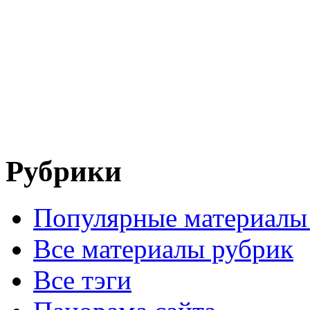
Рубрики
Популярные материалы
Все материалы рубрик
Все тэги