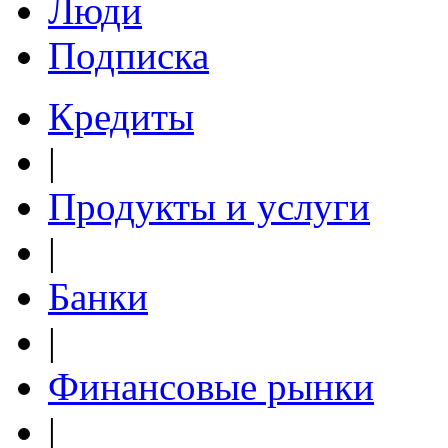
Люди
Подписка
Кредиты
|
Продукты и услуги
|
Банки
|
Финансовые рынки
|