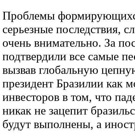
Проблемы формирующихся
серьезные последствия, с
очень внимательно. За п
подтвердили все самые п
вызвав глобальную цепну
президент Бразилии как м
инвесторов в том, что па
никак не зацепит бразильс
будут выполнены, а инос