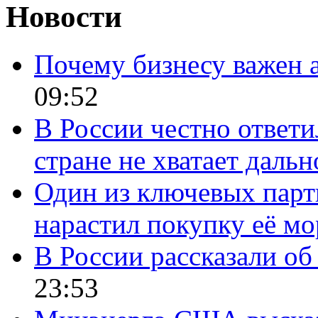
Новости
Почему бизнесу важен 
09:52
В России честно ответи
стране не хватает даль
Один из ключевых парт
нарастил покупку её м
В России рассказали об 
23:53