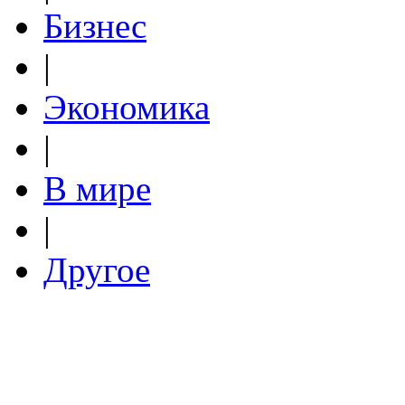
Бизнес
|
Экономика
|
В мире
|
Другое