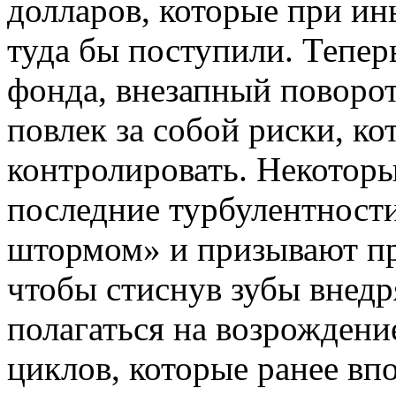
долларов, которые при ин
туда бы поступили. Тепер
фонда, внезапный поворо
повлек за собой риски, ко
контролировать. Некоторы
последние турбулентност
штормом» и призывают пр
чтобы стиснув зубы внедр
полагаться на возрожден
циклов, которые ранее впо