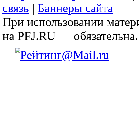
связь
|
Баннеры сайта
При использовании матери
на PFJ.RU — обязательна.