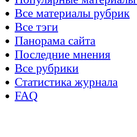
Все материалы рубрик
Все тэги
Панорама сайта
Последние мнения
Все рубрики
Статистика журнала
FAQ