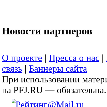
Новости партнеров
О проекте
|
Пресса о нас
|
связь
|
Баннеры сайта
При использовании матери
на PFJ.RU — обязательна.