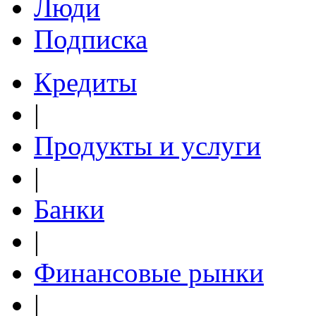
Люди
Подписка
Кредиты
|
Продукты и услуги
|
Банки
|
Финансовые рынки
|