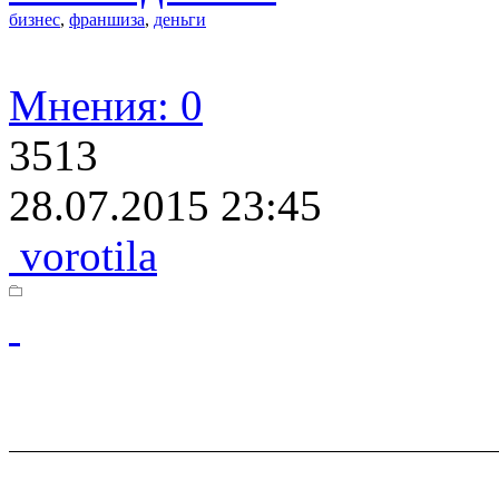
бизнес
,
франшиза
,
деньги
Мнения: 0
3513
28.07.2015 23:45
vorotila