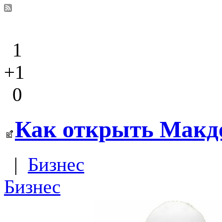
1
+1
0
Как открыть Макд
|
Бизнес
Бизнес