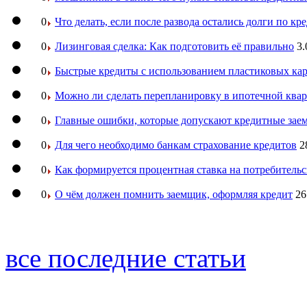
0
Что делать, если после развода остались долги по кр
0
Лизинговая сделка: Как подготовить её правильно
3.
0
Быстрые кредиты с использованием пластиковых ка
0
Можно ли сделать перепланировку в ипотечной ква
0
Главные ошибки, которые допускают кредитные за
0
Для чего необходимо банкам страхование кредитов
2
0
Как формируется процентная ставка на потребитель
0
О чём должен помнить заемщик, оформляя кредит
26
все последние статьи