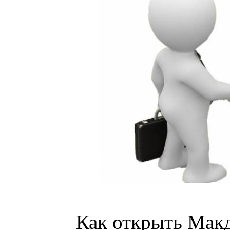
Как открыть Мак