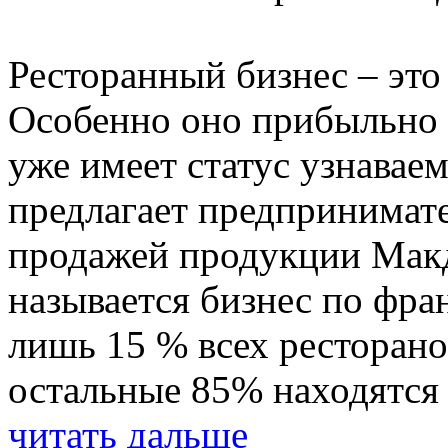
Ресторанный бизнес – это
Особенно оно прибыльно т
уже имеет статус узнава
предлагает предпринимате
продажей продукции Макд
называется бизнес по фран
лишь 15 % всех ресторан
остальные 85% находятся 
читать дальше