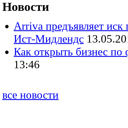
Новости
Arriva предъявляет иск
Ист-Мидлендс
13.05.20
Как открыть бизнес по
13:46
все новости