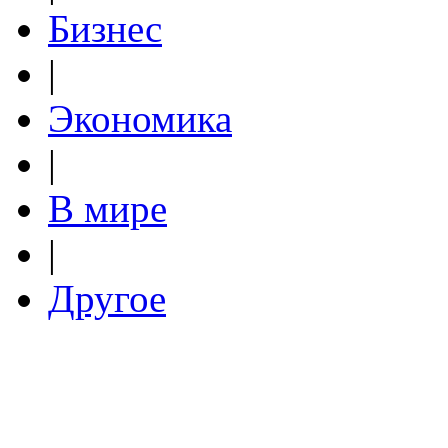
Бизнес
|
Экономика
|
В мире
|
Другое