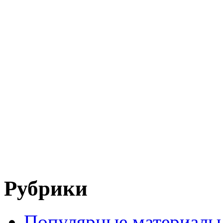
Рубрики
Популярные материалы