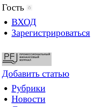
Гость
ВХОД
Зарегистрироваться
Добавить статью
Рубрики
Новости