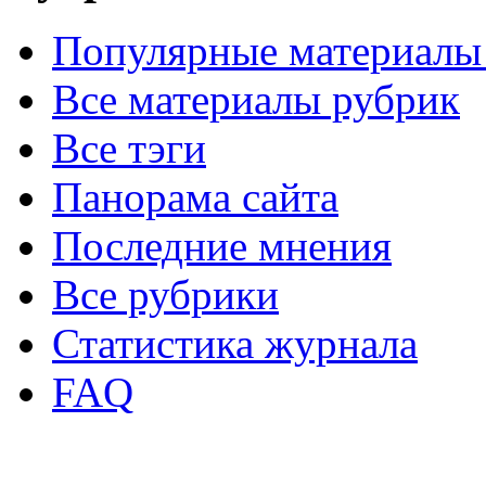
Популярные материалы
Все материалы рубрик
Все тэги
Панорама сайта
Последние мнения
Все рубрики
Статистика журнала
FAQ