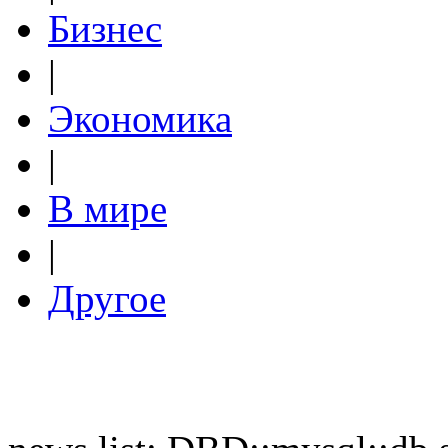
Бизнес
|
Экономика
|
В мире
|
Другое