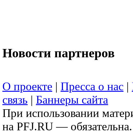
Новости партнеров
О проекте
|
Пресса о нас
|
связь
|
Баннеры сайта
При использовании матери
на PFJ.RU — обязательна.