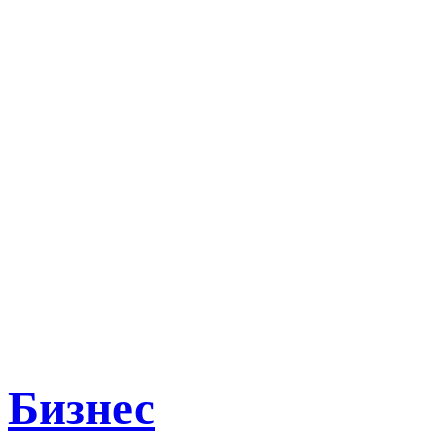
Бизнес