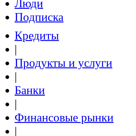
Люди
Подписка
Кредиты
|
Продукты и услуги
|
Банки
|
Финансовые рынки
|