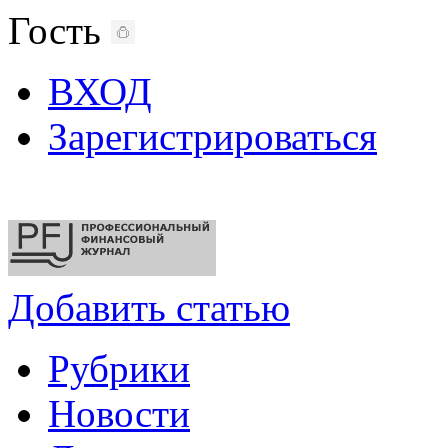
Гость
ВХОД
Зарегистрироваться
Добавить статью
Рубрики
Новости