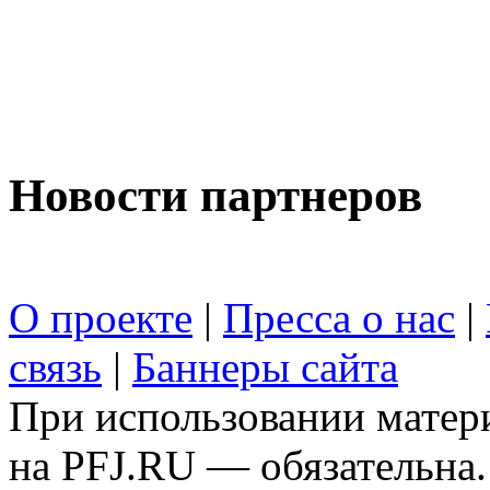
Новости партнеров
О проекте
|
Пресса о нас
|
связь
|
Баннеры сайта
При использовании матери
на PFJ.RU — обязательна.