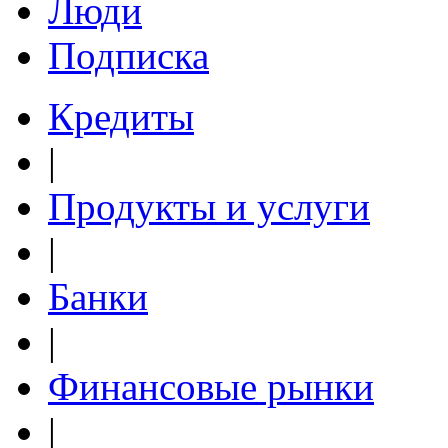
Люди
Подписка
Кредиты
|
Продукты и услуги
|
Банки
|
Финансовые рынки
|