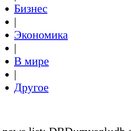
Бизнес
|
Экономика
|
В мире
|
Другое