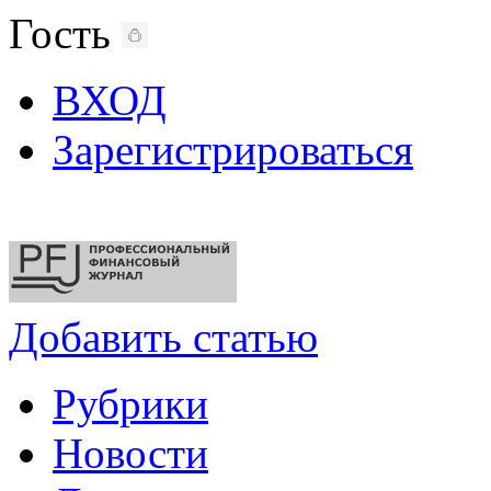
Гость
ВХОД
Зарегистрироваться
Добавить статью
Рубрики
Новости