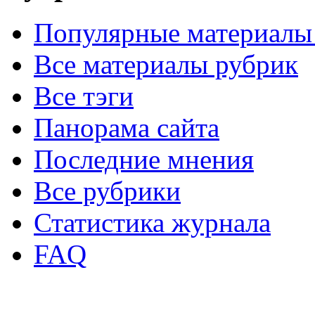
Популярные материалы
Все материалы рубрик
Все тэги
Панорама сайта
Последние мнения
Все рубрики
Статистика журнала
FAQ