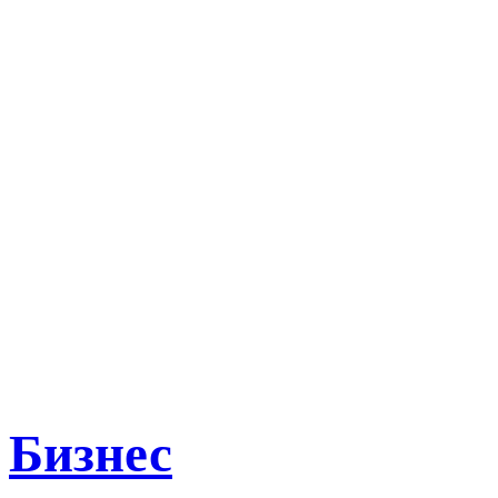
Бизнес