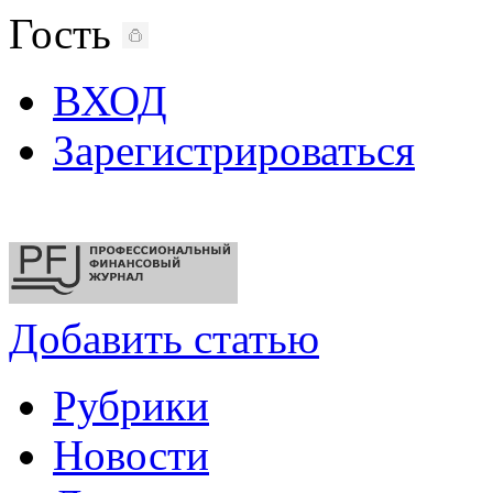
Гость
ВХОД
Зарегистрироваться
Добавить статью
Рубрики
Новости