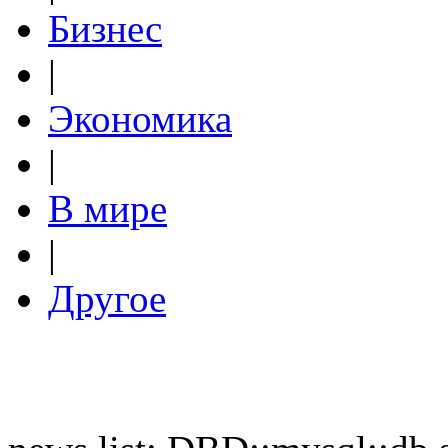
Бизнес
|
Экономика
|
В мире
|
Другое