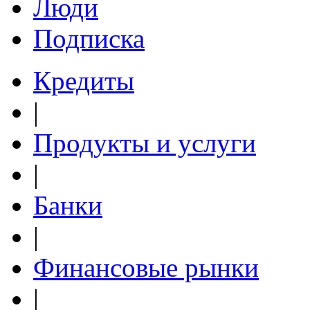
Люди
Подписка
Кредиты
|
Продукты и услуги
|
Банки
|
Финансовые рынки
|