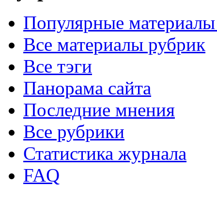
Популярные материалы
Все материалы рубрик
Все тэги
Панорама сайта
Последние мнения
Все рубрики
Статистика журнала
FAQ