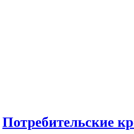
Потребительские к