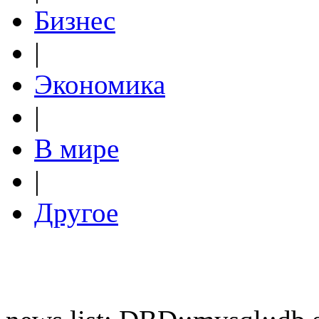
Бизнес
|
Экономика
|
В мире
|
Другое