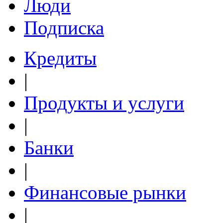
Люди
Подписка
Кредиты
|
Продукты и услуги
|
Банки
|
Финансовые рынки
|