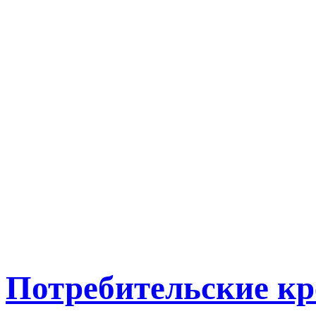
Потребительские к