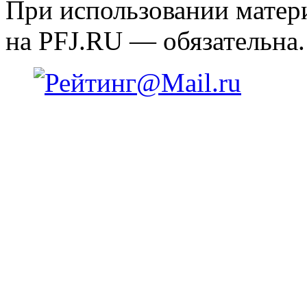
При использовании матери
на PFJ.RU — обязательна.