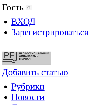
Гость
ВХОД
Зарегистрироваться
Добавить статью
Рубрики
Новости