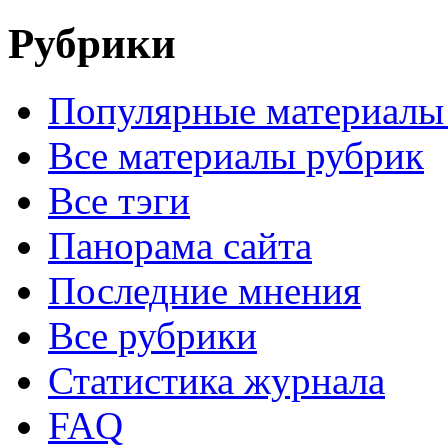
Рубрики
Популярные материалы
Все материалы рубрик
Все тэги
Панорама сайта
Последние мнения
Все рубрики
Статистика журнала
FAQ