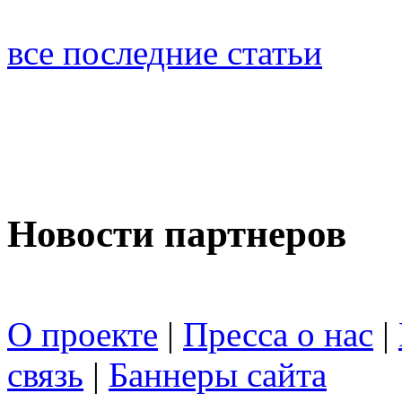
все последние статьи
Новости партнеров
О проекте
|
Пресса о нас
|
связь
|
Баннеры сайта