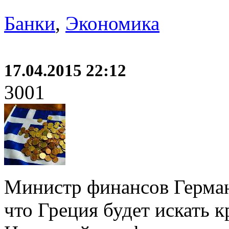
Банки
,
Экономика
17.04.2015 22:12
3001
Министр финансов Герма
что Греция будет искать