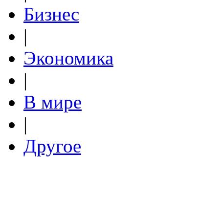
Бизнес
|
Экономика
|
В мире
|
Другое