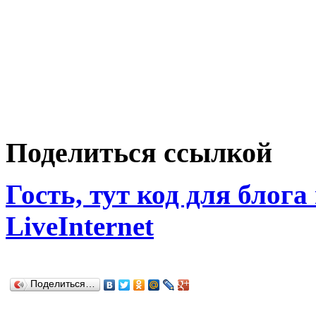
Поделиться ссылкой
Гость, тут код для блога
LiveInternet
Поделиться…