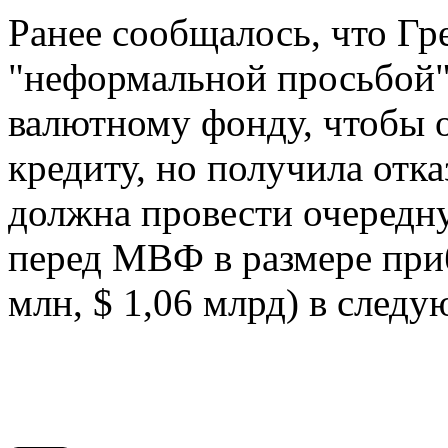
Ранее сообщалось, что Гр
"неформальной просьбой
валютному фонду, чтобы 
кредиту, но получила отк
должна провести очередн
перед МВФ в размере приб
млн, $ 1,06 млрд) в след