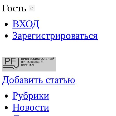
Гость
ВХОД
Зарегистрироваться
Добавить статью
Рубрики
Новости