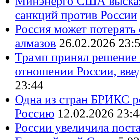
Минэнерго США высказ
санкций против России
Россия может потерять
алмазов
26.02.2026 23:
Трамп принял решение 
отношении России, вве
23:44
Одна из стран БРИКС ре
Россию
12.02.2026 23:4
России увеличила поста