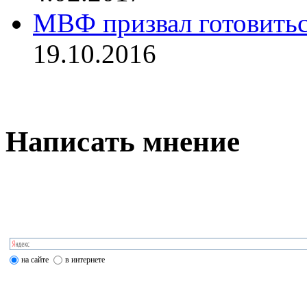
МВФ призвал готовитьс
19.10.2016
Написать мнение
на сайте
в интернете