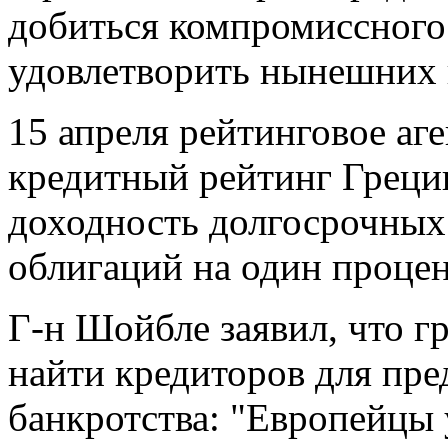
добиться компромиссного
удовлетворить нынешних 
15 апреля рейтинговое аг
кредитный рейтинг Греци
доходность долгосрочных 
облигаций на один проце
Г-н Шойбле заявил, что г
найти кредиторов для пре
банкротства: "Европейцы 