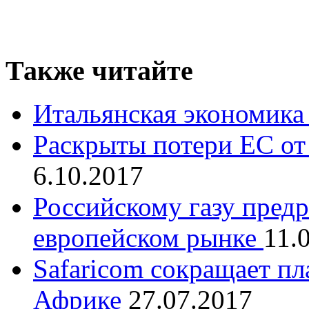
Также читайте
Итальянская экономика 
Раскрыты потери ЕС от
6.10.2017
Российскому газу пред
европейском рынке
11.
Safaricom сокращает пл
Африке
27.07.2017