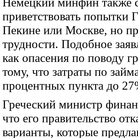
Немецкий минфин также ск
приветствовать попытки 
Пекине или Москве, но пр
трудности. Подобное заяв
как опасения по поводу г
тому, что затраты по займ
процентных пункта до 27
Греческий министр финан
что его правительство отк
варианты, которые предла