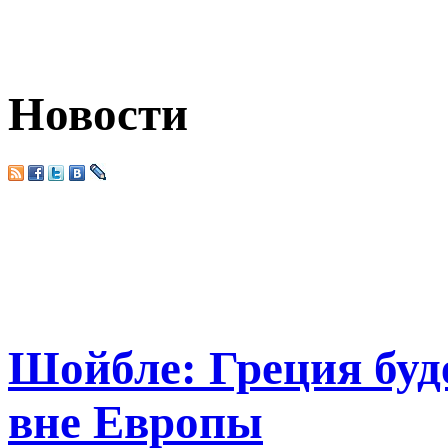
Новости
Шойбле: Греция буд
вне Европы