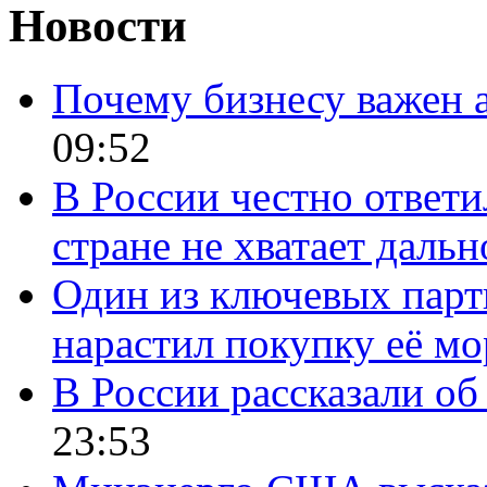
Новости
Почему бизнесу важен 
09:52
В России честно ответи
стране не хватает даль
Один из ключевых парт
нарастил покупку её м
В России рассказали об 
23:53