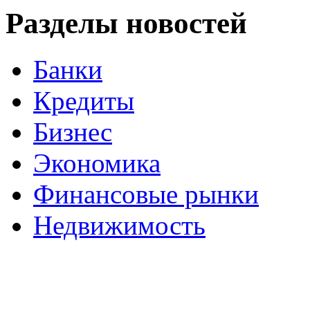
Разделы новостей
Банки
Кредиты
Бизнес
Экономика
Финансовые рынки
Недвижимость