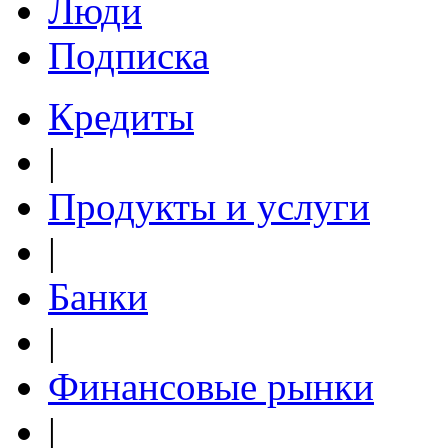
Люди
Подписка
Кредиты
|
Продукты и услуги
|
Банки
|
Финансовые рынки
|