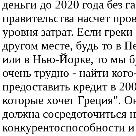
деньги до 2020 года без г
правительства насчет про
уровня затрат. Если грек
другом месте, будь то в 
или в Нью-Йорке, то мы б
очень трудно - найти кого-
предоставить кредит в 200
которые хочет Греция". О
должна сосредоточиться 
конкурентоспособности и