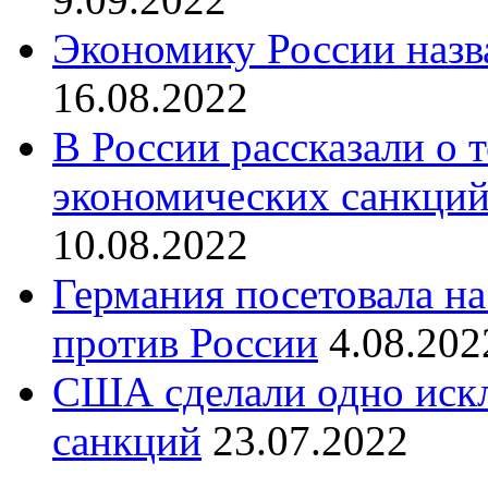
Экономику России назв
16.08.2022
В России рассказали о т
экономических санкций
10.08.2022
Германия посетовала н
против России
4.08.202
США сделали одно иск
санкций
23.07.2022