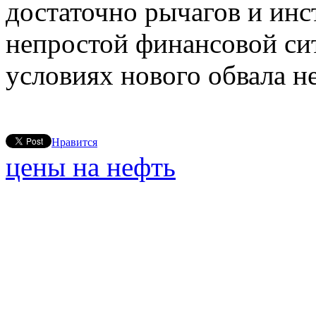
достаточно рычагов и инс
непростой финансовой сит
условиях нового обвала н
Нравится
цены на нефть