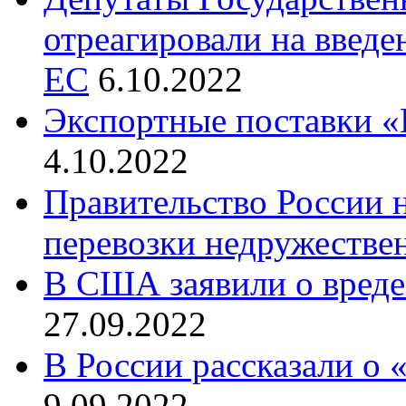
отреагировали на введе
ЕС
6.10.2022
Экспортные поставки «
4.10.2022
Правительство России 
перевозки недружестве
В США заявили о вреде
27.09.2022
В России рассказали о
9.09.2022