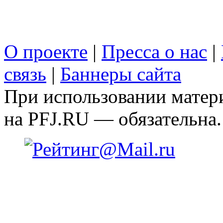
О проекте
|
Пресса о нас
|
связь
|
Баннеры сайта
При использовании матери
на PFJ.RU — обязательна.