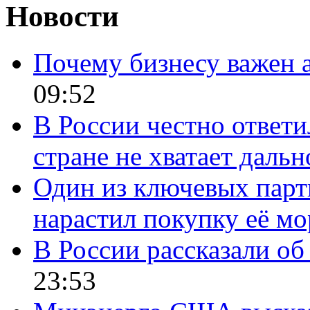
Новости
Почему бизнесу важен 
09:52
В России честно ответи
стране не хватает даль
Один из ключевых парт
нарастил покупку её м
В России рассказали об 
23:53