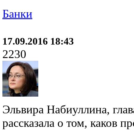
Банки
17.09.2016 18:43
2230
Эльвира Набиуллина, глав
рассказала о том, каков п