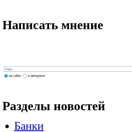
Написать мнение
на сайте
в интернете
Разделы новостей
Банки