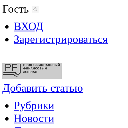
Гость
ВХОД
Зарегистрироваться
Добавить статью
Рубрики
Новости