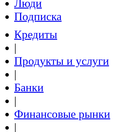
Люди
Подписка
Кредиты
|
Продукты и услуги
|
Банки
|
Финансовые рынки
|