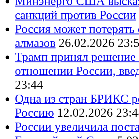
Минэнерго США высказ
санкций против России
Россия может потерять
алмазов
26.02.2026 23:
Трамп принял решение 
отношении России, вве
23:44
Одна из стран БРИКС ре
Россию
12.02.2026 23:4
России увеличила поста