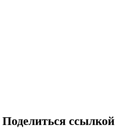
Поделиться ссылкой