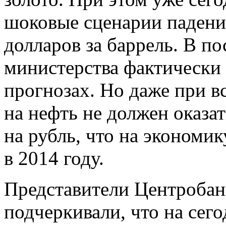
шоковые сценарии падени
долларов за баррель. В п
министерства фактически 
прогнозах. Но даже при в
на нефть не должен оказат
на рубль, что на экономик
в 2014 году.
Представители Центробан
подчеркивали, что на сег