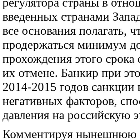
регулятора страны в отн
введенных странами Запад
все основания полагать, 
продержаться минимум до 
прохождения этого срока 
их отмене. Банкир при эт
2014-2015 годов санкции 
негативных факторов, сп
давления на российскую э
Комментируя нынешнюю с