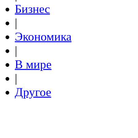
Бизнес
|
Экономика
|
В мире
|
Другое