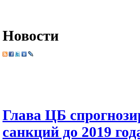
Новости
Глава ЦБ спрогнози
санкций до 2019 год