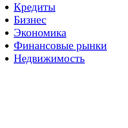
Кредиты
Бизнес
Экономика
Финансовые рынки
Недвижимость