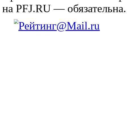
на PFJ.RU — обязательна.