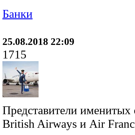
Банки
25.08.2018 22:09
1715
Представители именитых 
British Airways и Air Fra