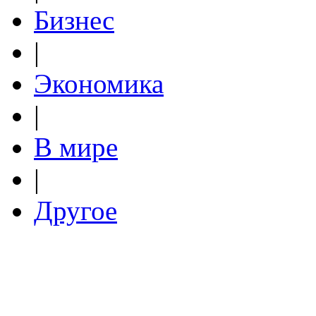
Бизнес
|
Экономика
|
В мире
|
Другое