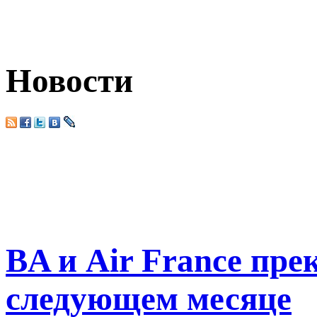
Новости
BA и Air France пре
следующем месяце