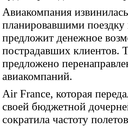
Авиакомпания извинилась
планировавшими поездку в
предложит денежное возм
пострадавших клиентов. 
предложено перенаправле
авиакомпаний.
Air France, которая перед
своей бюджетной дочерне
сократила частоту полетов