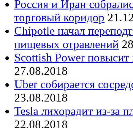
Россия и Иран собралис
торговый коридор
21.1
Chipotle начал перепод
пищевых отравлений
28
Scottish Power повысит
27.08.2018
Uber собирается сосред
23.08.2018
Tesla лихорадит из-за 
22.08.2018