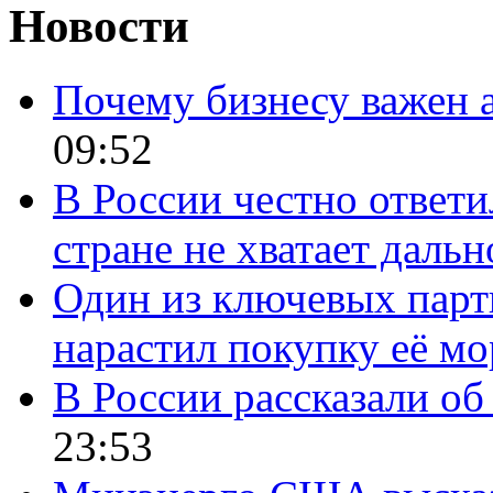
Новости
Почему бизнесу важен 
09:52
В России честно ответи
стране не хватает даль
Один из ключевых парт
нарастил покупку её м
В России рассказали об 
23:53