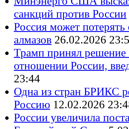
Минэнерго США высказ
санкций против России
Россия может потерять
алмазов
26.02.2026 23:
Трамп принял решение 
отношении России, вве
23:44
Одна из стран БРИКС ре
Россию
12.02.2026 23:4
России увеличила поста