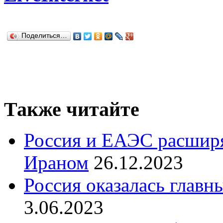
Поделиться…
Также читайте
Россия и ЕАЭС расширя
Ираном
26.12.2023
Россия оказалась главн
3.06.2023