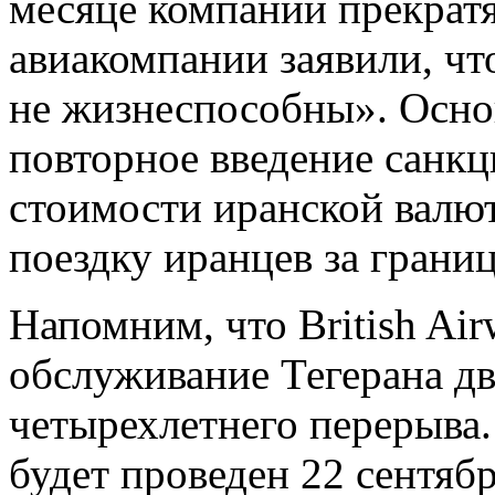
месяце компании прекратя
авиакомпании заявили, ч
не жизнеспособны». Основ
повторное введение санк
стоимости иранской валют
поездку иранцев за границ
Напомним, что British Ai
обслуживание Тегерана дв
четырехлетнего перерыва.
будет проведен 22 сентябр