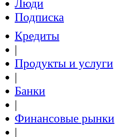
Люди
Подписка
Кредиты
|
Продукты и услуги
|
Банки
|
Финансовые рынки
|