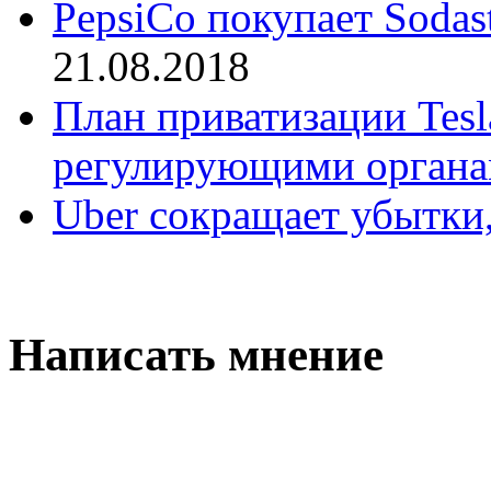
PepsiCo покупает Sodas
21.08.2018
План приватизации Tesl
регулирующими орган
Uber сокращает убытки,
Написать мнение