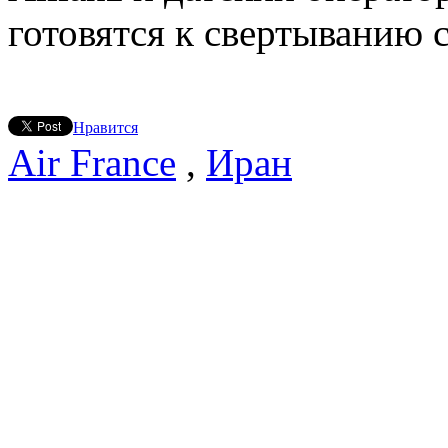
готовятся к свертыванию 
Нравится
Air France
,
Иран