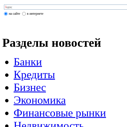
на сайте
в интернете
Разделы новостей
Банки
Кредиты
Бизнес
Экономика
Финансовые рынки
Недвижимость