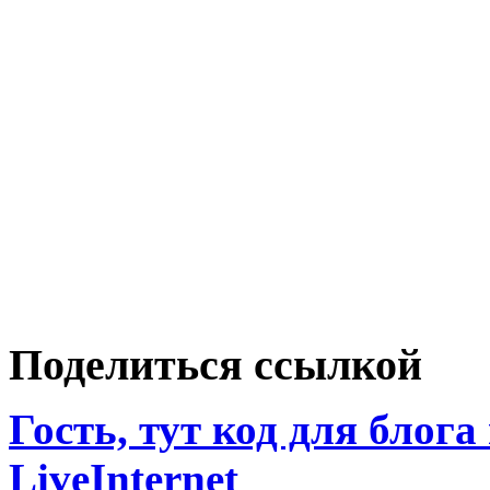
Поделиться ссылкой
Гость, тут код для блога
LiveInternet