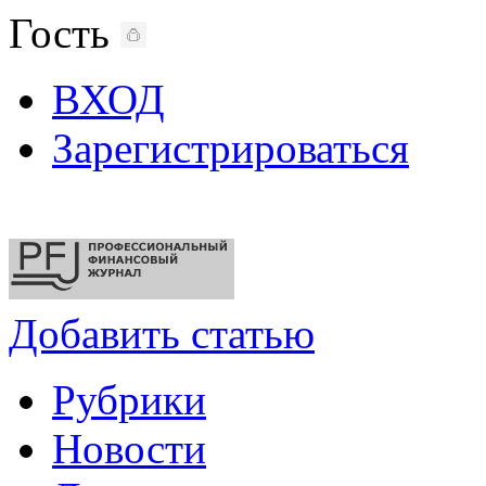
Гость
ВХОД
Зарегистрироваться
Добавить статью
Рубрики
Новости