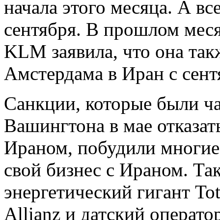
начала этого месяца. А в
сентября. В прошлом меся
KLM заявила, что она так
Амстердама в Иран с сент
Санкции, которые были ч
Вашингтона в мае отказать
Ираном, побудили многие
свой бизнес с Ираном. Та
энергетический гигант To
Allianz и датский операто