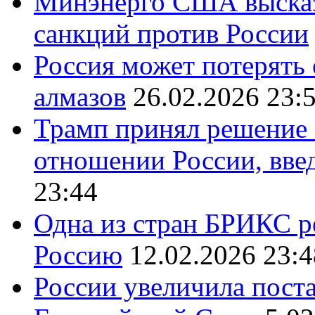
Минэнерго США высказ
санкций против России
Россия может потерять
алмазов
26.02.2026 23:
Трамп принял решение 
отношении России, вве
23:44
Одна из стран БРИКС ре
Россию
12.02.2026 23:4
России увеличила поста