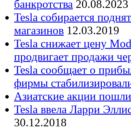
банкротства
20.08.2023
Tesla собирается подня
магазинов
12.03.2019
Tesla снижает цену Mod
продвигает продажи че
Tesla сообщает о приб
фирмы стабилизировал
Азиатские акции пошли
Tesla ввела Ларри Элли
30.12.2018