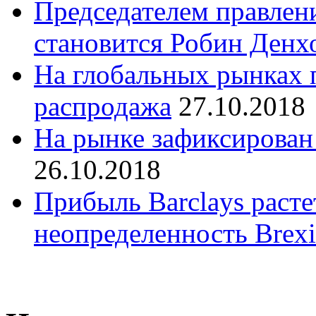
Председателем правлени
становится Робин Денх
На глобальных рынках 
распродажа
27.10.2018
На рынке зафиксирова
26.10.2018
Прибыль Barclays расте
неопределенность Brexi