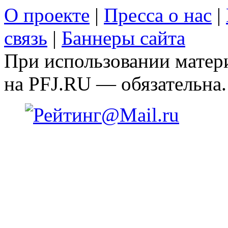
О проекте
|
Пресса о нас
|
связь
|
Баннеры сайта
При использовании матери
на PFJ.RU — обязательна.