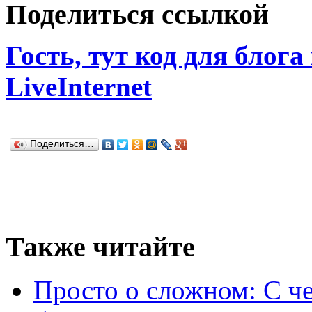
Поделиться ссылкой
Гость, тут код для блога
LiveInternet
Поделиться…
Также читайте
Просто о сложном: С че