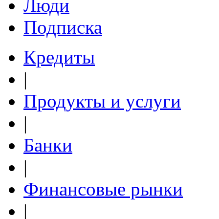
Люди
Подписка
Кредиты
|
Продукты и услуги
|
Банки
|
Финансовые рынки
|