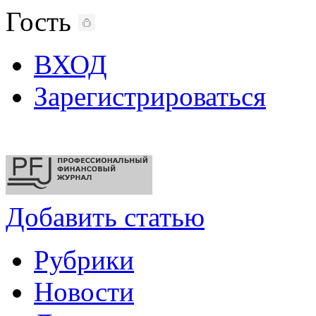
Гость
ВХОД
Зарегистрироваться
Добавить статью
Рубрики
Новости