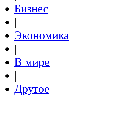
Бизнес
|
Экономика
|
В мире
|
Другое