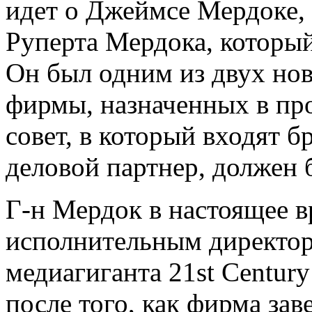
идет о Джеймсе Мердоке,
Руперта Мердока, который 
Он был одним из двух нов
фирмы, назначенных в пр
совет, в который входят б
деловой партнер, должен 
Г-н Мердок в настоящее в
исполнительным директор
медиагиганта 21st Century
после того, как фирма за