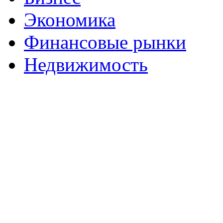
Экономика
Финансовые рынки
Недвижимость