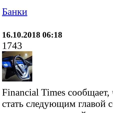
Банки
16.10.2018 06:18
1743
Financial Times сообщает
стать следующим главой с