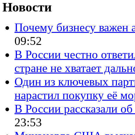
Новости
Почему бизнесу важен 
09:52
В России честно ответи
стране не хватает даль
Один из ключевых парт
нарастил покупку её м
В России рассказали об 
23:53