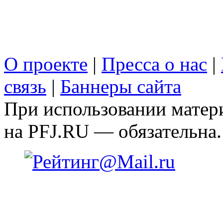
О проекте
|
Пресса о нас
|
связь
|
Баннеры сайта
При использовании матери
на PFJ.RU — обязательна.