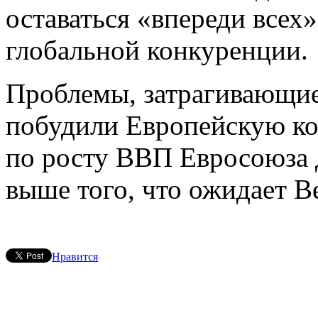
оставаться «впереди всех
глобальной конкуренции.
Проблемы, затрагивающие
побудили Европейскую ко
по росту ВВП Евросоюза д
выше того, что ожидает В
Нравится