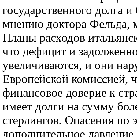
государственного долга и
мнению доктора Фельда, м
Планы расходов итальянск
что дефицит и задолженн
увеличиваются, и они на
Европейской комиссией, 
финансовое доверие к стр
имеет долги на сумму бол
стерлингов. Опасения по 
дополнительное давление