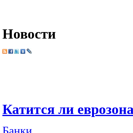
Новости
Катится ли еврозона
Банки