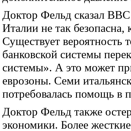
Доктор Фельд сказал BBC:
Италии не так безопасна, 
Существует вероятность т
банковской системы перек
системы». А это может пр
еврозоны. Семи итальянс
потребовалась помощь в п
Доктор Фельд также остер
экономики. Более жестки