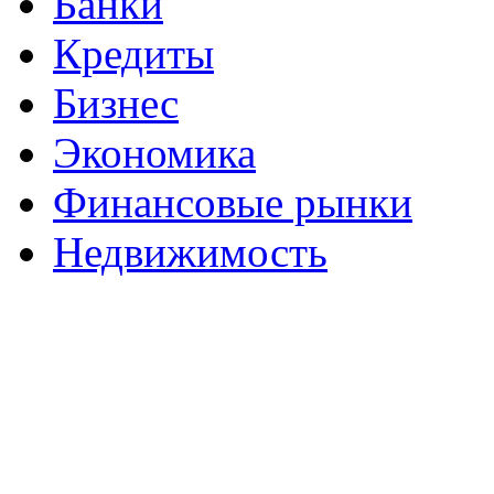
Банки
Кредиты
Бизнес
Экономика
Финансовые рынки
Недвижимость