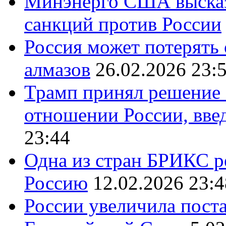
Минэнерго США высказ
санкций против России
Россия может потерять
алмазов
26.02.2026 23:
Трамп принял решение 
отношении России, вве
23:44
Одна из стран БРИКС ре
Россию
12.02.2026 23:4
России увеличила поста