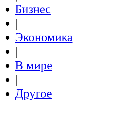
Бизнес
|
Экономика
|
В мире
|
Другое