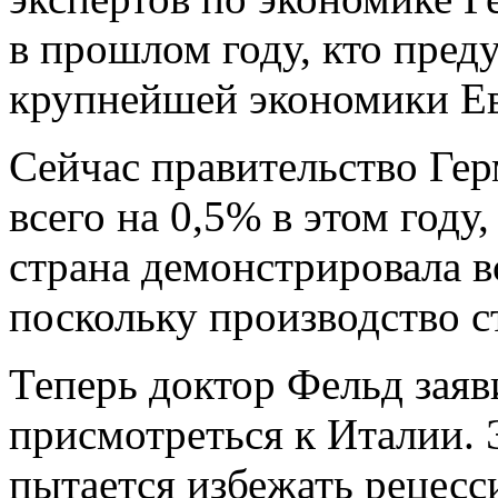
в прошлом году, кто пред
крупнейшей экономики Е
Сейчас правительство Ге
всего на 0,5% в этом году
страна демонстрировала в
поскольку производство с
Теперь доктор Фельд заяв
присмотреться к Италии. Э
пытается избежать рецесс