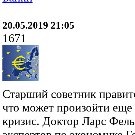
20.05.2019 21:05
1671
Старший советник правите
что может произойти еще
кризис. Доктор Ларс Фель
экспертов по экономике Г