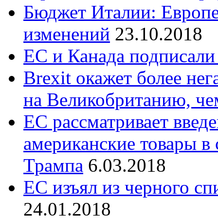
Бюджет Италии: Европе
изменений
23.10.2018
ЕС и Канада подписали
Brexit окажет более не
на Великобританию, че
ЕС рассматривает введ
американские товары в
Трампа
6.03.2018
ЕС изъял из черного сп
24.01.2018