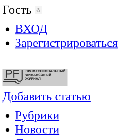
Гость
ВХОД
Зарегистрироваться
Добавить статью
Рубрики
Новости