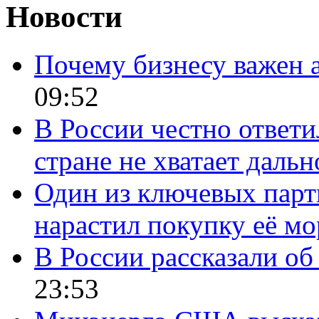
Новости
Почему бизнесу важен 
09:52
В России честно ответи
стране не хватает даль
Один из ключевых парт
нарастил покупку её м
В России рассказали об 
23:53