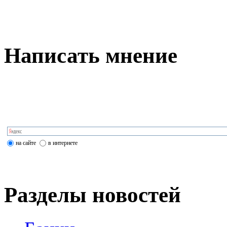
Написать мнение
на сайте
в интернете
Разделы новостей