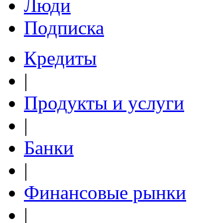
Люди
Подписка
Кредиты
|
Продукты и услуги
|
Банки
|
Финансовые рынки
|