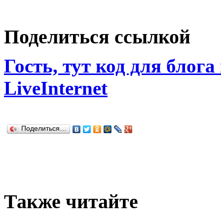
Поделиться ссылкой
Гость, тут код для блога
LiveInternet
Поделиться…
Также читайте