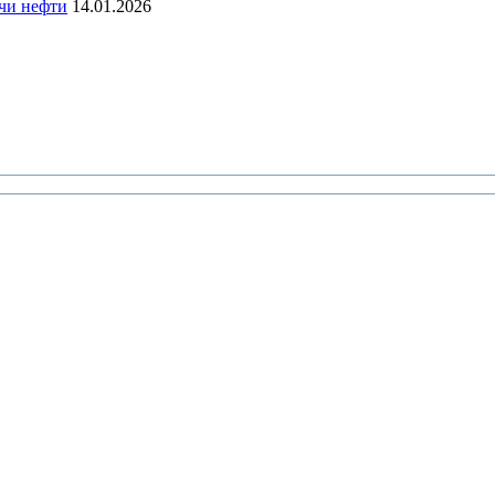
чи нефти
14.01.2026