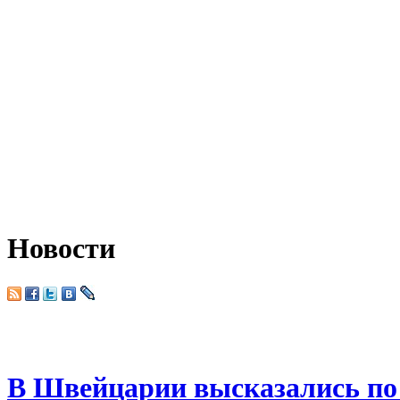
Новости
В Швейцарии высказались по 