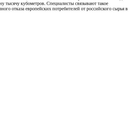
дну тысячу кубометров. Специалисты связывают такое
ного отказа европейских потребителей от российского сырья в