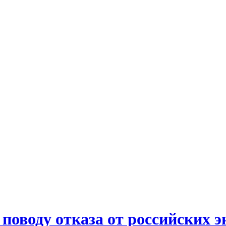
поводу отказа от российских э