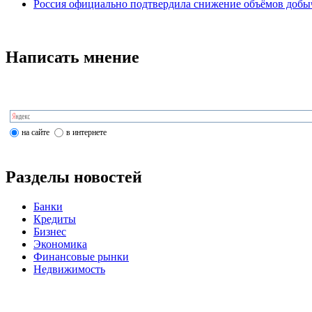
Россия официально подтвердила снижение объёмов добы
Написать мнение
на сайте
в интернете
Разделы новостей
Банки
Кредиты
Бизнес
Экономика
Финансовые рынки
Недвижимость