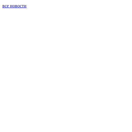
все новости