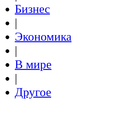
Бизнес
|
Экономика
|
В мире
|
Другое