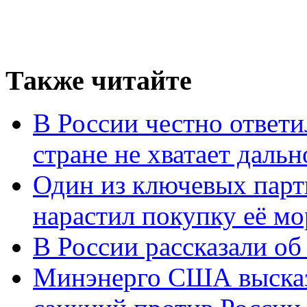
Также читайте
В России честно ответи
стране не хватает даль
Один из ключевых парт
нарастил покупку её м
В России рассказали об 
Минэнерго США высказ