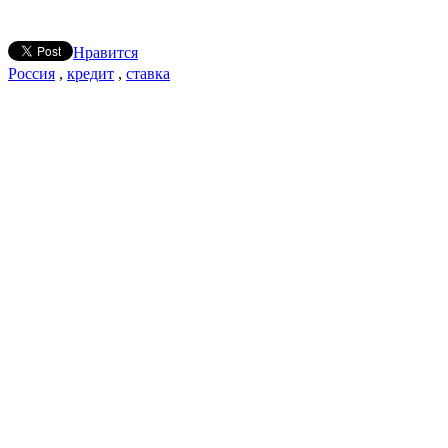
Нравится
Россия
,
кредит
,
ставка