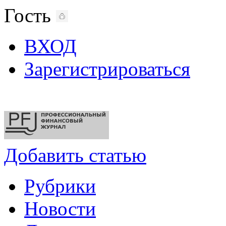
Гость
ВХОД
Зарегистрироваться
Добавить статью
Рубрики
Новости