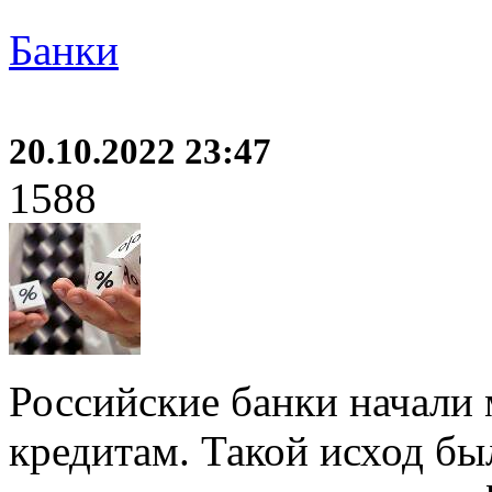
Банки
20.10.2022 23:47
1588
Российские банки начали 
кредитам. Такой исход бы