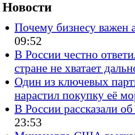
Новости
Почему бизнесу важен 
09:52
В России честно ответи
стране не хватает даль
Один из ключевых парт
нарастил покупку её м
В России рассказали об 
23:53