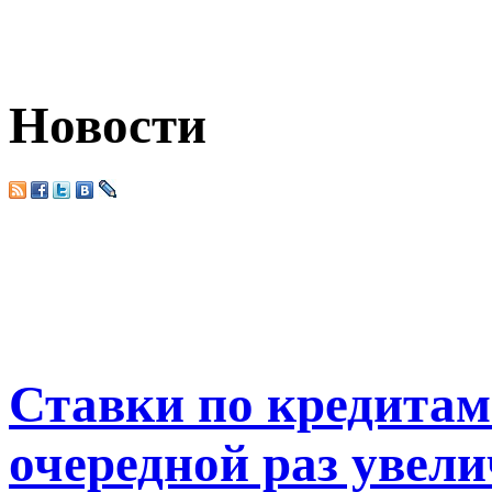
Новости
Ставки по кредитам
очередной раз увел