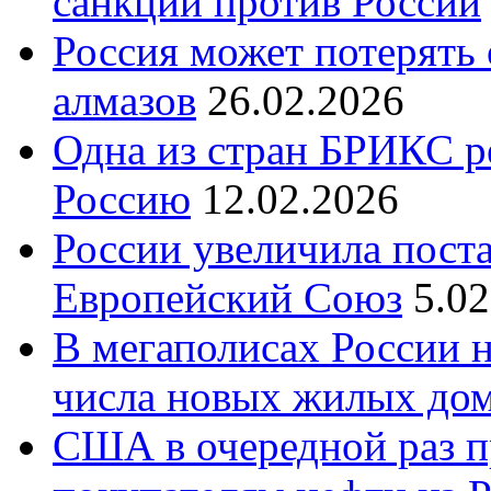
санкций против России
Россия может потерять
алмазов
26.02.2026
Одна из стран БРИКС ре
Россию
12.02.2026
России увеличила поста
Европейский Союз
5.0
В мегаполисах России 
числа новых жилых до
США в очередной раз п