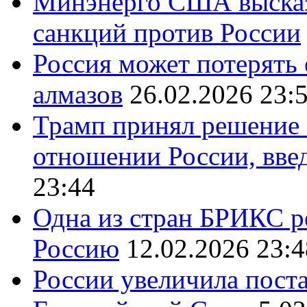
Минэнерго США высказ
санкций против России
Россия может потерять
алмазов
26.02.2026 23:
Трамп принял решение 
отношении России, вве
23:44
Одна из стран БРИКС ре
Россию
12.02.2026 23:4
России увеличила поста