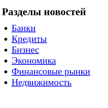
Разделы новостей
Банки
Кредиты
Бизнес
Экономика
Финансовые рынки
Недвижимость