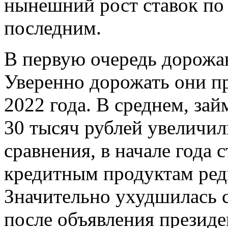
нынешний рост ставок по 
последним.
В первую очередь дорожа
Уверенно дорожать они пр
2022 года. В среднем, зай
30 тысяч рублей увеличил
сравнения, в начале года с
кредитным продуктам ред
Значительно ухудшилась 
после объявления презид