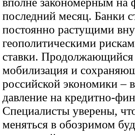
вполне закономерным на 
последний месяц. Банки с
постоянно растущими вн
геополитическими рискам
ставки. Продолжающийся 
мобилизация и сохраняющ
российской экономики – в
давление на кредитно-фи
Специалисты уверены, что
меняться в обозримом бу