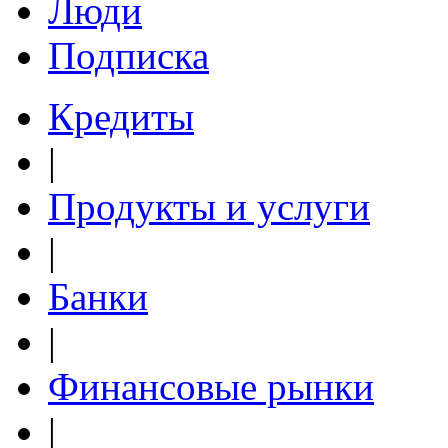
Люди
Подписка
Кредиты
|
Продукты и услуги
|
Банки
|
Финансовые рынки
|