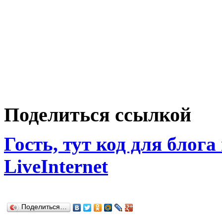
Поделиться ссылкой
Гость, тут код для блога
LiveInternet
Поделиться…