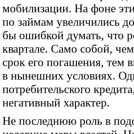
мобилизации. На фоне эт
по займам увеличились д
бы ошибкой думать, что ро
квартале. Само собой, че
срок его погашения, тем 
в нынешних условиях. Одн
потребительского кредита
негативный характер.
Не последнюю роль в под