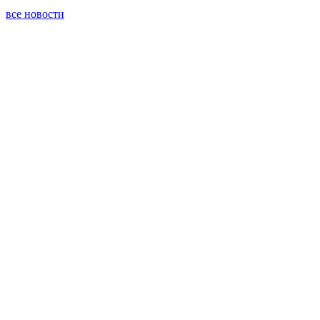
все новости