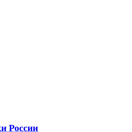
и России