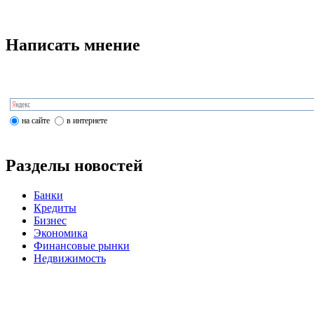
Написать мнение
на сайте
в интернете
Разделы новостей
Банки
Кредиты
Бизнес
Экономика
Финансовые рынки
Недвижимость