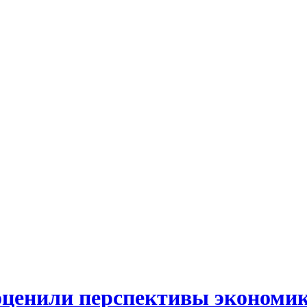
оценили перспективы экономик