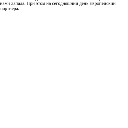
анами Запада. При этом на сегодняшний день Европейский
партнера.