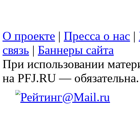
О проекте
|
Пресса о нас
|
связь
|
Баннеры сайта
При использовании матери
на PFJ.RU — обязательна.