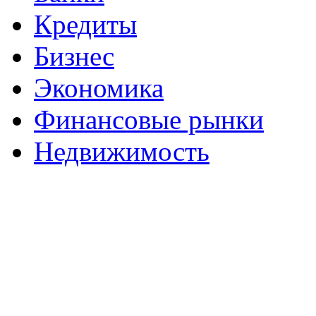
Кредиты
Бизнес
Экономика
Финансовые рынки
Недвижимость