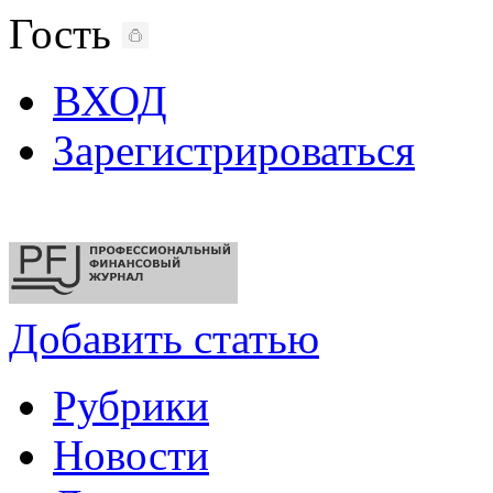
Гость
ВХОД
Зарегистрироваться
Добавить статью
Рубрики
Новости