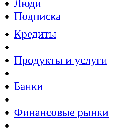
Люди
Подписка
Кредиты
|
Продукты и услуги
|
Банки
|
Финансовые рынки
|