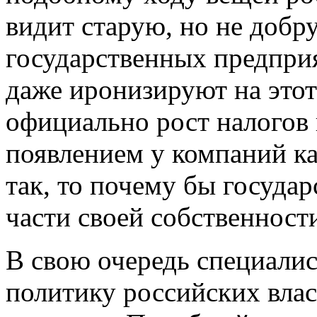
видит старую, но не доб
государственных предпри
даже иронизируют на этот 
официально рост налогов 
появлением у компаний ка
так, то почему бы государ
части своей собственност
В свою очередь специал
политику российских влас