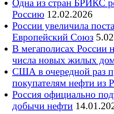
Одна из стран БРИКС ре
Россию
12.02.2026
России увеличила поста
Европейский Союз
5.0
В мегаполисах России 
числа новых жилых до
США в очередной раз п
покупателям нефти из 
Россия официально под
добычи нефти
14.01.20