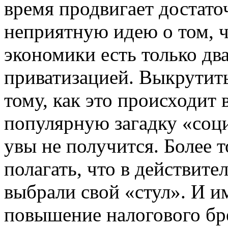
время продвигает достато
неприятную идею о том, ч
экономики есть только два
приватизацией. Выкрутить
тому, как это происходит 
популярную загадку «соци
увы не получится. Более т
полагать, что в действите
выбрали свой «стул». И и
повышение налогового бре