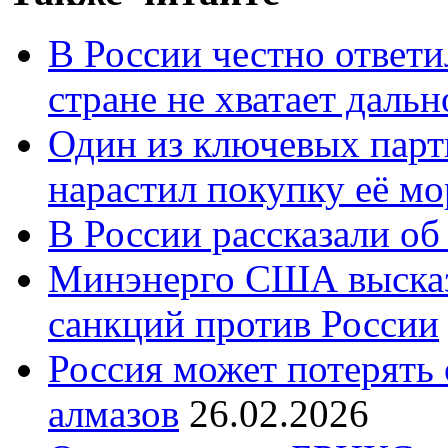
В России честно ответи
стране не хватает даль
Один из ключевых парт
нарастил покупку её м
В России рассказали об 
Минэнерго США высказ
санкций против России
Россия может потерять
алмазов
26.02.2026