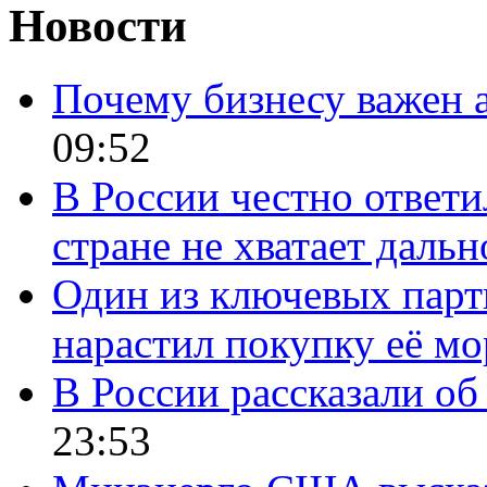
Новости
Почему бизнесу важен 
09:52
В России честно ответи
стране не хватает даль
Один из ключевых парт
нарастил покупку её м
В России рассказали об 
23:53