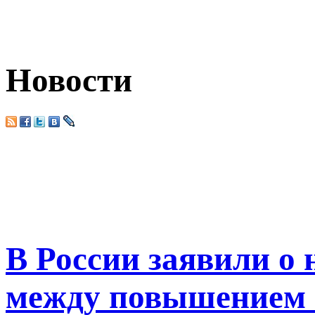
Новости
В России заявили о
между повышением 