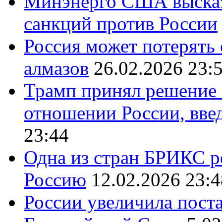
Минэнерго США высказ
санкций против России
Россия может потерять
алмазов
26.02.2026 23:
Трамп принял решение 
отношении России, вве
23:44
Одна из стран БРИКС ре
Россию
12.02.2026 23:4
России увеличила поста