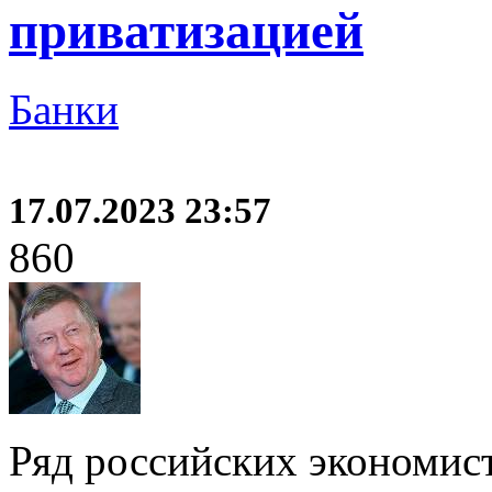
приватизацией
Банки
17.07.2023 23:57
860
Ряд российских экономист