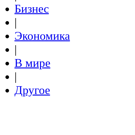
Бизнес
|
Экономика
|
В мире
|
Другое