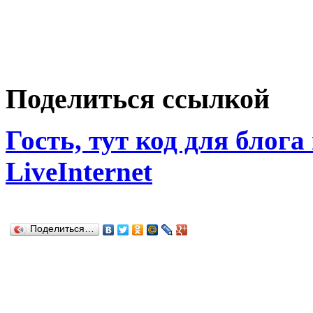
Поделиться ссылкой
Гость, тут код для блога
LiveInternet
Поделиться…