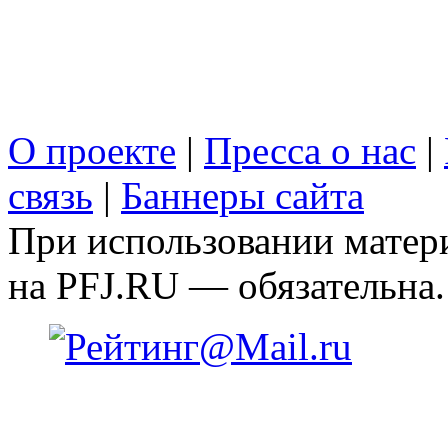
О проекте
|
Пресса о нас
|
связь
|
Баннеры сайта
При использовании матери
на PFJ.RU — обязательна.