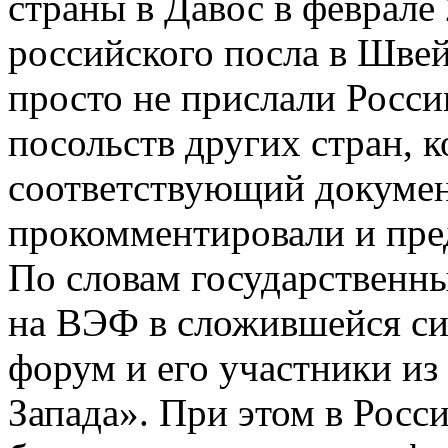
страны в Давос в феврале 
российского посла в Шве
просто не прислали Росси
посольств других стран, 
соответствующий докуме
прокомментировали и пред
По словам государственны
на ВЭФ в сложившейся си
форум и его участники из
Запада». При этом в Росси