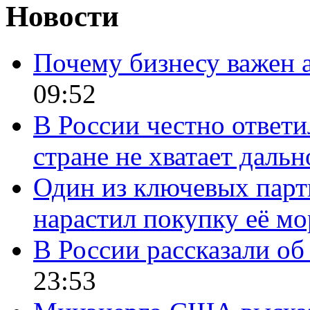
Новости
Почему бизнесу важен 
09:52
В России честно ответи
стране не хватает даль
Один из ключевых парт
нарастил покупку её м
В России рассказали об 
23:53