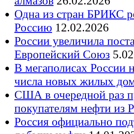
алмазов
26.02.2026
Одна из стран БРИКС ре
Россию
12.02.2026
России увеличила поста
Европейский Союз
5.0
В мегаполисах России 
числа новых жилых до
США в очередной раз п
покупателям нефти из 
Россия официально под