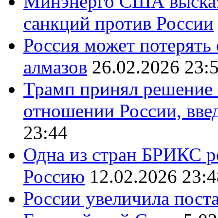
Минэнерго США высказ
санкций против России
Россия может потерять
алмазов
26.02.2026 23:
Трамп принял решение 
отношении России, вве
23:44
Одна из стран БРИКС ре
Россию
12.02.2026 23:4
России увеличила поста