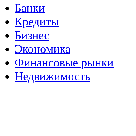
Банки
Кредиты
Бизнес
Экономика
Финансовые рынки
Недвижимость