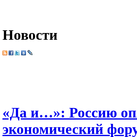
Новости
«Да и…»: Россию оп
экономический фору