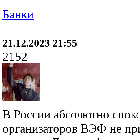
Банки
21.12.2023 21:55
2152
В России абсолютно спок
организаторов ВЭФ не пр