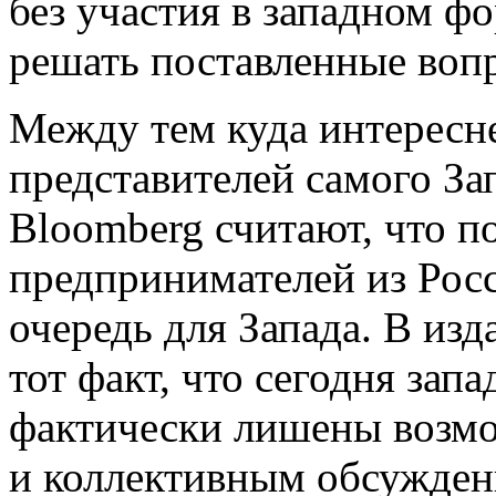
без участия в западном 
решать поставленные вопр
Между тем куда интересн
представителей самого Зап
Bloomberg считают, что 
предпринимателей из Росс
очередь для Запада. В из
тот факт, что сегодня зап
фактически лишены возм
и коллективным обсужден