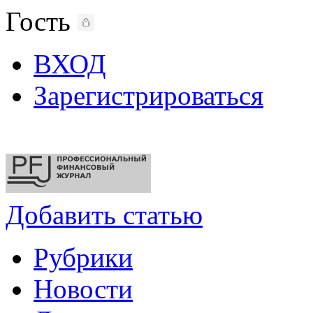
Гость
ВХОД
Зарегистрироваться
Добавить статью
Рубрики
Новости