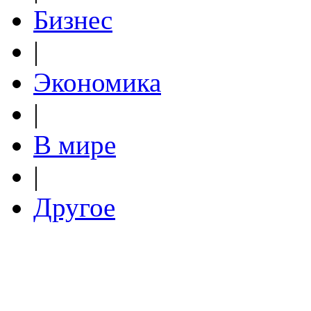
Бизнес
|
Экономика
|
В мире
|
Другое