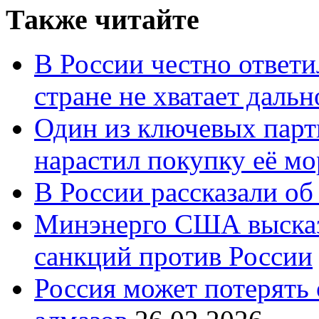
Также читайте
В России честно ответи
стране не хватает даль
Один из ключевых парт
нарастил покупку её м
В России рассказали об 
Минэнерго США высказ
санкций против России
Россия может потерять