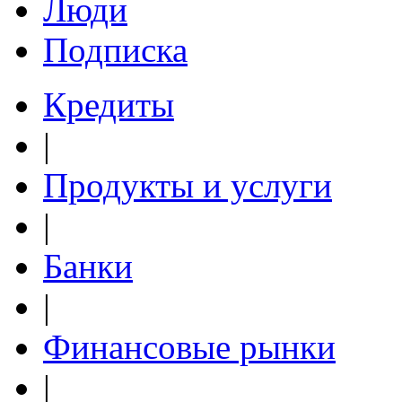
Люди
Подписка
Кредиты
|
Продукты и услуги
|
Банки
|
Финансовые рынки
|