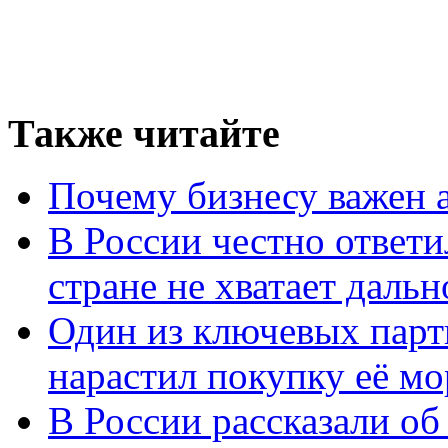
Также читайте
Почему бизнесу важен 
В России честно ответи
стране не хватает даль
Один из ключевых парт
нарастил покупку её м
В России рассказали об 