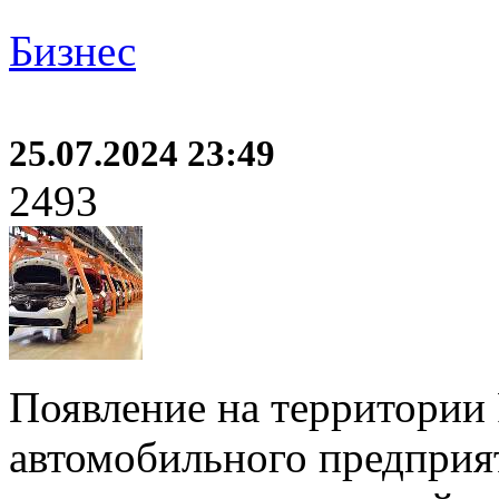
Бизнес
25.07.2024 23:49
2493
Появление на территории
автомобильного предприят