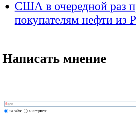
США в очередной раз п
покупателям нефти из 
Написать мнение
на сайте
в интернете