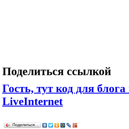
Поделиться ссылкой
Гость, тут код для блога
LiveInternet
Поделиться…