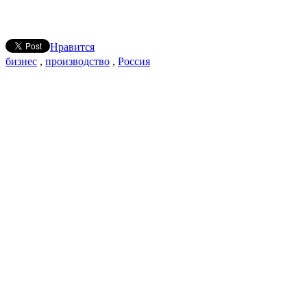
Нравится
бизнес
,
производство
,
Россия