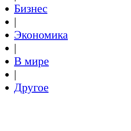
Бизнес
|
Экономика
|
В мире
|
Другое