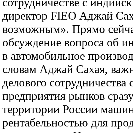
сотрудничестве с индийс
директор FIEO Аджай Сах
возможным». Прямо сейча
обсуждение вопроса об и
в автомобильное производ
словам Аджай Сахая, важ
делового сотрудничества 
предприятия рынков сразу
территории России машин
рентабельностью для прод