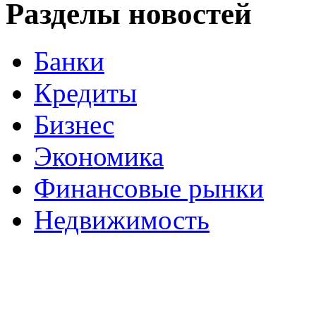
Разделы новостей
Банки
Кредиты
Бизнес
Экономика
Финансовые рынки
Недвижимость