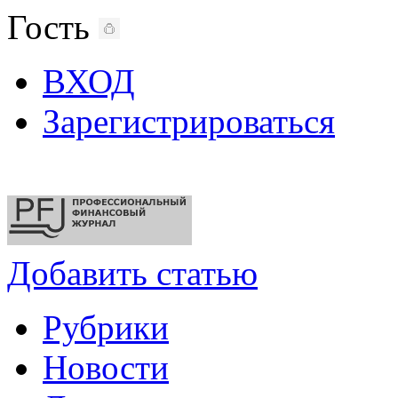
Гость
ВХОД
Зарегистрироваться
Добавить статью
Рубрики
Новости