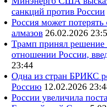
Минэнерго США высказ
санкций против России
Россия может потерять
алмазов
26.02.2026 23:
Трамп принял решение 
отношении России, вве
23:44
Одна из стран БРИКС ре
Россию
12.02.2026 23:4
России увеличила поста