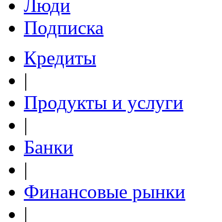
Люди
Подписка
Кредиты
|
Продукты и услуги
|
Банки
|
Финансовые рынки
|