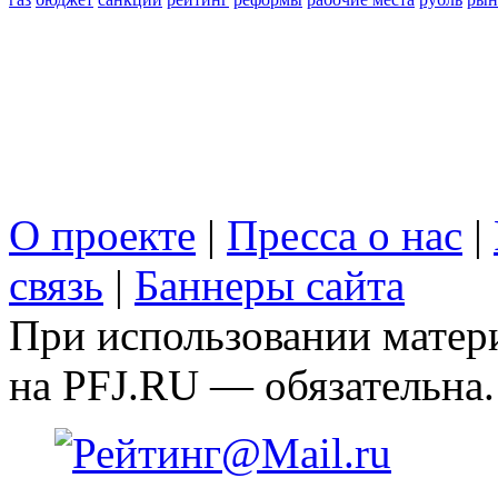
О проекте
|
Пресса о нас
|
связь
|
Баннеры сайта
При использовании матери
на PFJ.RU — обязательна.