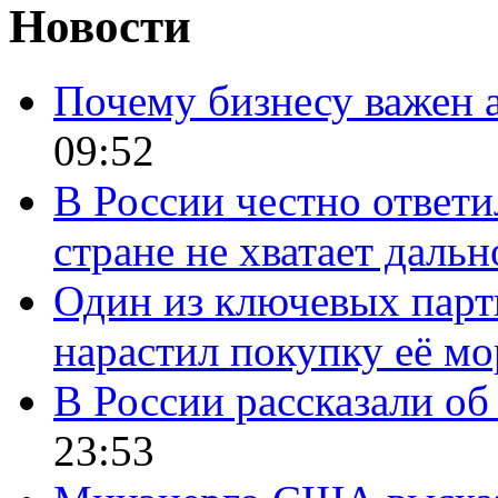
Новости
Почему бизнесу важен 
09:52
В России честно ответи
стране не хватает даль
Один из ключевых парт
нарастил покупку её м
В России рассказали об 
23:53