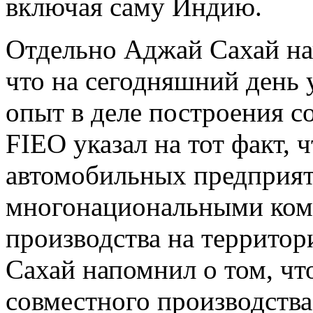
включая саму Индию.
Отдельно Аджай Сахай на
что на сегодняшний день
опыт в деле построения с
FIEO указал на тот факт, 
автомобильных предприят
многонациональными ком
производства на территор
Сахай напомнил о том, чт
совместного производства