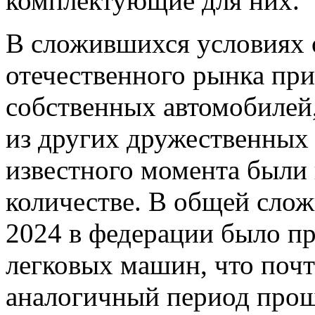
комплектующие для них.
В сложившихся условиях 
отечественного рынка пр
собственных автомобилей,
из других дружественных 
известного момента были
количестве. В общей слож
2024 в федерации было пр
легковых машин, что почт
аналогичный период прош