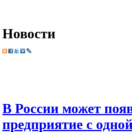
Новости
В России может появ
предприятие с одно