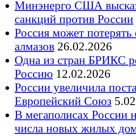
Минэнерго США высказ
санкций против России
Россия может потерять
алмазов
26.02.2026
Одна из стран БРИКС ре
Россию
12.02.2026
России увеличила поста
Европейский Союз
5.0
В мегаполисах России 
числа новых жилых до