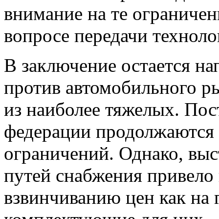
внимание на те ограничен
вопросе передачи техноло
В заключение остается на
против автомобильного р
из наиболее тяжелых. По
федерации продолжаются 
ограничений. Однако, вы
путей снабжения привело
взвинчиванию цен как на г