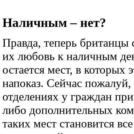
Наличным – нет?
Правда, теперь британцы 
их любовь к наличным де
остается мест, в которых
напоказ. Сейчас пожалуй,
отделениях у граждан пр
либо дополнительных ком
таких мест становится все