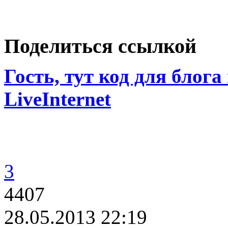
Поделиться ссылкой
Гость, тут код для блога
LiveInternet
3
4407
28.05.2013 22:19