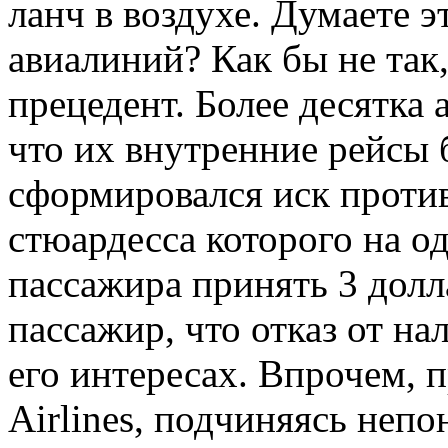
ланч в воздухе. Думаете 
авиалиний? Как бы не так
прецедент. Более десятк
что их внутренние рейсы 
сформировался иск против 
стюардесса которого на од
пассажира принять 3 долл
пассажир, что отказ от н
его интересах. Впрочем, 
Airlines, подчиняясь неп