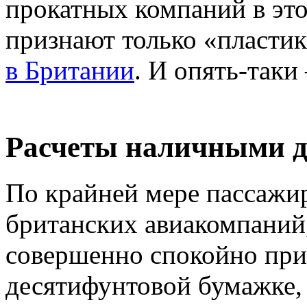
прокатных компаний в это
признают только «пластик
в Британии
. И опять-таки
Расчеты наличными д
По крайней мере пассажи
британских авиакомпаний,
совершенно спокойно при
десятифунтовой бумажке, 