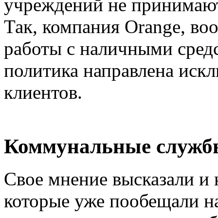
учреждений не принимают
Так, компания Orange, в
работы с наличными средс
политика направлена искл
клиентов.
Коммунальные служб
Свое мнение высказали и
которые уже пообещали на