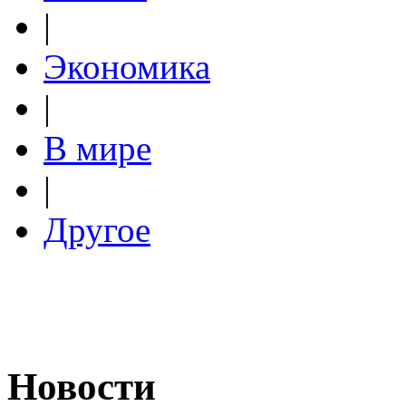
|
Экономика
|
В мире
|
Другое
Новости