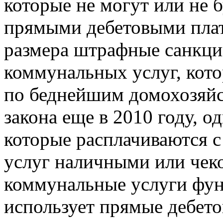
которые не могут или не 
прямыми дебетовыми плат
размера штрафные санкци
коммунальных услуг, кото
по беднейшим домохозяйс
закона еще в 2010 году, о
которые расплачиваются 
услуг наличными или чеком
коммунальные услуги фунт
использует прямые дебето