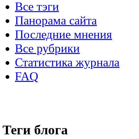
Все тэги
Панорама сайта
Последние мнения
Все рубрики
Статистика журнала
FAQ
Теги блога