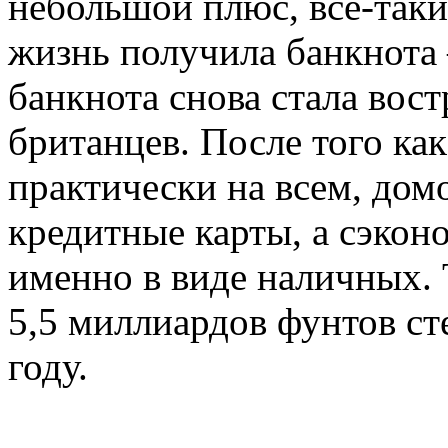
небольшой плюс, все-таки
жизнь получила банкнота
банкнота снова стала вос
британцев. После того ка
практически на всем, дом
кредитные карты, а сэкон
именно в виде наличных. Т
5,5 миллиардов фунтов ст
году.