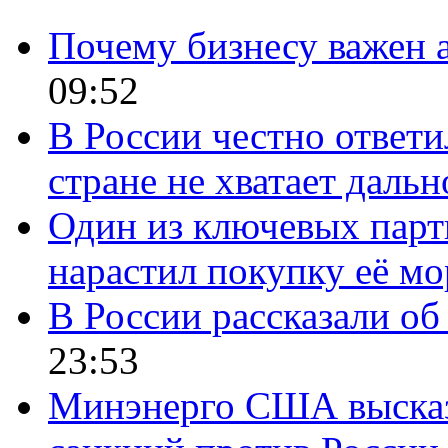
Почему бизнесу важен 
09:52
В России честно ответи
стране не хватает даль
Один из ключевых парт
нарастил покупку её м
В России рассказали об 
23:53
Минэнерго США высказ