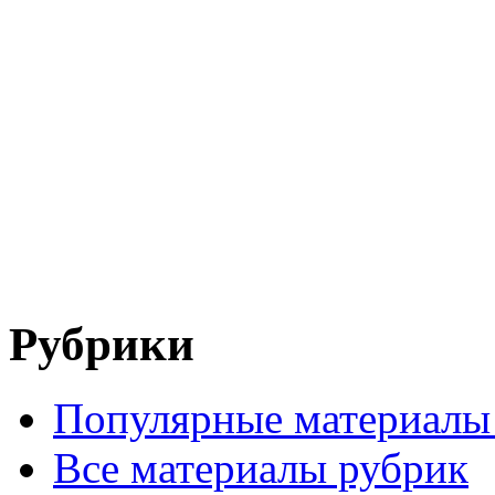
Рубрики
Популярные материалы
Все материалы рубрик