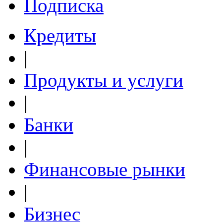
Подписка
Кредиты
|
Продукты и услуги
|
Банки
|
Финансовые рынки
|
Бизнес