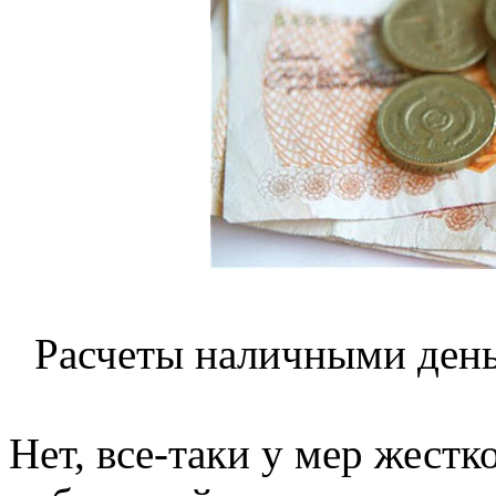
Расчеты наличными день
Нет, все-таки у мер жестк