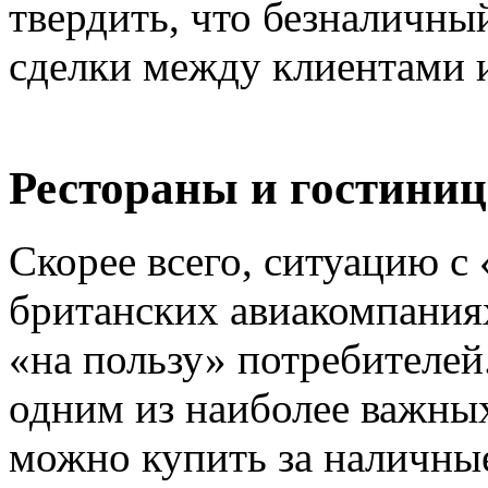
твердить, что безналичны
сделки между клиентами 
Рестораны и гостини
Скорее всего, ситуацию с
британских авиакомпания
«на пользу» потребителей
одним из наиболее важных
можно купить за наличны