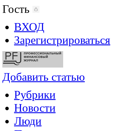
Гость
ВХОД
Зарегистрироваться
Добавить статью
Рубрики
Новости
Люди