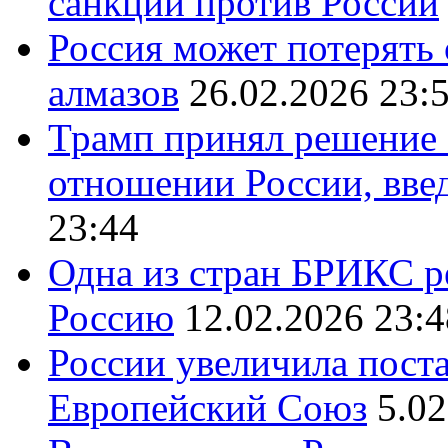
санкций против России
Россия может потерять
алмазов
26.02.2026 23:
Трамп принял решение 
отношении России, вве
23:44
Одна из стран БРИКС ре
Россию
12.02.2026 23:4
России увеличила поста
Европейский Союз
5.02