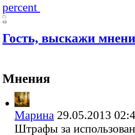
percent
Гость, выскажи мнени
Мнения
Марина
29.05.2013 0
Штрафы за использован