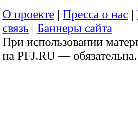
О проекте
|
Пресса о нас
|
связь
|
Баннеры сайта
При использовании матери
на PFJ.RU — обязательна.