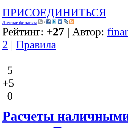
ПРИСОЕДИНИТЬСЯ
Личные финансы
/
Рейтинг:
+27
| Автор:
fina
2
|
Правила
5
+5
0
Расчеты наличными