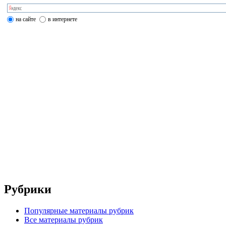
на сайте
в интернете
Рубрики
Популярные материалы рубрик
Все материалы рубрик