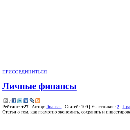
ПРИСОЕДИНИТЬСЯ
Личные финансы
/
Рейтинг:
+27
| Автор:
finansist
| Статей: 109 | Участников:
2
|
Пра
Статьи о том, как грамотно экономить, сохранять и инвестиров