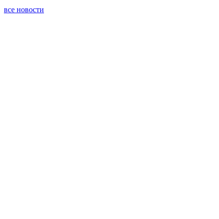
все новости