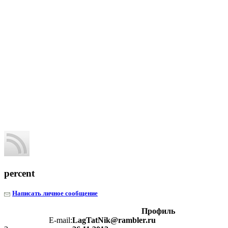
percent
Написать личное сообщение
Профиль
E-mail:
LagTatNik@rambler.ru