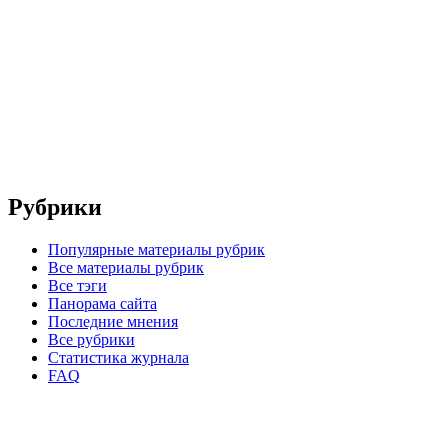
Рубрики
Популярные материалы рубрик
Все материалы рубрик
Все тэги
Панорама сайта
Последние мнения
Все рубрики
Статистика журнала
FAQ