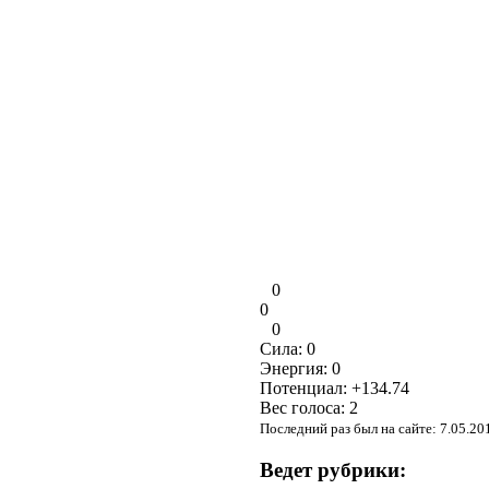
0
0
0
Сила:
0
Энергия:
0
Потенциал:
+134.74
Вес голоса:
2
Последний раз был на сайте: 7.05.20
Ведет рубрики: