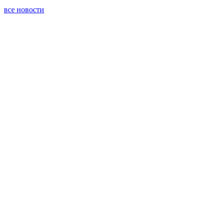
все новости