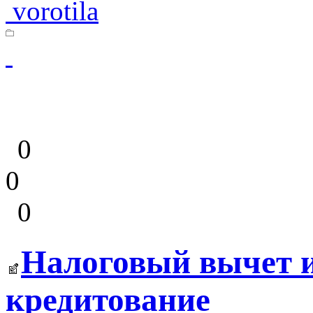
vorotila
0
0
0
Налоговый вычет и
кредитование