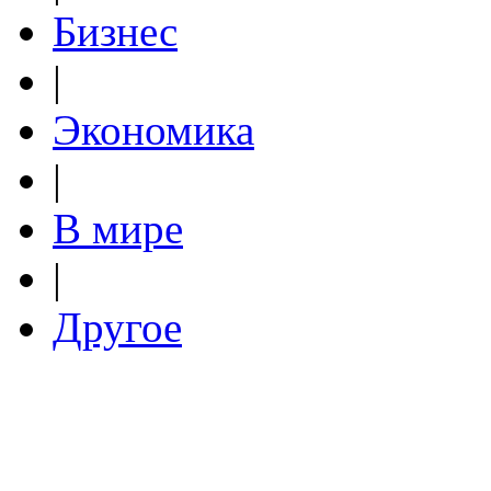
Бизнес
|
Экономика
|
В мире
|
Другое