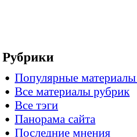
Рубрики
Популярные материалы
Все материалы рубрик
Все тэги
Панорама сайта
Последние мнения