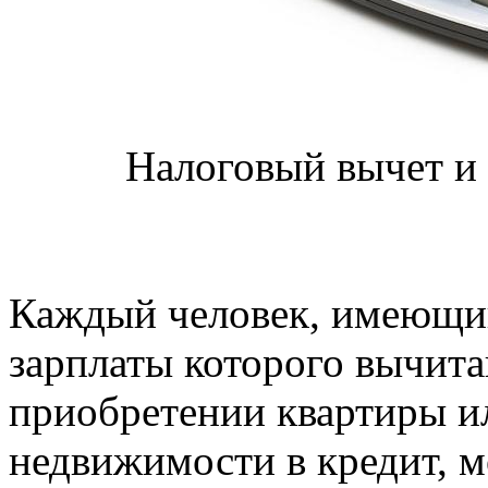
Налоговый вычет и 
Каждый человек, имеющий
зарплаты которого вычита
приобретении квартиры и
недвижимости в кредит, м