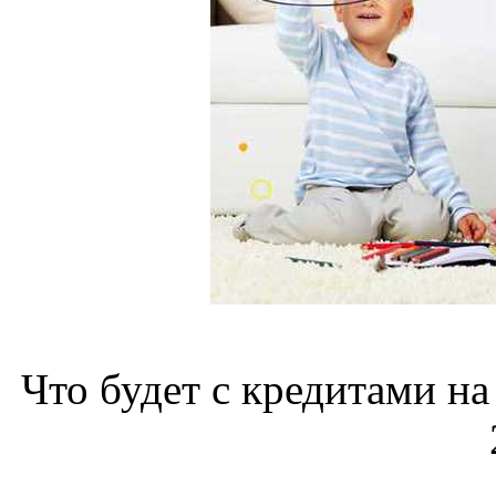
Что будет с кредитами на