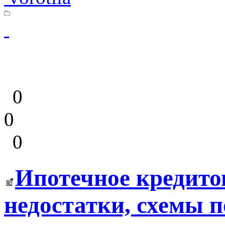
0
0
0
Ипотечное кредито
недостатки, схемы 