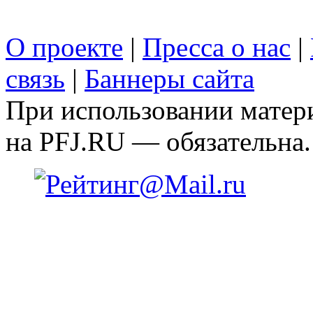
О проекте
|
Пресса о нас
|
связь
|
Баннеры сайта
При использовании матери
на PFJ.RU — обязательна.