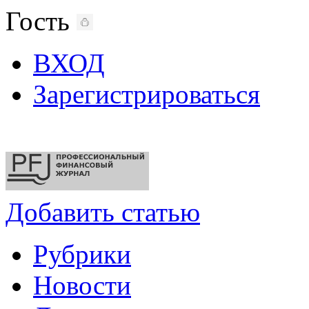
Гость
ВХОД
Зарегистрироваться
Добавить статью
Рубрики
Новости