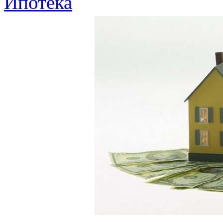
Ипотека