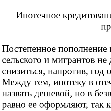
Ипотечное кредитовани
п
Постепенное пополнение г
сельского и мигрантов не
снизиться, напротив, год о
Между тем, ипотеку в оте
назвать дешевой, но в бе
равно ее оформляют, так к