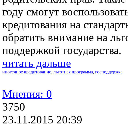
году смогут воспользоват
кредитования на стандарт
обратить внимание на ль
поддержкой государства.
читать дальше
ипотечное кредитование
,
льготная программа
,
господдержка
Мнения: 0
3750
23.11.2015 20:39