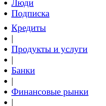
Люди
Подписка
Кредиты
|
Продукты и услуги
|
Банки
|
Финансовые рынки
|