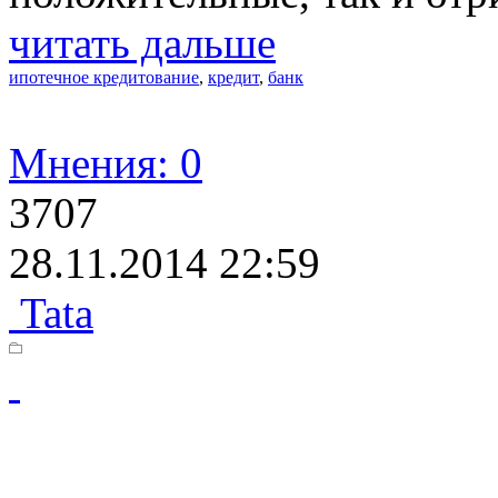
читать дальше
ипотечное кредитование
,
кредит
,
банк
Мнения: 0
3707
28.11.2014 22:59
Tata