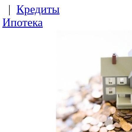
|
Кредиты
Ипотека