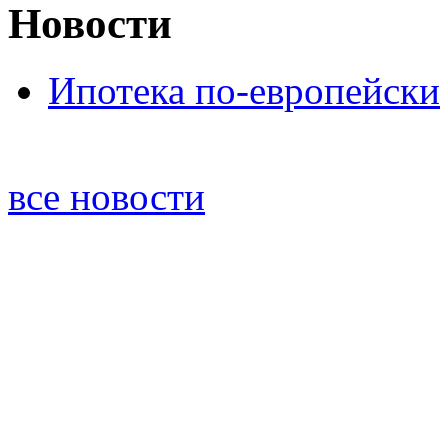
Новости
Ипотека по-европейски
все новости